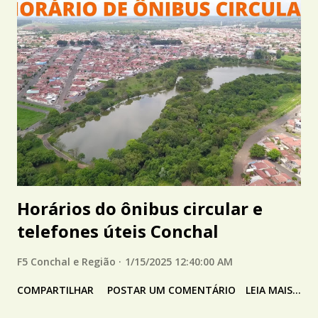
Horários do ônibus circular e
telefones úteis Conchal
F5 Conchal e Região
1/15/2025 12:40:00 AM
COMPARTILHAR
POSTAR UM COMENTÁRIO
LEIA MAIS...