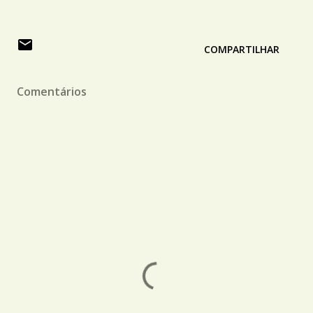
COMPARTILHAR
Comentários