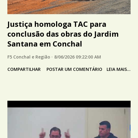
Justiça homologa TAC para
conclusão das obras do Jardim
Santana em Conchal
F5 Conchal e Região
8/06/2026 09:22:00 AM
COMPARTILHAR
POSTAR UM COMENTÁRIO
LEIA MAIS...