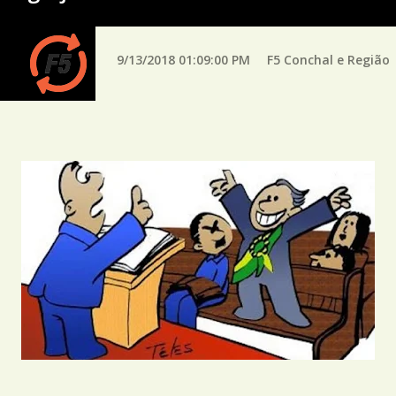
9/13/2018 01:09:00 PM
F5 Conchal e Região