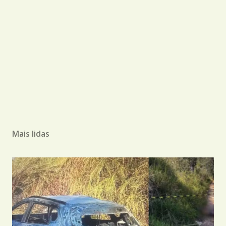
Mais lidas