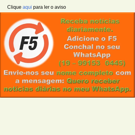
Clique
aqui
para ler o aviso