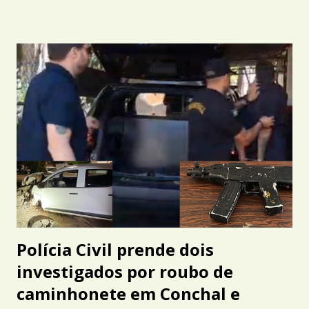
Polícia Civil prende dois
investigados por roubo de
caminhonete em Conchal e