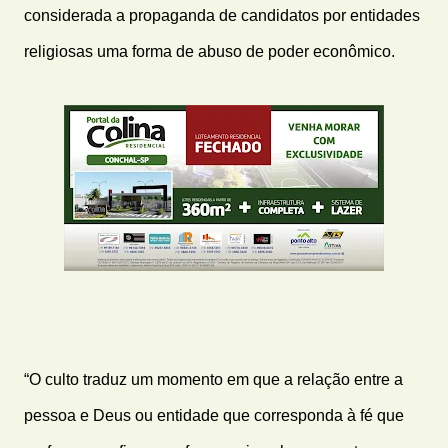
considerada a propaganda de candidatos por entidades
religiosas uma forma de abuso de poder econômico.
“O culto traduz um momento em que a relação entre a
pessoa e Deus ou entidade que corresponda à fé que