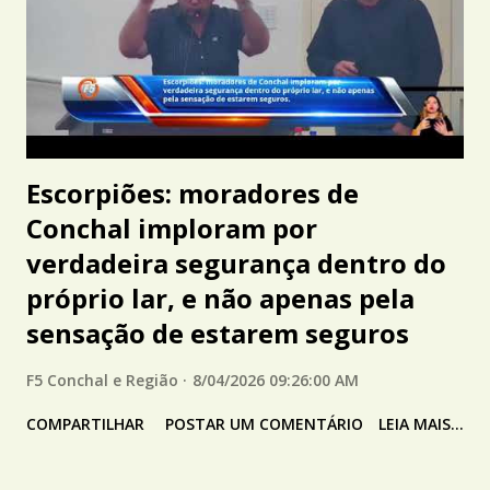
Escorpiões: moradores de
Conchal imploram por
verdadeira segurança dentro do
próprio lar, e não apenas pela
sensação de estarem seguros
F5 Conchal e Região
8/04/2026 09:26:00 AM
COMPARTILHAR
POSTAR UM COMENTÁRIO
LEIA MAIS...