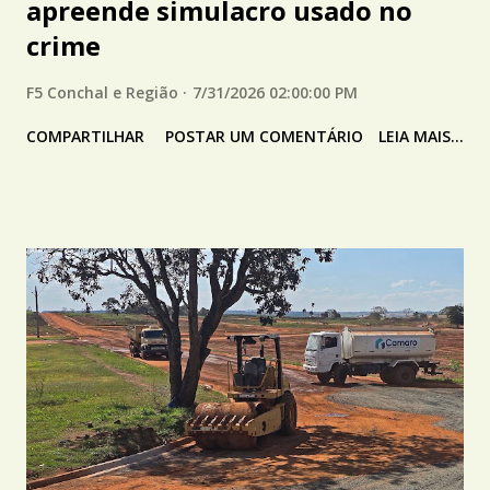
apreende simulacro usado no
crime
F5 Conchal e Região
7/31/2026 02:00:00 PM
COMPARTILHAR
POSTAR UM COMENTÁRIO
LEIA MAIS...