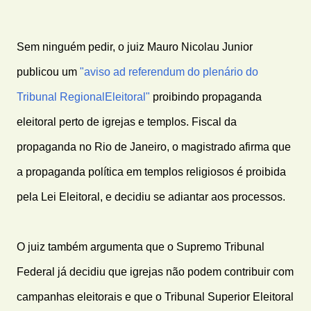
Sem ninguém pedir, o juiz Mauro Nicolau Junior
publicou um
"aviso ad referendum do plenário do
Tribunal RegionalEleitoral"
proibindo propaganda
eleitoral perto de igrejas e templos. Fiscal da
propaganda no Rio de Janeiro, o magistrado afirma que
a propaganda política em templos religiosos é proibida
pela Lei Eleitoral, e decidiu se adiantar aos processos.
O juiz também argumenta que o Supremo Tribunal
Federal já decidiu que igrejas não podem contribuir com
campanhas eleitorais e que o Tribunal Superior Eleitoral