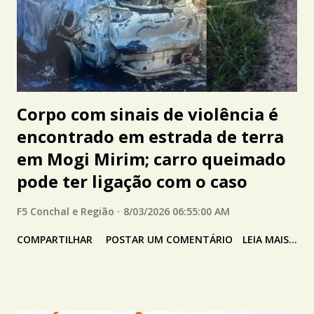
Corpo com sinais de violência é
encontrado em estrada de terra
em Mogi Mirim; carro queimado
pode ter ligação com o caso
F5 Conchal e Região
8/03/2026 06:55:00 AM
COMPARTILHAR
POSTAR UM COMENTÁRIO
LEIA MAIS...