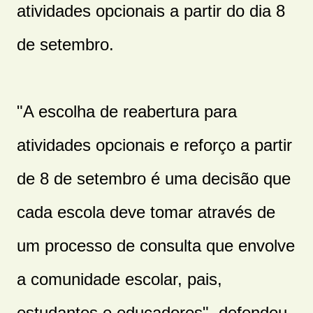
atividades opcionais a partir do dia 8
de setembro.
"A escolha de reabertura para
atividades opcionais e reforço a partir
de 8 de setembro é uma decisão que
cada escola deve tomar através de
um processo de consulta que envolve
a comunidade escolar, pais,
estudantes e educadores", defendeu