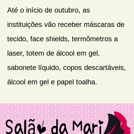
Até o início de outubro, as
instituições vão receber máscaras de
tecido, face shields, termômetros a
laser, totem de álcool em gel,
sabonete líquido, copos descartáveis,
álcool em gel e papel toalha.