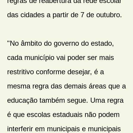
regras de reabertura da rede escolar
das cidades a partir de 7 de outubro.
"No âmbito do governo do estado,
cada município vai poder ser mais
restritivo conforme desejar, é a
mesma regra das demais áreas que a
educação também segue. Uma regra
é que escolas estaduais não podem
interferir em municipais e municipais