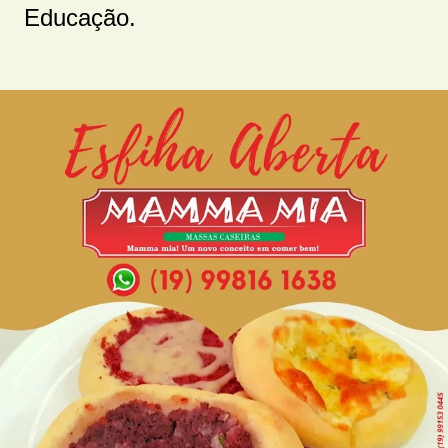
Educação.