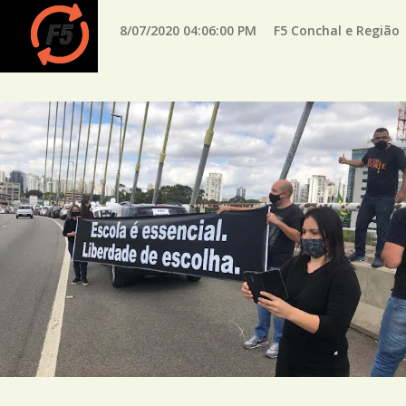
8/07/2020 04:06:00 PM
F5 Conchal e Região