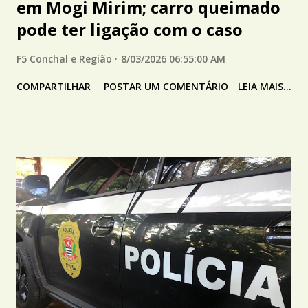
em Mogi Mirim; carro queimado
pode ter ligação com o caso
F5 Conchal e Região
8/03/2026 06:55:00 AM
COMPARTILHAR
POSTAR UM COMENTÁRIO
LEIA MAIS...