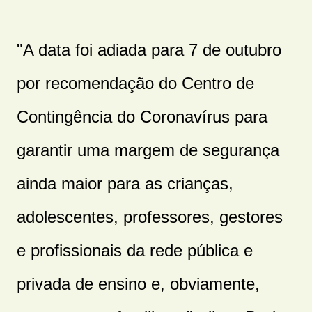
"A data foi adiada para 7 de outubro
por recomendação do Centro de
Contingência do Coronavírus para
garantir uma margem de segurança
ainda maior para as crianças,
adolescentes, professores, gestores
e profissionais da rede pública e
privada de ensino e, obviamente,