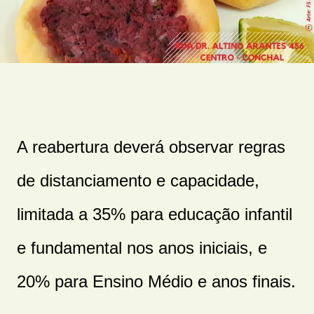
A reabertura deverá observar regras
de distanciamento e capacidade,
limitada a 35% para educação infantil
e fundamental nos anos iniciais, e
20% para Ensino Médio e anos finais.