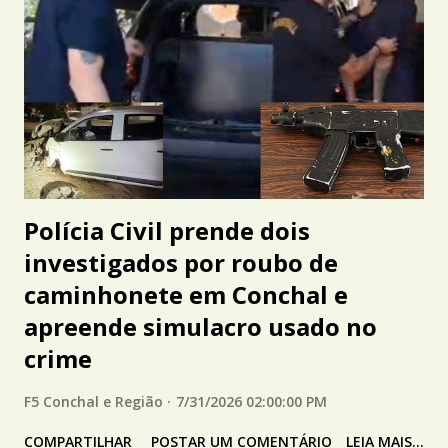
Polícia Civil prende dois
investigados por roubo de
caminhonete em Conchal e
apreende simulacro usado no
crime
F5 Conchal e Região
7/31/2026 02:00:00 PM
COMPARTILHAR
POSTAR UM COMENTÁRIO
LEIA MAIS...