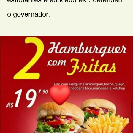
o governador.