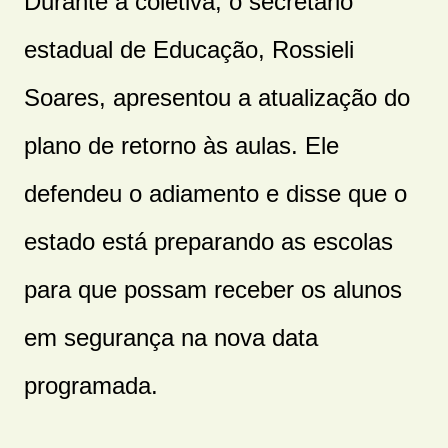
Durante a coletiva, o secretário
estadual de Educação, Rossieli
Soares, apresentou a atualização do
plano de retorno às aulas. Ele
defendeu o adiamento e disse que o
estado está preparando as escolas
para que possam receber os alunos
em segurança na nova data
programada.