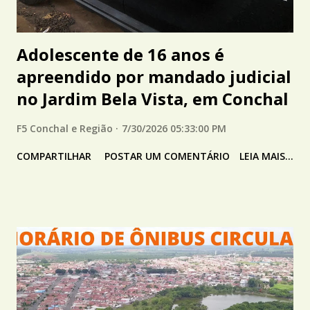
Adolescente de 16 anos é
apreendido por mandado judicial
no Jardim Bela Vista, em Conchal
F5 Conchal e Região
7/30/2026 05:33:00 PM
COMPARTILHAR
POSTAR UM COMENTÁRIO
LEIA MAIS...