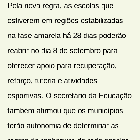
Pela nova regra, as escolas que
estiverem em regiões estabilizadas
na fase amarela há 28 dias poderão
reabrir no dia 8 de setembro para
oferecer apoio para recuperação,
reforço, tutoria e atividades
esportivas. O secretário da Educação
também afirmou que os municípios
terão autonomia de determinar as