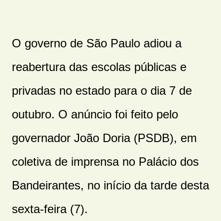
O governo de São Paulo adiou a
reabertura das escolas públicas e
privadas no estado para o dia 7 de
outubro. O anúncio foi feito pelo
governador João Doria (PSDB), em
coletiva de imprensa no Palácio dos
Bandeirantes, no início da tarde desta
sexta-feira (7).