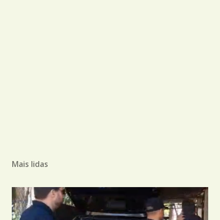
Mais lidas