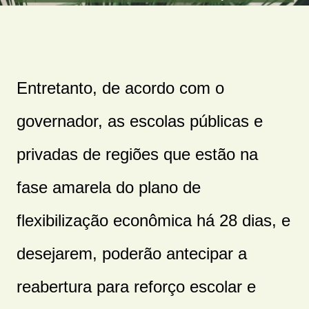
Entretanto, de acordo com o
governador, as escolas públicas e
privadas de regiões que estão na
fase amarela do plano de
flexibilização econômica há 28 dias, e
desejarem, poderão antecipar a
reabertura para reforço escolar e