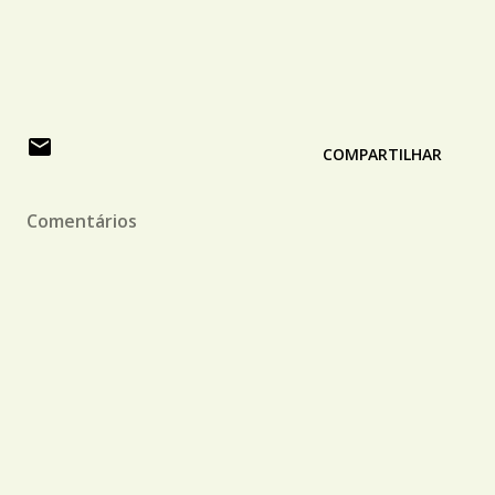
COMPARTILHAR
Comentários