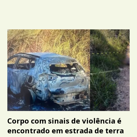
Corpo com sinais de violência é
encontrado em estrada de terra