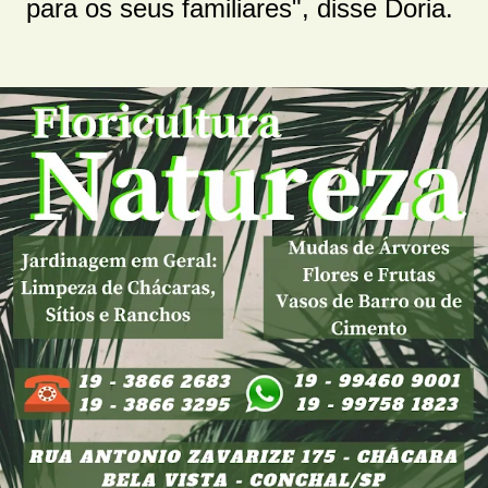
para os seus familiares", disse Doria.