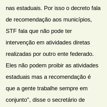
nas estaduais. Por isso o decreto fala
de recomendação aos municípios,
STF fala que não pode ter
intervenção em atividades diretas
realizadas por outro ente federado.
Eles não podem proibir as atividades
estaduais mas a recomendação é
que a gente trabalhe sempre em
conjunto", disse o secretário de