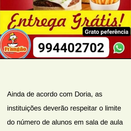
Ainda de acordo com Doria, as
instituições deverão respeitar o limite
do número de alunos em sala de aula