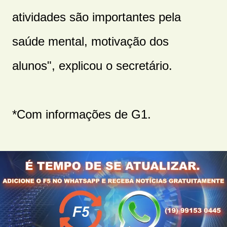
atividades são importantes pela
saúde mental, motivação dos
alunos", explicou o secretário.
*Com informações de G1.