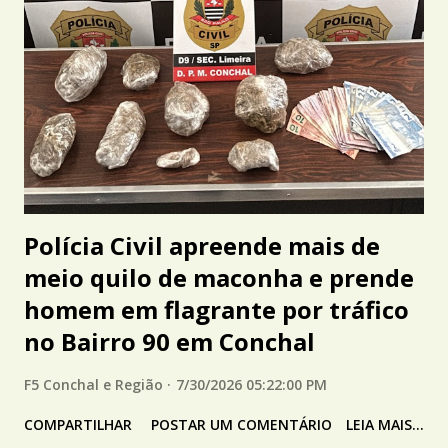
Polícia Civil apreende mais de
meio quilo de maconha e prende
homem em flagrante por tráfico
no Bairro 90 em Conchal
F5 Conchal e Região
7/30/2026 05:22:00 PM
COMPARTILHAR
POSTAR UM COMENTÁRIO
LEIA MAIS...