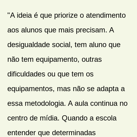
"A ideia é que priorize o atendimento
aos alunos que mais precisam. A
desigualdade social, tem aluno que
não tem equipamento, outras
dificuldades ou que tem os
equipamentos, mas não se adapta a
essa metodologia. A aula continua no
centro de mídia. Quando a escola
entender que determinadas