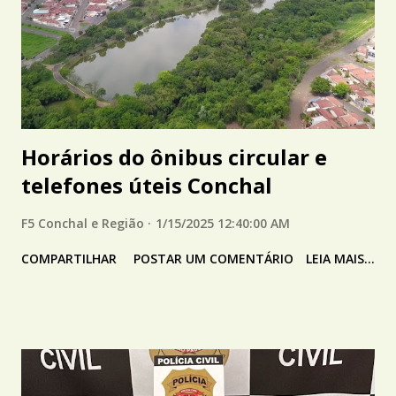
Horários do ônibus circular e
telefones úteis Conchal
F5 Conchal e Região
1/15/2025 12:40:00 AM
COMPARTILHAR
POSTAR UM COMENTÁRIO
LEIA MAIS...