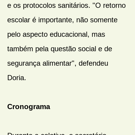
e os protocolos sanitários. "O retorno
escolar é importante, não somente
pelo aspecto educacional, mas
também pela questão social e de
segurança alimentar", defendeu
Doria.
Cronograma