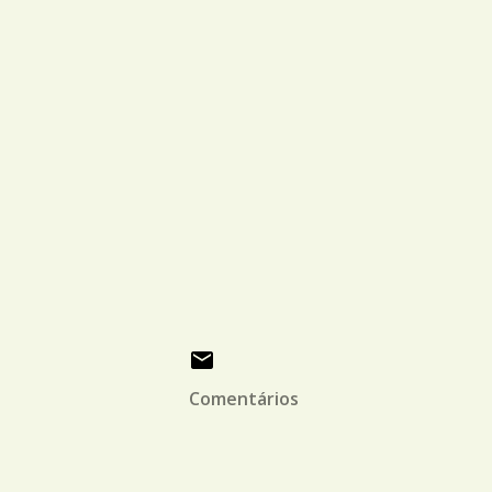
Comentários