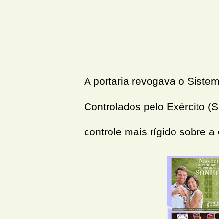
A portaria revogava o Siste
Controlados pelo Exército (
controle mais rígido sobre a