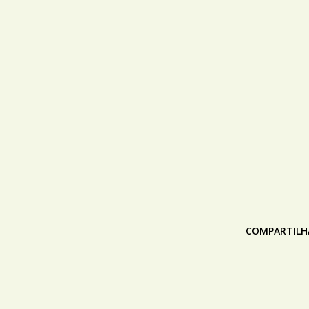
COMPARTILH