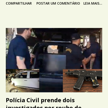
COMPARTILHAR
POSTAR UM COMENTÁRIO
LEIA MAIS...
Polícia Civil prende dois
investigados por roubo de