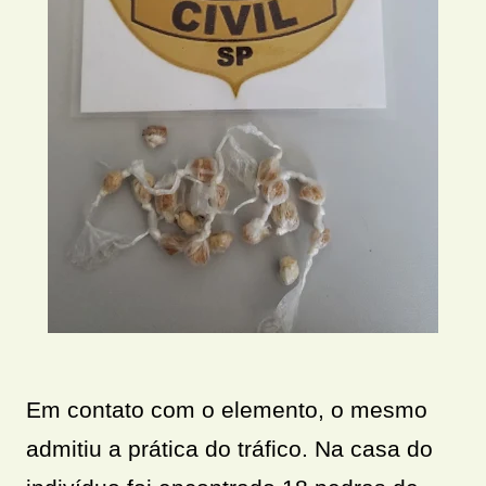
Em contato com o elemento, o mesmo
admitiu a prática do tráfico. Na casa do