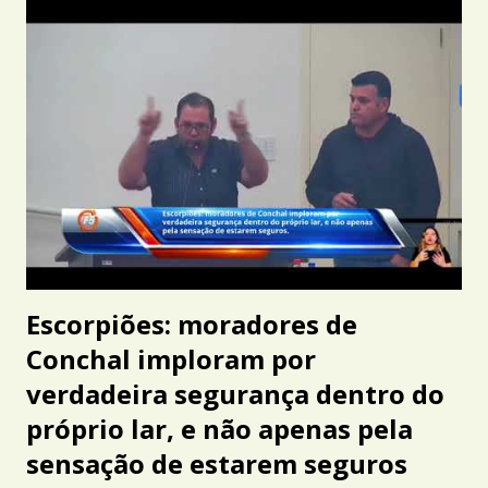
Escorpiões: moradores de
Conchal imploram por
verdadeira segurança dentro do
próprio lar, e não apenas pela
sensação de estarem seguros