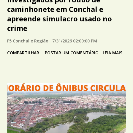
caminhonete em Conchal e
apreende simulacro usado no
crime
F5 Conchal e Região
7/31/2026 02:00:00 PM
COMPARTILHAR
POSTAR UM COMENTÁRIO
LEIA MAIS...