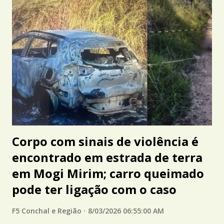
Corpo com sinais de violência é
encontrado em estrada de terra
em Mogi Mirim; carro queimado
pode ter ligação com o caso
F5 Conchal e Região
8/03/2026 06:55:00 AM