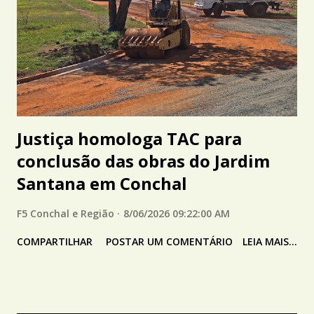
Justiça homologa TAC para
conclusão das obras do Jardim
Santana em Conchal
F5 Conchal e Região
8/06/2026 09:22:00 AM
COMPARTILHAR
POSTAR UM COMENTÁRIO
LEIA MAIS...