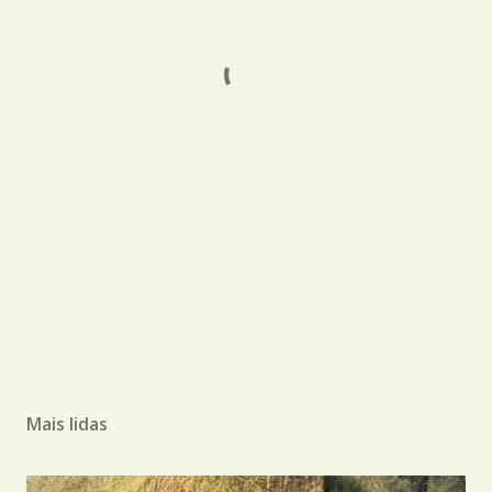
Mais lidas