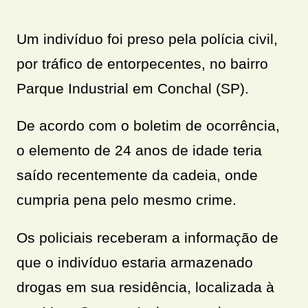
Um indivíduo foi preso pela polícia civil,
por tráfico de entorpecentes, no bairro
Parque Industrial em Conchal (SP).
De acordo com o boletim de ocorrência,
o elemento de 24 anos de idade teria
saído recentemente da cadeia, onde
cumpria pena pelo mesmo crime.
Os policiais receberam a informação de
que o indivíduo estaria armazenado
drogas em sua residência, localizada à