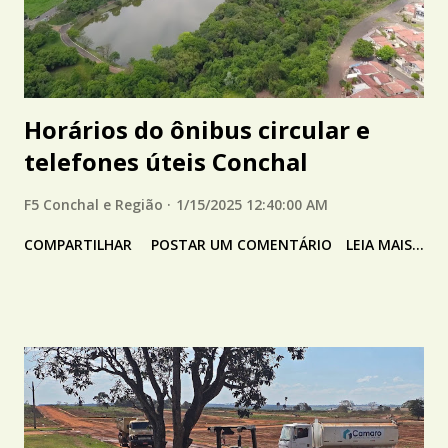
Horários do ônibus circular e
telefones úteis Conchal
F5 Conchal e Região
1/15/2025 12:40:00 AM
COMPARTILHAR
POSTAR UM COMENTÁRIO
LEIA MAIS...