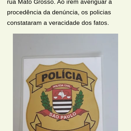
rua Mato Grosso. Ao irem averiguar a
procedência da denúncia, os policias
constataram a veracidade dos fatos.