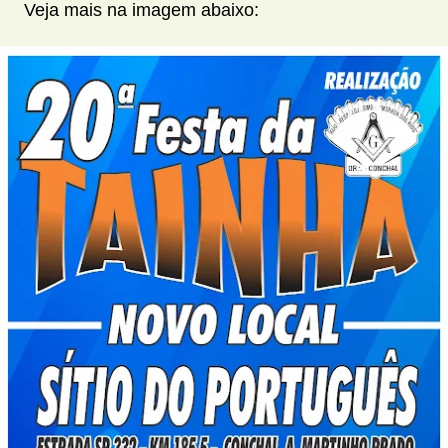
Veja mais na imagem abaixo: