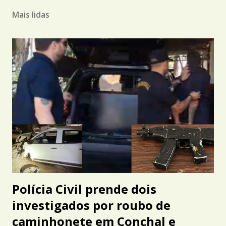
Mais lidas
Polícia Civil prende dois
investigados por roubo de
caminhonete em Conchal e