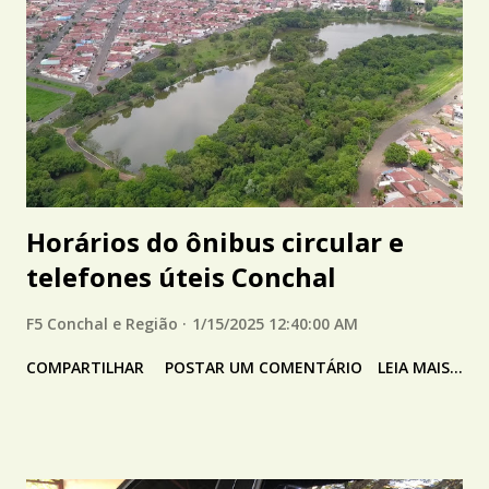
Horários do ônibus circular e
telefones úteis Conchal
F5 Conchal e Região
1/15/2025 12:40:00 AM
COMPARTILHAR
POSTAR UM COMENTÁRIO
LEIA MAIS...