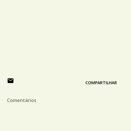
COMPARTILHAR
Comentários