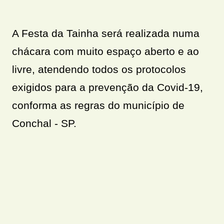
A Festa da Tainha será realizada numa
chácara com muito espaço aberto e ao
livre, atendendo todos os protocolos
exigidos para a prevenção da Covid-19,
conforma as regras do município de
Conchal - SP.