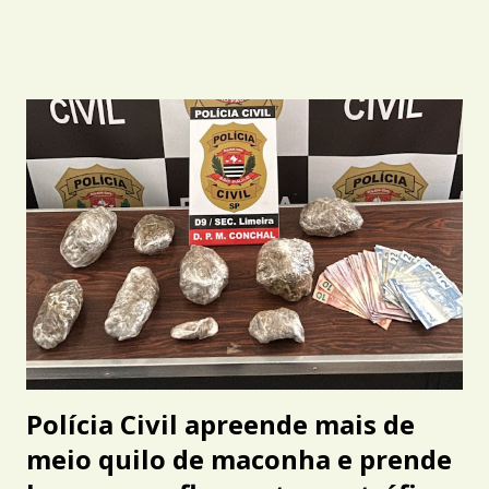
Polícia Civil apreende mais de
meio quilo de maconha e prende