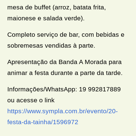
mesa de buffet (arroz, batata frita,
maionese e salada verde).
Completo serviço de bar, com bebidas e
sobremesas vendidas à parte.
Apresentação da Banda A Morada para
animar a festa durante a parte da tarde.
Informações/WhatsApp: 19 992817889
ou acesse o link
https://www.sympla.com.br/evento/20-
festa-da-tainha/1596972