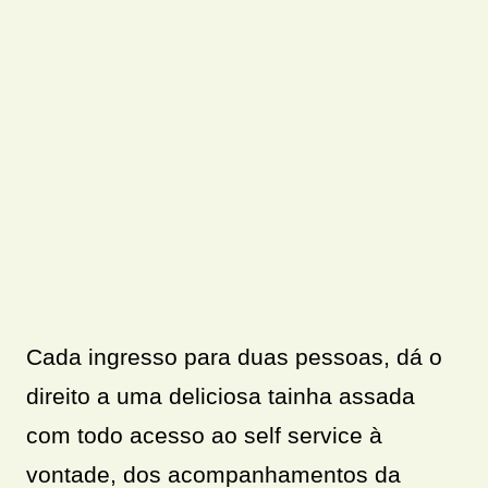
Cada ingresso para duas pessoas, dá o
direito a uma deliciosa tainha assada
com todo acesso ao self service à
vontade, dos acompanhamentos da