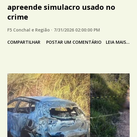
apreende simulacro usado no
crime
F5 Conchal e Região
7/31/2026 02:00:00 PM
COMPARTILHAR
POSTAR UM COMENTÁRIO
LEIA MAIS...