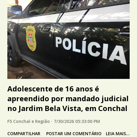
Adolescente de 16 anos é
apreendido por mandado judicial
no Jardim Bela Vista, em Conchal
F5 Conchal e Região
7/30/2026 05:33:00 PM
COMPARTILHAR
POSTAR UM COMENTÁRIO
LEIA MAIS...