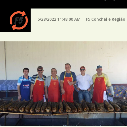
6/28/2022 11:48:00 AM
F5 Conchal e Região