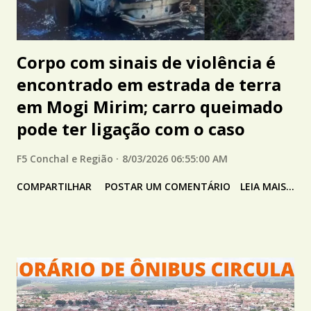
Corpo com sinais de violência é
encontrado em estrada de terra
em Mogi Mirim; carro queimado
pode ter ligação com o caso
F5 Conchal e Região
8/03/2026 06:55:00 AM
COMPARTILHAR
POSTAR UM COMENTÁRIO
LEIA MAIS...