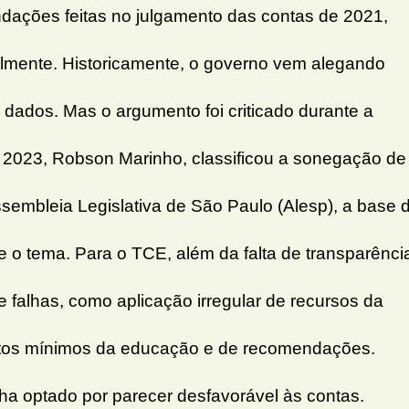
dações feitas no julgamento das contas de 2021,
lmente. Historicamente, o governo vem alegando
os dados. Mas o argumento foi criticado durante a
e 2023, Robson Marinho, classificou a sonegação de
sembleia Legislativa de São Paulo (Alesp), a base 
 o tema. Para o TCE, além da falta de transparênci
 falhas, como aplicação irregular de recursos da
tos mínimos da educação e de recomendações.
ha optado por parecer desfavorável às contas.