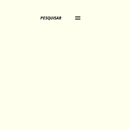
PESQUISAR