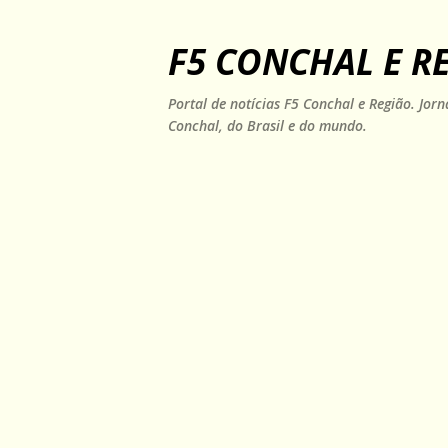
F5 CONCHAL E R
Portal de notícias F5 Conchal e Região. Jo
Conchal, do Brasil e do mundo.