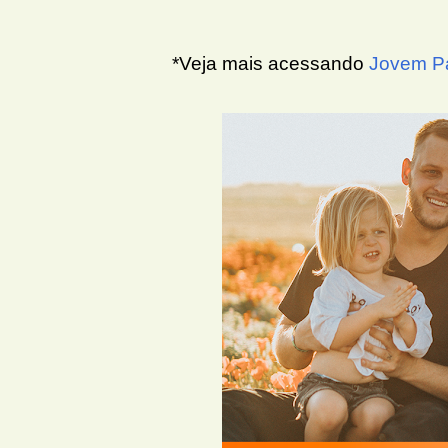
*Veja mais acessando
Jovem P