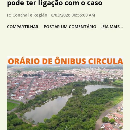
pode ter ligação com o caso
F5 Conchal e Região
8/03/2026 06:55:00 AM
COMPARTILHAR
POSTAR UM COMENTÁRIO
LEIA MAIS...