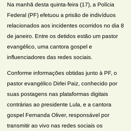
Na manhã desta quinta-feira (17), a Polícia
Federal (PF) efetuou a prisão de indivíduos
relacionados aos incidentes ocorridos no dia 8
de janeiro. Entre os detidos estão um pastor
evangélico, uma cantora gospel e
influenciadores das redes sociais.
Conforme informações obtidas junto à PF, o
pastor evangélico Dirlei Paiz, conhecido por
suas postagens nas plataformas digitais
contrárias ao presidente Lula, e a cantora
gospel Fernanda Oliver, responsável por
transmitir ao vivo nas redes sociais os