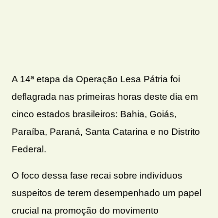
A 14ª etapa da Operação Lesa Pátria foi
deflagrada nas primeiras horas deste dia em
cinco estados brasileiros: Bahia, Goiás,
Paraíba, Paraná, Santa Catarina e no Distrito
Federal.
O foco dessa fase recai sobre indivíduos
suspeitos de terem desempenhado um papel
crucial na promoção do movimento