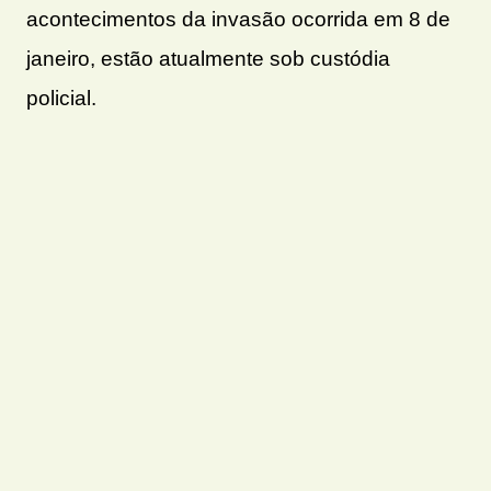
acontecimentos da invasão ocorrida em 8 de
janeiro, estão atualmente sob custódia
policial.