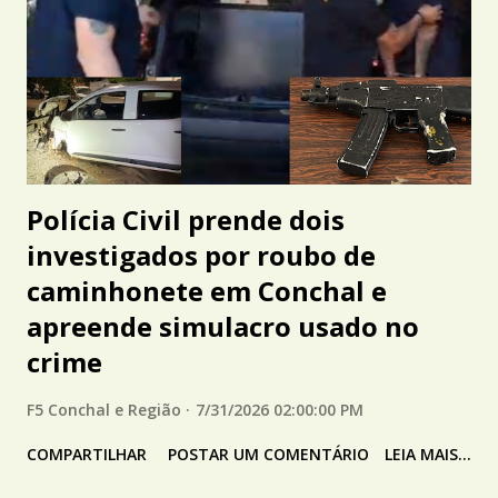
Polícia Civil prende dois
investigados por roubo de
caminhonete em Conchal e
apreende simulacro usado no
crime
F5 Conchal e Região
7/31/2026 02:00:00 PM
COMPARTILHAR
POSTAR UM COMENTÁRIO
LEIA MAIS...