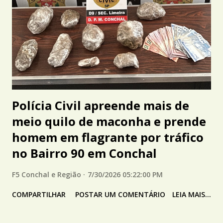
Polícia Civil apreende mais de
meio quilo de maconha e prende
homem em flagrante por tráfico
no Bairro 90 em Conchal
F5 Conchal e Região
7/30/2026 05:22:00 PM
COMPARTILHAR
POSTAR UM COMENTÁRIO
LEIA MAIS...