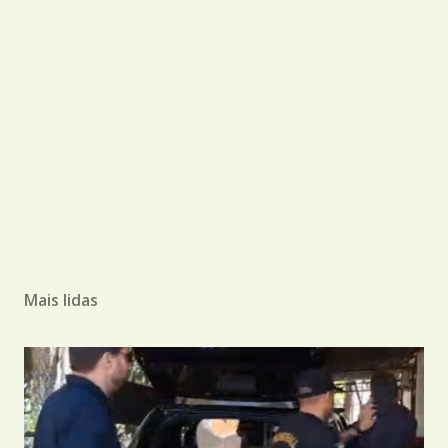
Mais lidas