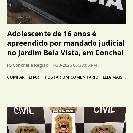
Adolescente de 16 anos é
apreendido por mandado judicial
no Jardim Bela Vista, em Conchal
F5 Conchal e Região
7/30/2026 05:33:00 PM
COMPARTILHAR
POSTAR UM COMENTÁRIO
LEIA MAIS...