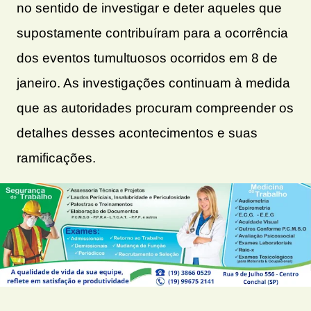
no sentido de investigar e deter aqueles que
supostamente contribuíram para a ocorrência
dos eventos tumultuosos ocorridos em 8 de
janeiro. As investigações continuam à medida
que as autoridades procuram compreender os
detalhes desses acontecimentos e suas
ramificações.