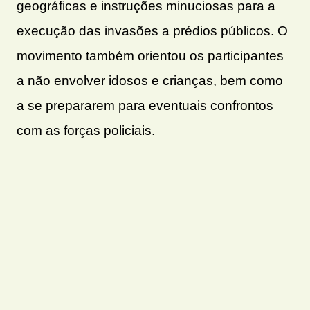
geográficas e instruções minuciosas para a
execução das invasões a prédios públicos. O
movimento também orientou os participantes
a não envolver idosos e crianças, bem como
a se prepararem para eventuais confrontos
com as forças policiais.