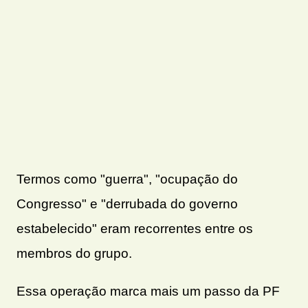
Termos como "guerra", "ocupação do
Congresso" e "derrubada do governo
estabelecido" eram recorrentes entre os
membros do grupo.
Essa operação marca mais um passo da PF