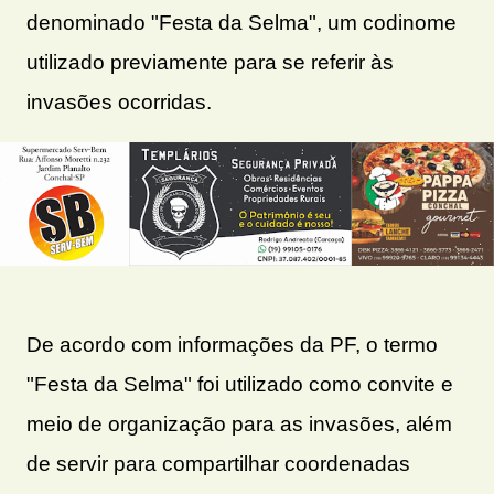
denominado "Festa da Selma", um codinome
utilizado previamente para se referir às
invasões ocorridas.
De acordo com informações da PF, o termo
"Festa da Selma" foi utilizado como convite e
meio de organização para as invasões, além
de servir para compartilhar coordenadas