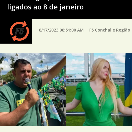
ligados ao 8 de janeiro
8/17/2023 08:51:00 AM
F5 Conchal e Região