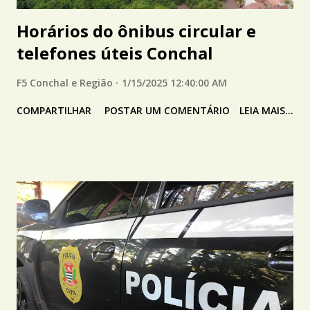
Horários do ônibus circular e
telefones úteis Conchal
F5 Conchal e Região
1/15/2025 12:40:00 AM
COMPARTILHAR
POSTAR UM COMENTÁRIO
LEIA MAIS...