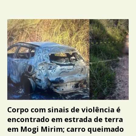
Corpo com sinais de violência é
encontrado em estrada de terra
em Mogi Mirim; carro queimado