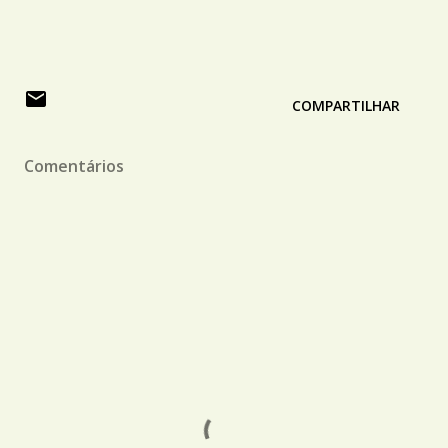
COMPARTILHAR
Comentários