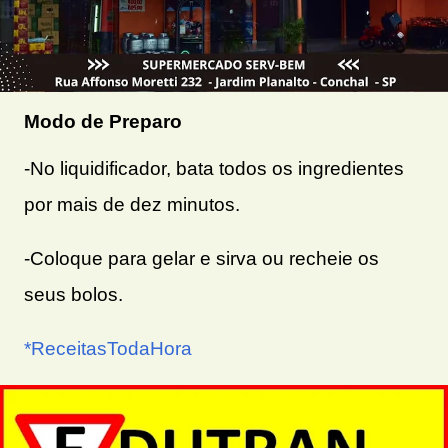
Modo de Preparo
-No liquidificador, bata todos os ingredientes
por mais de dez minutos.
-Coloque para gelar e sirva ou recheie os
seus bolos.
*ReceitasTodaHora