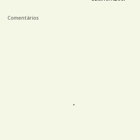
Comentários