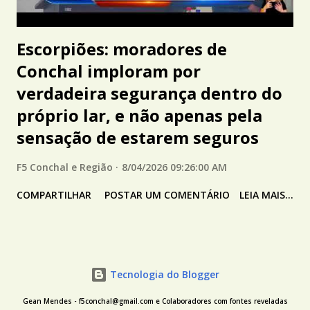
Escorpiões: moradores de
Conchal imploram por
verdadeira segurança dentro do
próprio lar, e não apenas pela
sensação de estarem seguros
F5 Conchal e Região
8/04/2026 09:26:00 AM
COMPARTILHAR
POSTAR UM COMENTÁRIO
LEIA MAIS...
Tecnologia do Blogger
Gean Mendes - f5conchal@gmail.com e Colaboradores com fontes reveladas