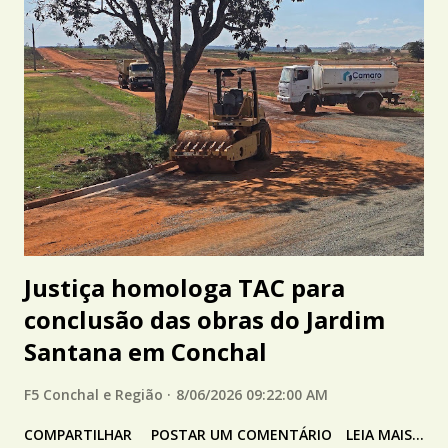
Justiça homologa TAC para
conclusão das obras do Jardim
Santana em Conchal
F5 Conchal e Região
8/06/2026 09:22:00 AM
COMPARTILHAR
POSTAR UM COMENTÁRIO
LEIA MAIS...