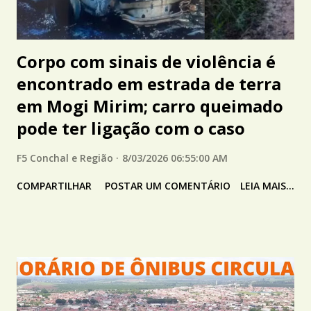
Corpo com sinais de violência é
encontrado em estrada de terra
em Mogi Mirim; carro queimado
pode ter ligação com o caso
F5 Conchal e Região
8/03/2026 06:55:00 AM
COMPARTILHAR
POSTAR UM COMENTÁRIO
LEIA MAIS...