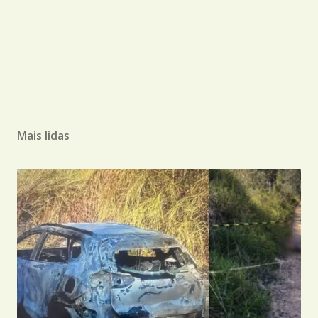
Mais lidas