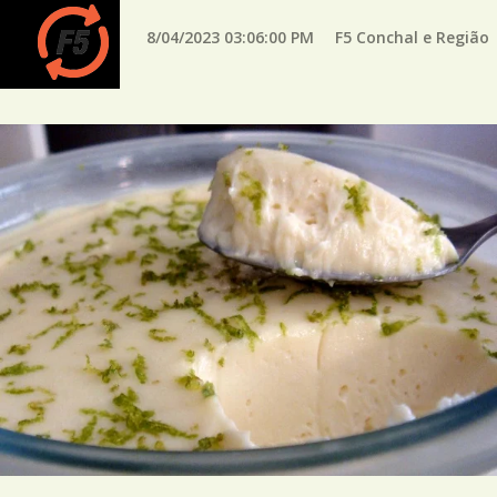
8/04/2023 03:06:00 PM
F5 Conchal e Região