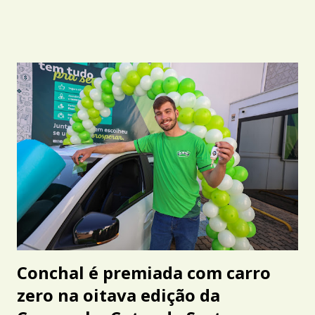
Conchal é premiada com carro
zero na oitava edição da