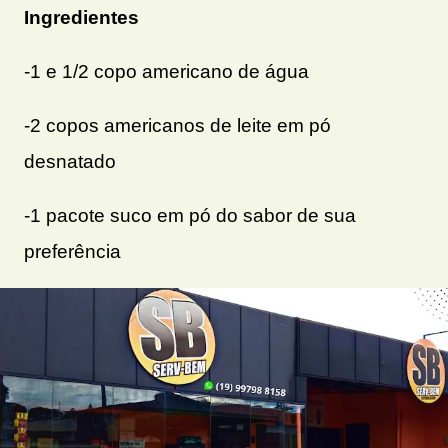
Ingredientes
-1 e 1/2 copo americano de água
-2 copos americanos de leite em pó
desnatado
-1 pacote suco em pó do sabor de sua
preferência