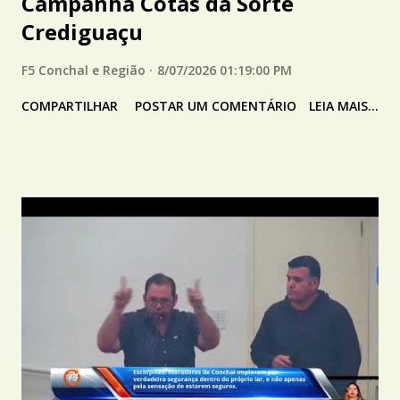
Campanha Cotas da Sorte
Crediguaçu
F5 Conchal e Região
8/07/2026 01:19:00 PM
COMPARTILHAR
POSTAR UM COMENTÁRIO
LEIA MAIS...