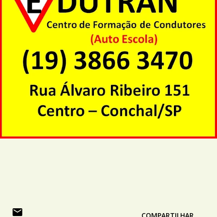
COMPARTILHAR