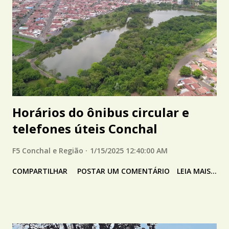
Horários do ônibus circular e
telefones úteis Conchal
F5 Conchal e Região
1/15/2025 12:40:00 AM
COMPARTILHAR
POSTAR UM COMENTÁRIO
LEIA MAIS...