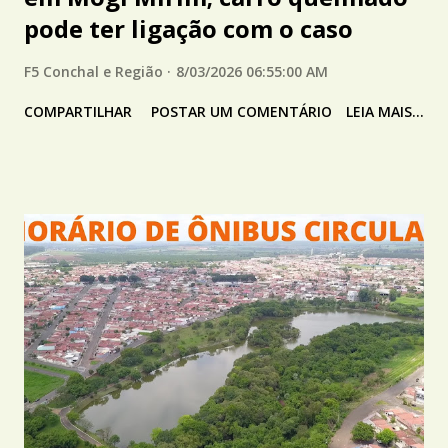
pode ter ligação com o caso
F5 Conchal e Região
8/03/2026 06:55:00 AM
COMPARTILHAR
POSTAR UM COMENTÁRIO
LEIA MAIS...