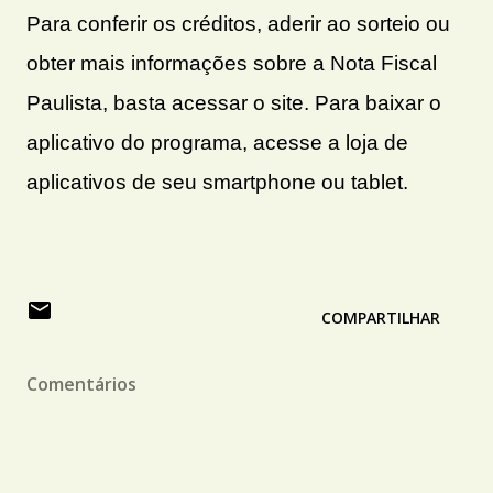
Para conferir os créditos, aderir ao sorteio ou
obter mais informações sobre a Nota Fiscal
Paulista, basta acessar o site. Para baixar o
aplicativo do programa, acesse a loja de
aplicativos de seu smartphone ou tablet.
COMPARTILHAR
Comentários