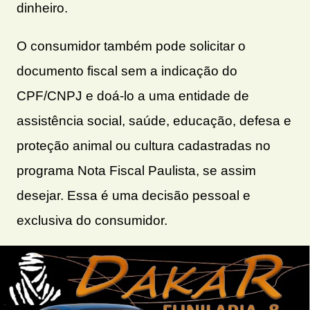
dinheiro.
O consumidor também pode solicitar o
documento fiscal sem a indicação do
CPF/CNPJ e doá-lo a uma entidade de
assistência social, saúde, educação, defesa e
proteção animal ou cultura cadastradas no
programa Nota Fiscal Paulista, se assim
desejar. Essa é uma decisão pessoal e
exclusiva do consumidor.