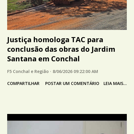
Justiça homologa TAC para
conclusão das obras do Jardim
Santana em Conchal
F5 Conchal e Região
8/06/2026 09:22:00 AM
COMPARTILHAR
POSTAR UM COMENTÁRIO
LEIA MAIS...