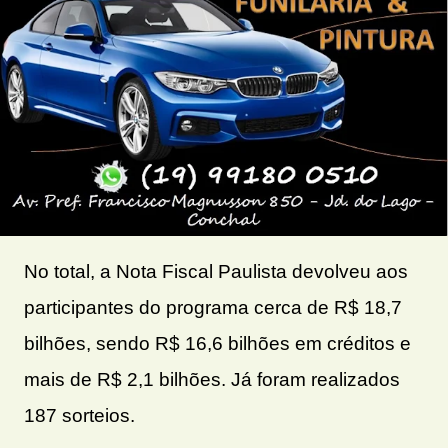
No total, a Nota Fiscal Paulista devolveu aos
participantes do programa cerca de R$ 18,7
bilhões, sendo R$ 16,6 bilhões em créditos e
mais de R$ 2,1 bilhões. Já foram realizados
187 sorteios.