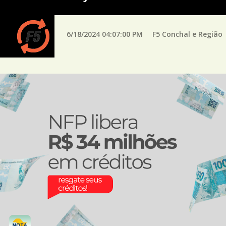
6/18/2024 04:07:00 PM
F5 Conchal e Região