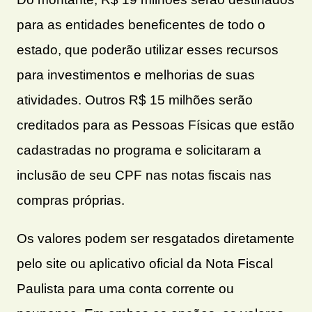
para as entidades beneficentes de todo o
estado, que poderão utilizar esses recursos
para investimentos e melhorias de suas
atividades. Outros R$ 15 milhões serão
creditados para as Pessoas Físicas que estão
cadastradas no programa e solicitaram a
inclusão de seu CPF nas notas fiscais nas
compras próprias.
Os valores podem ser resgatados diretamente
pelo site ou aplicativo oficial da Nota Fiscal
Paulista para uma conta corrente ou