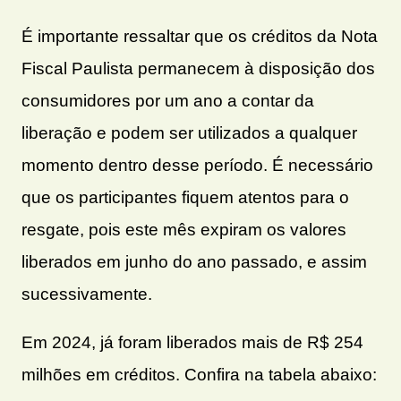
É importante ressaltar que os créditos da Nota
Fiscal Paulista permanecem à disposição dos
consumidores por um ano a contar da
liberação e podem ser utilizados a qualquer
momento dentro desse período. É necessário
que os participantes fiquem atentos para o
resgate, pois este mês expiram os valores
liberados em junho do ano passado, e assim
sucessivamente.
Em 2024, já foram liberados mais de R$ 254
milhões em créditos. Confira na tabela abaixo: