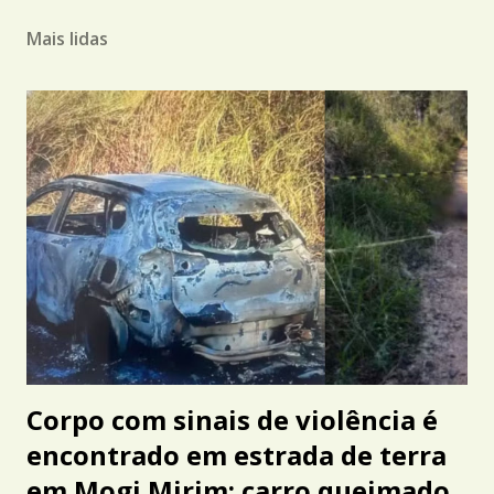
Mais lidas
Corpo com sinais de violência é
encontrado em estrada de terra
em Mogi Mirim; carro queimado