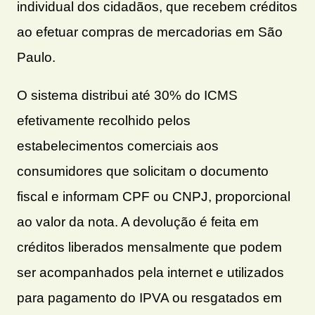
individual dos cidadãos, que recebem créditos
ao efetuar compras de mercadorias em São
Paulo.
O sistema distribui até 30% do ICMS
efetivamente recolhido pelos
estabelecimentos comerciais aos
consumidores que solicitam o documento
fiscal e informam CPF ou CNPJ, proporcional
ao valor da nota. A devolução é feita em
créditos liberados mensalmente que podem
ser acompanhados pela internet e utilizados
para pagamento do IPVA ou resgatados em