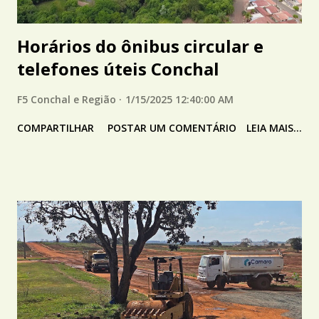
Horários do ônibus circular e
telefones úteis Conchal
F5 Conchal e Região
1/15/2025 12:40:00 AM
COMPARTILHAR
POSTAR UM COMENTÁRIO
LEIA MAIS...