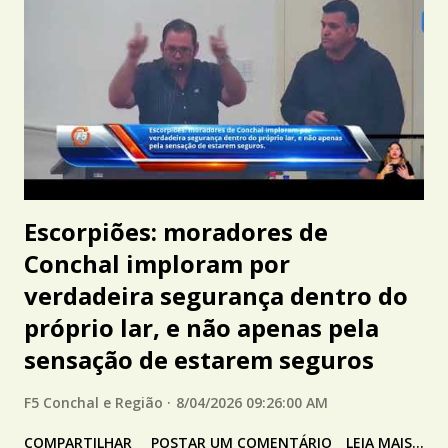
Escorpiões: moradores de
Conchal imploram por
verdadeira segurança dentro do
próprio lar, e não apenas pela
sensação de estarem seguros
F5 Conchal e Região
8/04/2026 09:26:00 AM
COMPARTILHAR
POSTAR UM COMENTÁRIO
LEIA MAIS...