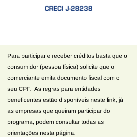
Para participar e receber créditos basta que o
consumidor (pessoa física) solicite que o
comerciante emita documento fiscal com o
seu CPF.
As regras para entidades
beneficentes estão disponíveis neste link, já
as empresas que queiram participar do
programa, podem consultar todas as
orientações nesta página.