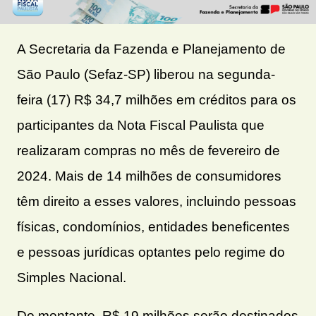
A Secretaria da Fazenda e Planejamento de
São Paulo (Sefaz-SP) liberou na segunda-
feira (17) R$ 34,7 milhões em créditos para os
participantes da Nota Fiscal Paulista que
realizaram compras no mês de fevereiro de
2024. Mais de 14 milhões de consumidores
têm direito a esses valores, incluindo pessoas
físicas, condomínios, entidades beneficentes
e pessoas jurídicas optantes pelo regime do
Simples Nacional.
Do montante, R$ 19 milhões serão destinados