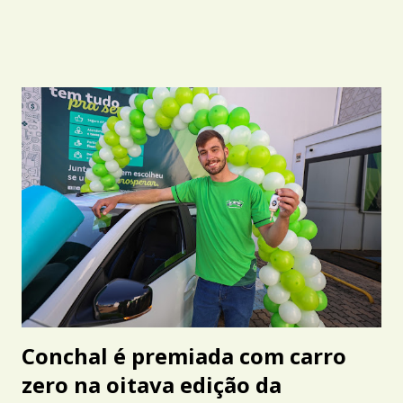
Conchal é premiada com carro
zero na oitava edição da