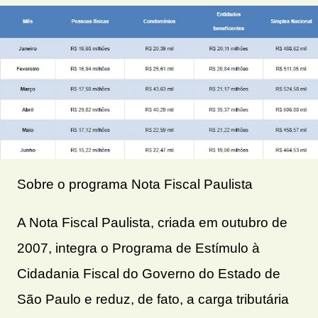
Sobre o programa Nota Fiscal Paulista​​
A Nota Fiscal Paulista, criada em outubro de
2007, integra o Programa de Estímulo à
Cidadania Fiscal do Governo do Estado de
São Paulo e reduz, de fato, a carga tributária