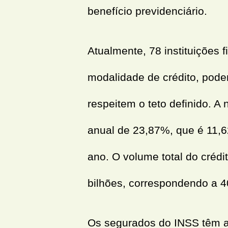
benefício previdenciário.
Atualmente, 78 instituições f
modalidade de crédito, pode
respeitem o teto definido. 
anual de 23,87%, que é 11,6
ano. O volume total do créd
bilhões, correspondendo a 
Os segurados do INSS têm a