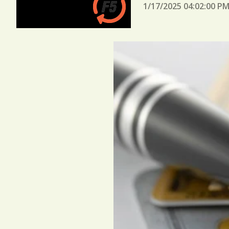
1/17/2025 04:02:00 P