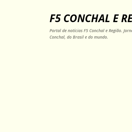
F5 CONCHAL E R
Portal de notícias F5 Conchal e Região. Jo
Conchal, do Brasil e do mundo.