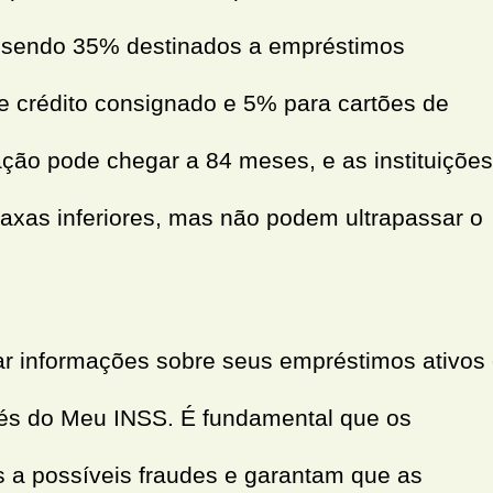
 sendo 35% destinados a empréstimos
e crédito consignado e 5% para cartões de
ação pode chegar a 84 meses, e as instituições
taxas inferiores, mas não podem ultrapassar o
 informações sobre seus empréstimos ativos
és do Meu INSS. É fundamental que os
s a possíveis fraudes e garantam que as