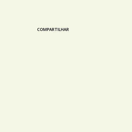
COMPARTILHAR