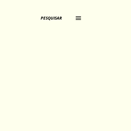
PESQUISAR