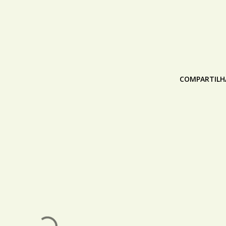
COMPARTILH