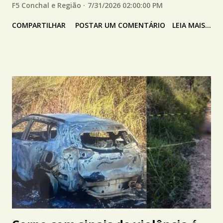
F5 Conchal e Região
7/31/2026 02:00:00 PM
COMPARTILHAR
POSTAR UM COMENTÁRIO
LEIA MAIS...