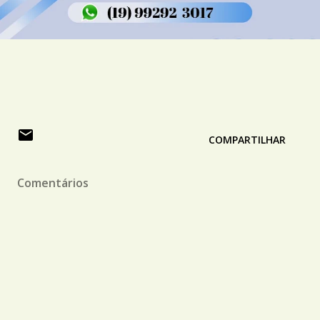
COMPARTILHAR
Comentários