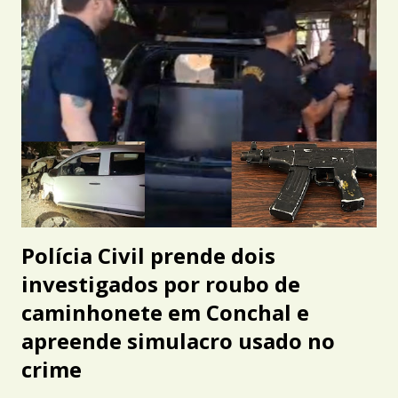
Polícia Civil prende dois
investigados por roubo de
caminhonete em Conchal e
apreende simulacro usado no
crime