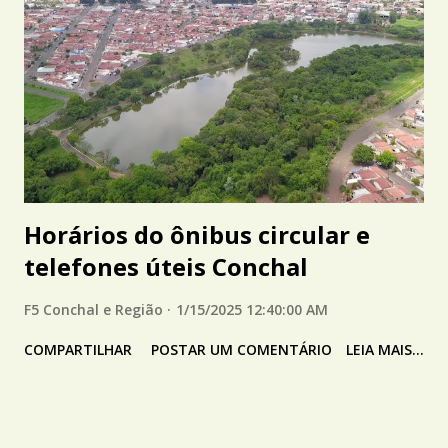
Horários do ônibus circular e
telefones úteis Conchal
F5 Conchal e Região
1/15/2025 12:40:00 AM
COMPARTILHAR
POSTAR UM COMENTÁRIO
LEIA MAIS...