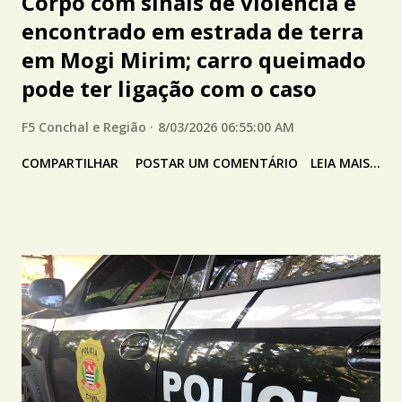
Corpo com sinais de violência é
encontrado em estrada de terra
em Mogi Mirim; carro queimado
pode ter ligação com o caso
F5 Conchal e Região
8/03/2026 06:55:00 AM
COMPARTILHAR
POSTAR UM COMENTÁRIO
LEIA MAIS...