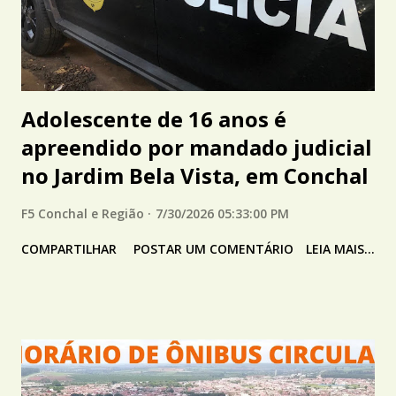
Adolescente de 16 anos é
apreendido por mandado judicial
no Jardim Bela Vista, em Conchal
F5 Conchal e Região
7/30/2026 05:33:00 PM
COMPARTILHAR
POSTAR UM COMENTÁRIO
LEIA MAIS...