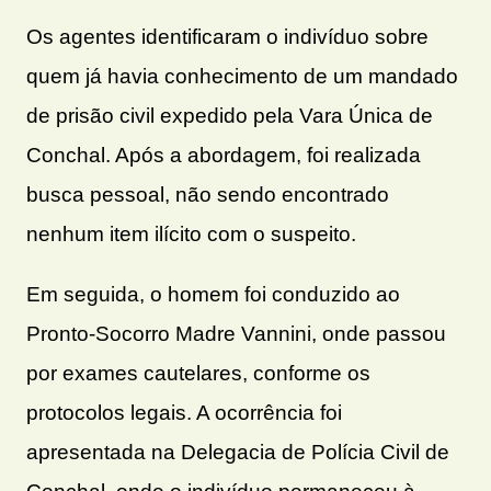
Os agentes identificaram o indivíduo sobre
quem já havia conhecimento de um mandado
de prisão civil expedido pela Vara Única de
Conchal. Após a abordagem, foi realizada
busca pessoal, não sendo encontrado
nenhum item ilícito com o suspeito.
Em seguida, o homem foi conduzido ao
Pronto-Socorro Madre Vannini, onde passou
por exames cautelares, conforme os
protocolos legais. A ocorrência foi
apresentada na Delegacia de Polícia Civil de