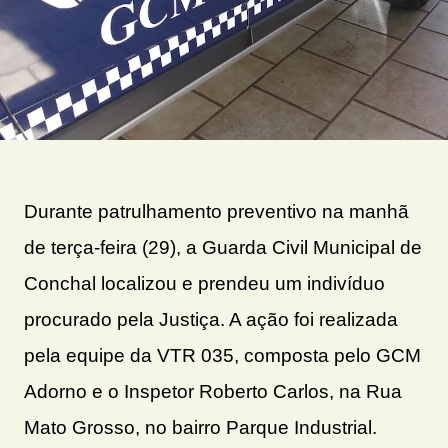
Durante patrulhamento preventivo na manhã
de terça-feira (29), a Guarda Civil Municipal de
Conchal localizou e prendeu um indivíduo
procurado pela Justiça. A ação foi realizada
pela equipe da VTR 035, composta pelo GCM
Adorno e o Inspetor Roberto Carlos, na Rua
Mato Grosso, no bairro Parque Industrial.