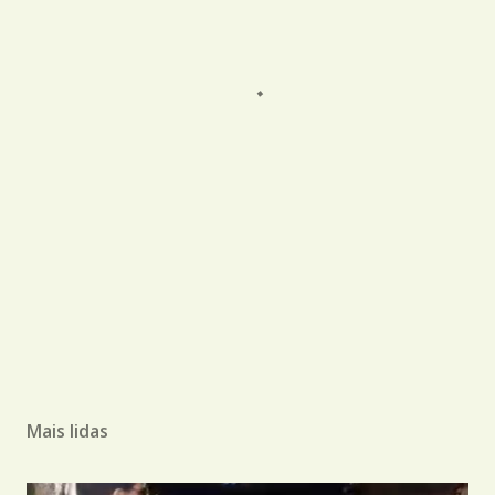
Mais lidas