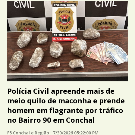
Polícia Civil apreende mais de
meio quilo de maconha e prende
homem em flagrante por tráfico
no Bairro 90 em Conchal
F5 Conchal e Região
7/30/2026 05:22:00 PM