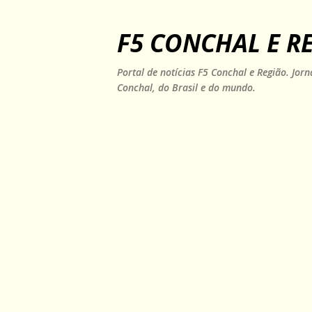
F5 CONCHAL E R
Portal de notícias F5 Conchal e Região. Jo
Conchal, do Brasil e do mundo.