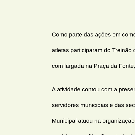
Como parte das ações em come
atletas participaram do Treinão
com largada na Praça da Fonte,
A atividade contou com a prese
servidores municipais e das sec
Municipal atuou na organização 