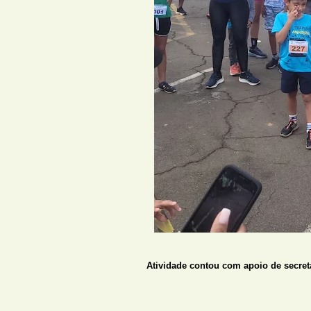
Atividade contou com apoio de secret