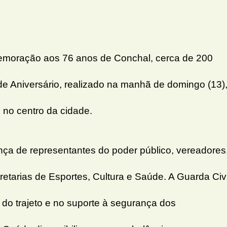
moração aos 76 anos de Conchal, cerca de 200
 de Aniversário, realizado na manhã de domingo (13)
 no centro da cidade.
nça de representantes do poder público, vereadores
retarias de Esportes, Cultura e Saúde. A Guarda Civi
do trajeto e no suporte à segurança dos