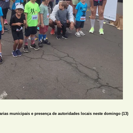
arias municipais e presença de autoridades locais neste domingo (13)