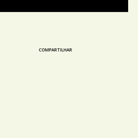
COMPARTILHAR