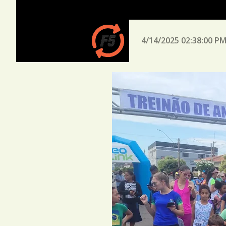
4/14/2025 02:38:00 P