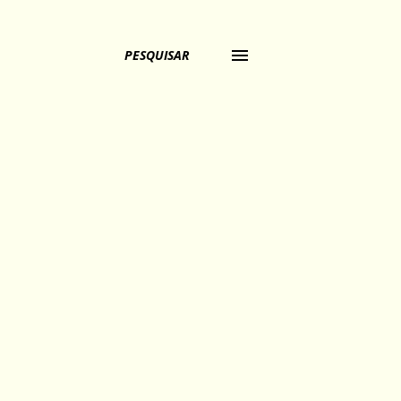
PESQUISAR