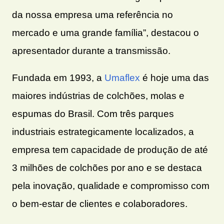
da nossa empresa uma referência no
mercado e uma grande família”, destacou o
apresentador durante a transmissão.
Fundada em 1993, a
Umaflex
é hoje uma das
maiores indústrias de colchões, molas e
espumas do Brasil. Com três parques
industriais estrategicamente localizados, a
empresa tem capacidade de produção de até
3 milhões de colchões por ano e se destaca
pela inovação, qualidade e compromisso com
o bem-estar de clientes e colaboradores.