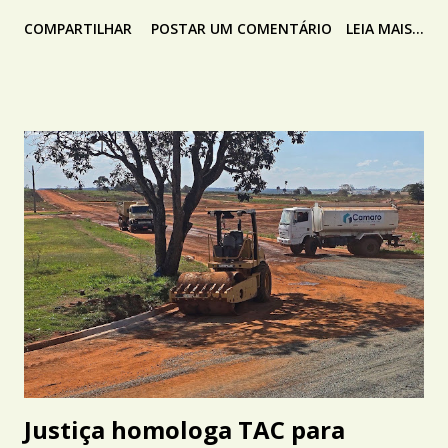
COMPARTILHAR
POSTAR UM COMENTÁRIO
LEIA MAIS...
Justiça homologa TAC para