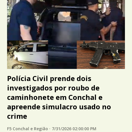
Polícia Civil prende dois
investigados por roubo de
caminhonete em Conchal e
apreende simulacro usado no
crime
F5 Conchal e Região
7/31/2026 02:00:00 PM