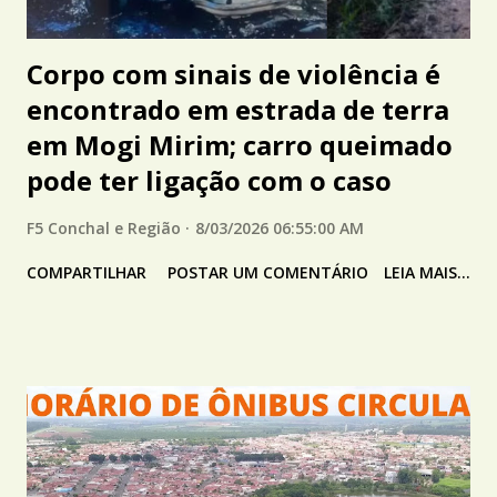
Corpo com sinais de violência é
encontrado em estrada de terra
em Mogi Mirim; carro queimado
pode ter ligação com o caso
F5 Conchal e Região
8/03/2026 06:55:00 AM
COMPARTILHAR
POSTAR UM COMENTÁRIO
LEIA MAIS...