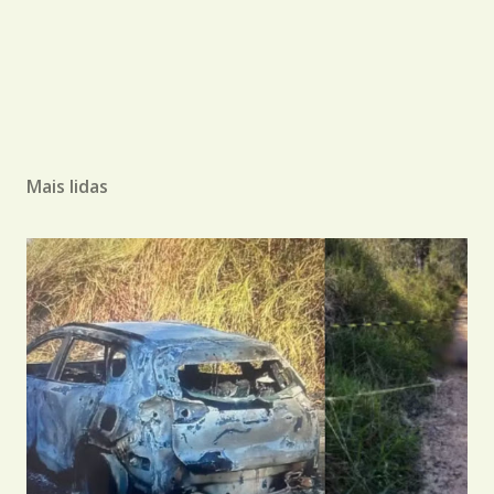
Mais lidas