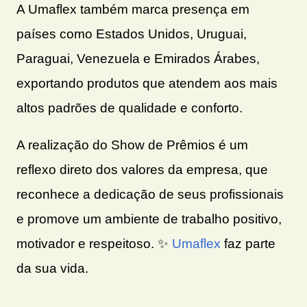
A Umaflex também marca presença em
países como Estados Unidos, Uruguai,
Paraguai, Venezuela e Emirados Árabes,
exportando produtos que atendem aos mais
altos padrões de qualidade e conforto.
A realização do Show de Prêmios é um
reflexo direto dos valores da empresa, que
reconhece a dedicação de seus profissionais
e promove um ambiente de trabalho positivo,
motivador e respeitoso.
✨
Umaflex
faz parte
da sua vida.