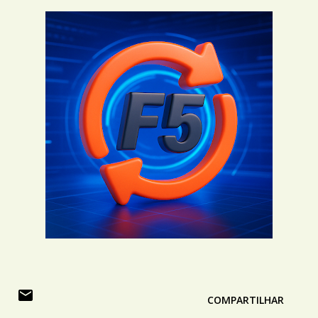
COMPARTILHAR