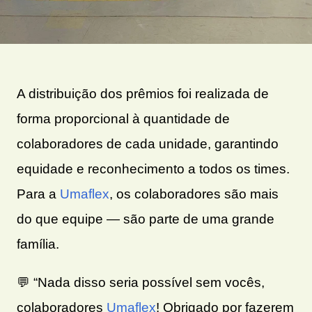
A distribuição dos prêmios foi realizada de
forma proporcional à quantidade de
colaboradores de cada unidade, garantindo
equidade e reconhecimento a todos os times.
Para a
Umaflex
, os colaboradores são mais
do que equipe — são parte de uma grande
família.
💬
“Nada disso seria possível sem vocês,
colaboradores
Umaflex
! Obrigado por fazerem