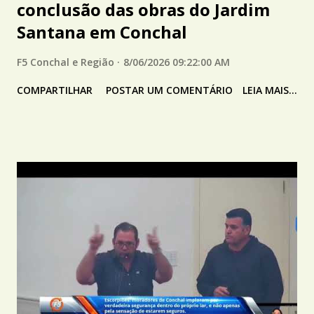
conclusão das obras do Jardim
Santana em Conchal
F5 Conchal e Região
8/06/2026 09:22:00 AM
COMPARTILHAR
POSTAR UM COMENTÁRIO
LEIA MAIS...