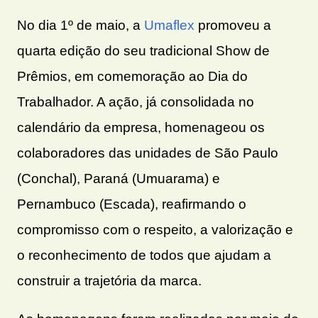
No dia 1º de maio, a
Umaflex
promoveu a
quarta edição do seu tradicional Show de
Prêmios, em comemoração ao Dia do
Trabalhador. A ação, já consolidada no
calendário da empresa, homenageou os
colaboradores das unidades de São Paulo
(Conchal), Paraná (Umuarama) e
Pernambuco (Escada), reafirmando o
compromisso com o respeito, a valorização e
o reconhecimento de todos que ajudam a
construir a trajetória da marca.