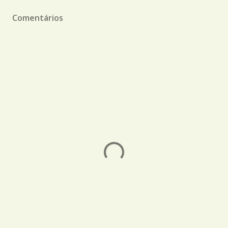
Comentários