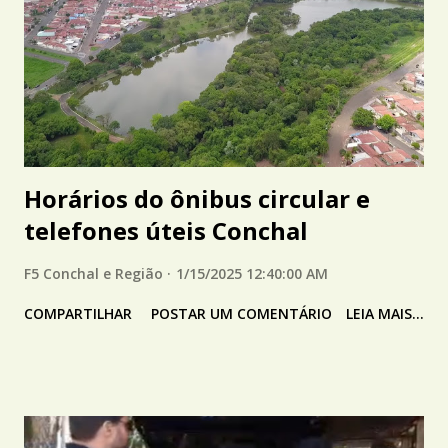
Horários do ônibus circular e
telefones úteis Conchal
F5 Conchal e Região
1/15/2025 12:40:00 AM
COMPARTILHAR
POSTAR UM COMENTÁRIO
LEIA MAIS...