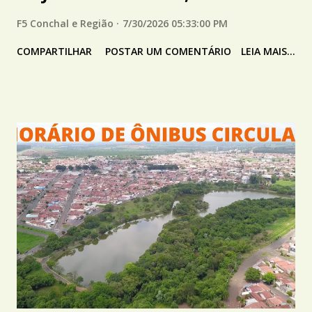
F5 Conchal e Região
7/30/2026 05:33:00 PM
COMPARTILHAR
POSTAR UM COMENTÁRIO
LEIA MAIS...