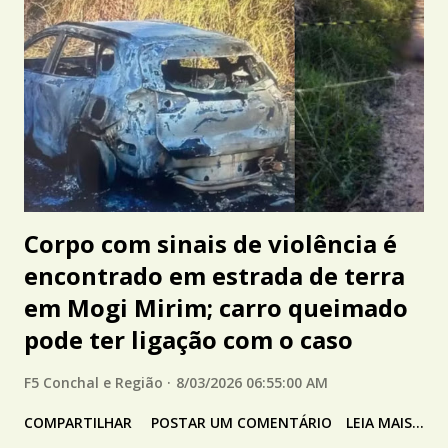
Corpo com sinais de violência é
encontrado em estrada de terra
em Mogi Mirim; carro queimado
pode ter ligação com o caso
F5 Conchal e Região
8/03/2026 06:55:00 AM
COMPARTILHAR
POSTAR UM COMENTÁRIO
LEIA MAIS...