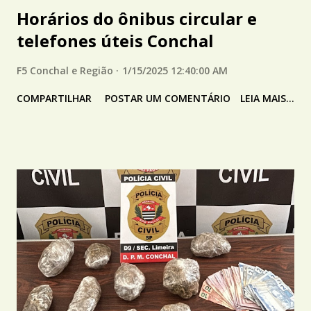
Horários do ônibus circular e
telefones úteis Conchal
F5 Conchal e Região
1/15/2025 12:40:00 AM
COMPARTILHAR
POSTAR UM COMENTÁRIO
LEIA MAIS...