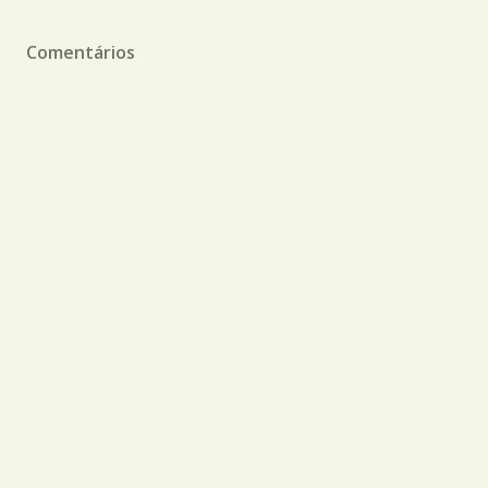
Comentários