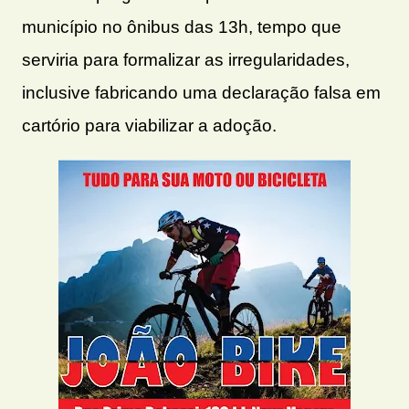
município no ônibus das 13h, tempo que
serviria para formalizar as irregularidades,
inclusive fabricando uma declaração falsa em
cartório para viabilizar a adoção.