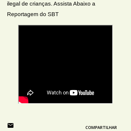
ilegal de crianças. Assista Abaixo a
Reportagem do SBT
COMPARTILHAR