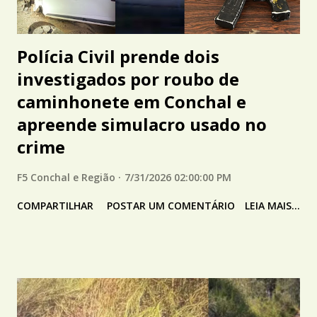
Polícia Civil prende dois
investigados por roubo de
caminhonete em Conchal e
apreende simulacro usado no
crime
F5 Conchal e Região
7/31/2026 02:00:00 PM
COMPARTILHAR
POSTAR UM COMENTÁRIO
LEIA MAIS...