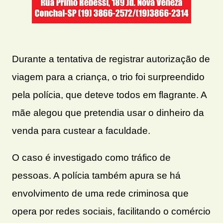
Durante a tentativa de registrar autorização de
viagem para a criança, o trio foi surpreendido
pela polícia, que deteve todos em flagrante. A
mãe alegou que pretendia usar o dinheiro da
venda para custear a faculdade.
O caso é investigado como tráfico de
pessoas. A polícia também apura se há
envolvimento de uma rede criminosa que
opera por redes sociais, facilitando o comércio