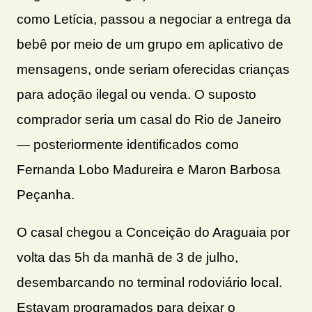
como Letícia, passou a negociar a entrega da
bebê por meio de um grupo em aplicativo de
mensagens, onde seriam oferecidas crianças
para adoção ilegal ou venda. O suposto
comprador seria um casal do Rio de Janeiro
— posteriormente identificados como
Fernanda Lobo Madureira e Maron Barbosa
Peçanha.
O casal chegou a Conceição do Araguaia por
volta das 5h da manhã de 3 de julho,
desembarcando no terminal rodoviário local.
Estavam programados para deixar o