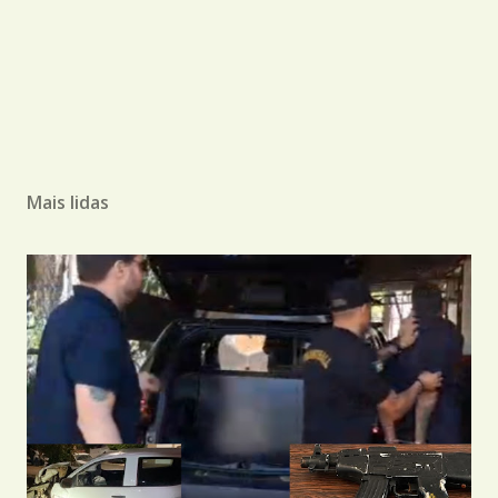
Mais lidas