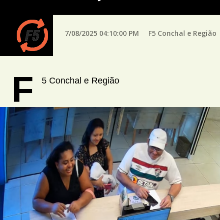
7/08/2025 04:10:00 PM
F5 Conchal e Região
F
5 Conchal e Região