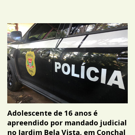
Adolescente de 16 anos é
apreendido por mandado judicial
no Jardim Bela Vista, em Conchal