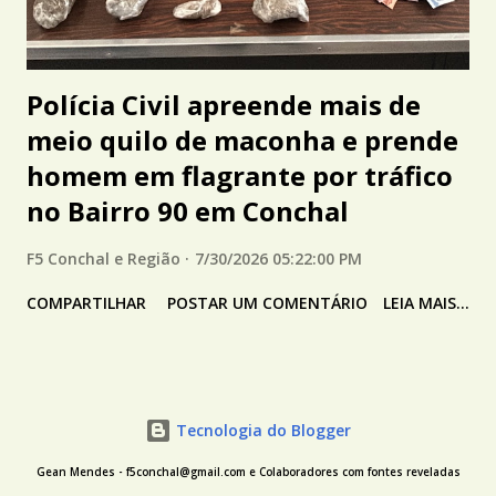
Polícia Civil apreende mais de
meio quilo de maconha e prende
homem em flagrante por tráfico
no Bairro 90 em Conchal
F5 Conchal e Região
7/30/2026 05:22:00 PM
COMPARTILHAR
POSTAR UM COMENTÁRIO
LEIA MAIS...
Tecnologia do Blogger
Gean Mendes - f5conchal@gmail.com e Colaboradores com fontes reveladas