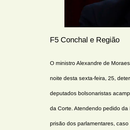
F5 Conchal e Região
O ministro Alexandre de Moraes
noite desta sexta-feira, 25, dete
deputados bolsonaristas acamp
da Corte. Atendendo pedido da 
prisão dos parlamentares, caso 