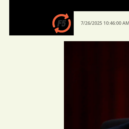
7/26/2025 10:46:00 A