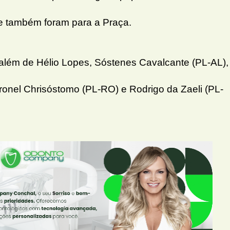
e também foram para a Praça.
além de Hélio Lopes, Sóstenes Cavalcante (PL-AL),
ronel Chrisóstomo (PL-RO) e Rodrigo da Zaeli (PL-