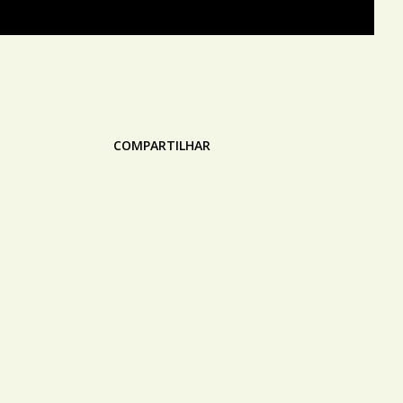
COMPARTILHAR