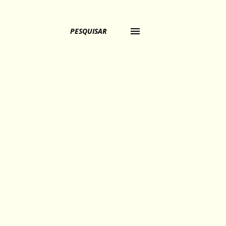
PESQUISAR