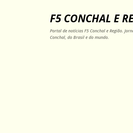
F5 CONCHAL E R
Portal de notícias F5 Conchal e Região. Jo
Conchal, do Brasil e do mundo.