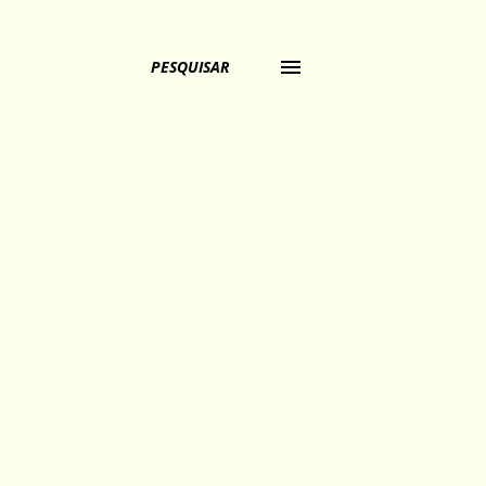
PESQUISAR