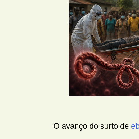
O avanço do surto de
eb