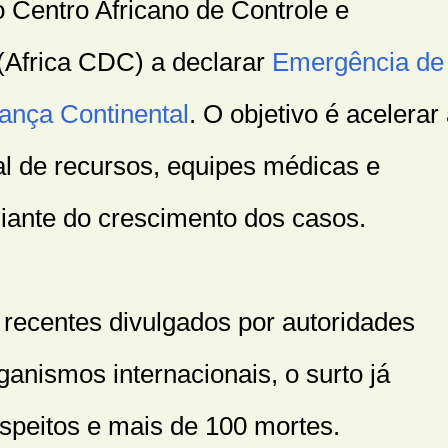
 Centro Africano de Controle e
Africa CDC) a declarar
Emergência de
ança Continental
. O objetivo é acelerar
al de recursos, equipes médicas e
iante do crescimento dos casos.
recentes divulgados por autoridades
rganismos internacionais, o surto já
speitos e mais de 100 mortes.