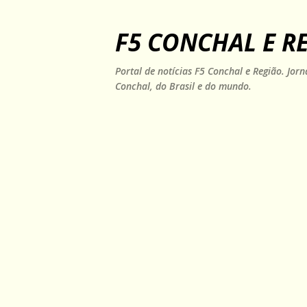
F5 CONCHAL E R
Portal de notícias F5 Conchal e Região. Jo
Conchal, do Brasil e do mundo.