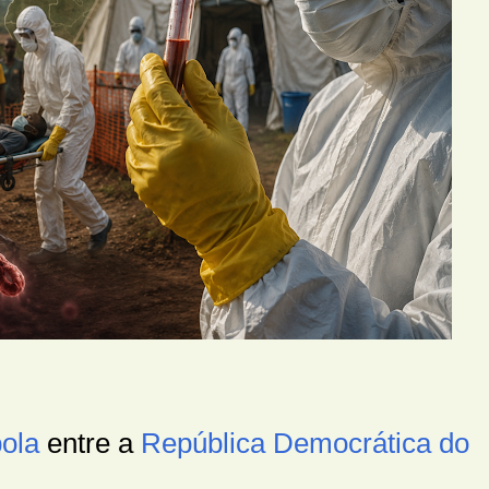
ola
entre a
República Democrática do