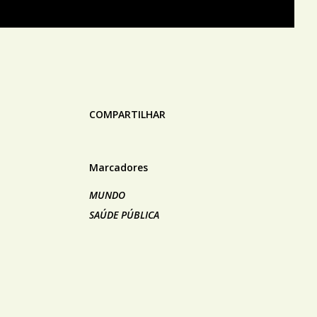
COMPARTILHAR
Marcadores
MUNDO
SAÚDE PÚBLICA