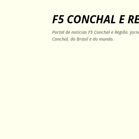
F5 CONCHAL E R
Portal de notícias F5 Conchal e Região. Jo
Conchal, do Brasil e do mundo.