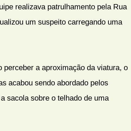
quipe realizava patrulhamento pela Rua
ualizou um suspeito carregando uma
 perceber a aproximação da viatura, o
 mas acabou sendo abordado pelos
r a sacola sobre o telhado de uma