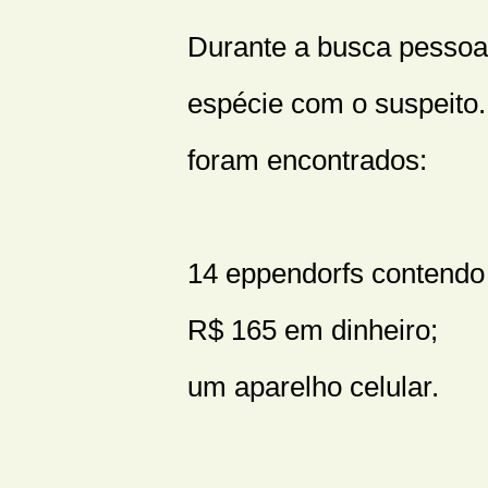
Durante a busca pessoal,
espécie com o suspeito.
foram encontrados:
14 eppendorfs contendo
R$ 165 em dinheiro;
um aparelho celular.