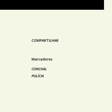
COMPARTILHAR
Marcadores
CONCHAL
POLÍCIA