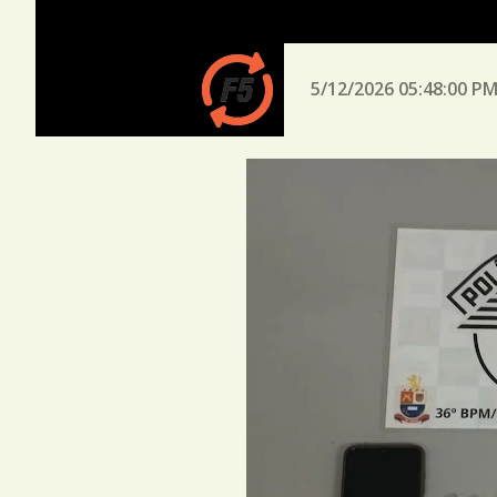
5/12/2026 05:48:00 P