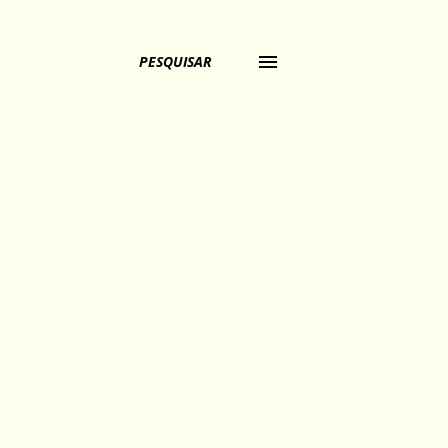
PESQUISAR