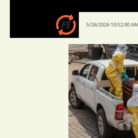
5/26/2026 10:52:00 A