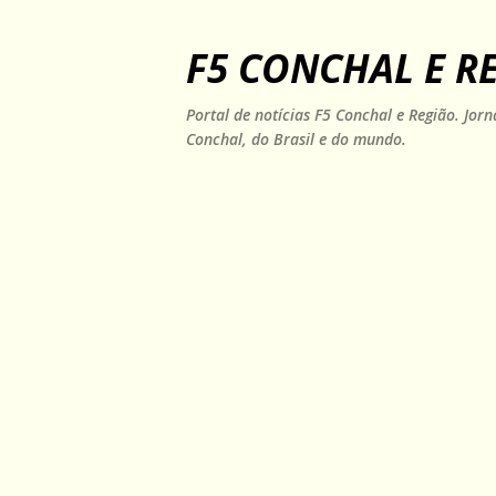
F5 CONCHAL E R
Portal de notícias F5 Conchal e Região. Jo
Conchal, do Brasil e do mundo.