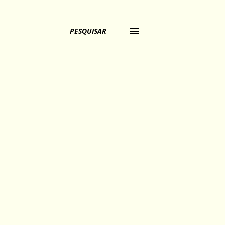
PESQUISAR