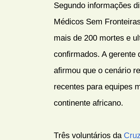
Segundo informações di
Médicos Sem Fronteiras 
mais de 200 mortes e ul
confirmados. A gerente 
afirmou que o cenário r
recentes para equipes 
continente africano.
Três voluntários da
Cru