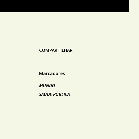
COMPARTILHAR
Marcadores
MUNDO
SAÚDE PÚBLICA