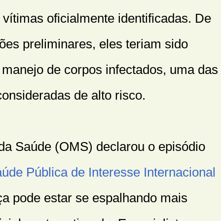
 vítimas oficialmente identificadas. De
es preliminares, eles teriam sido
 manejo de corpos infectados, uma das
onsideradas de alto risco.
da Saúde (OMS) declarou o episódio
de Pública de Interesse Internacional
ça pode estar se espalhando mais