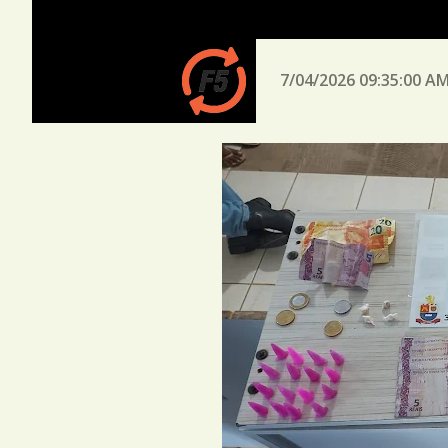
7/04/2026 09:35:00 A