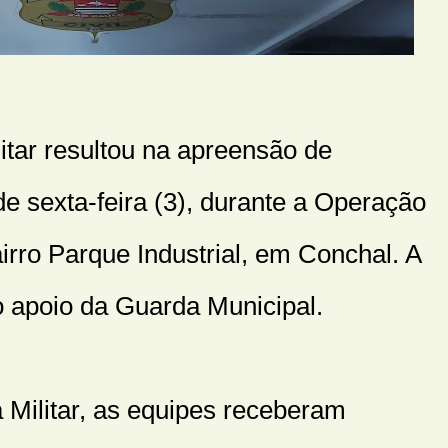
itar resultou na apreensão de
de sexta-feira (3), durante a Operação
irro Parque Industrial, em Conchal. A
 apoio da Guarda Municipal.
 Militar, as equipes receberam