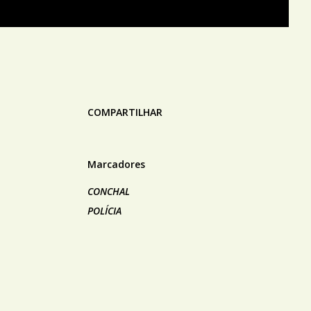
COMPARTILHAR
Marcadores
CONCHAL
POLÍCIA