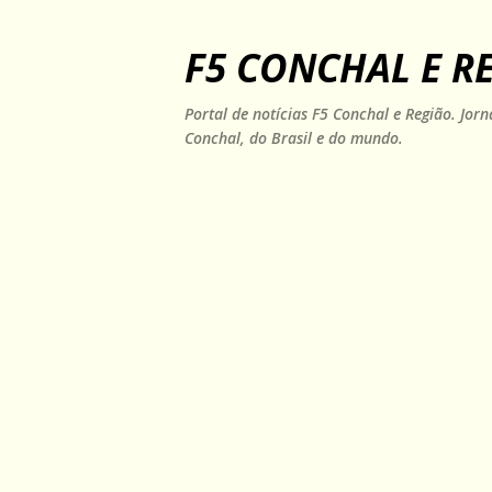
F5 CONCHAL E R
Portal de notícias F5 Conchal e Região. Jo
Conchal, do Brasil e do mundo.