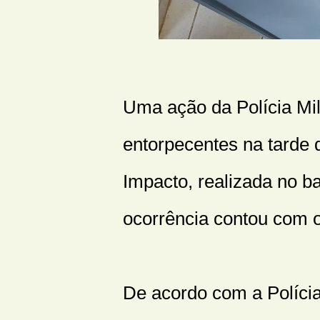
Uma ação da Polícia Mil
entorpecentes na tarde 
Impacto, realizada no ba
ocorrência contou com o
De acordo com a Polícia