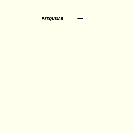
PESQUISAR