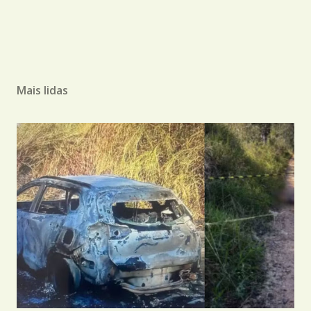
Mais lidas