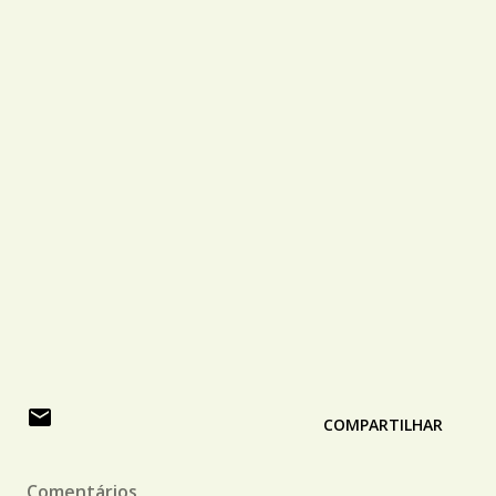
COMPARTILHAR
Comentários