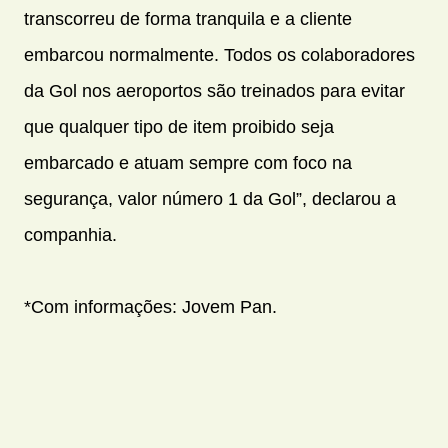
transcorreu de forma tranquila e a cliente
embarcou normalmente. Todos os colaboradores
da Gol nos aeroportos são treinados para evitar
que qualquer tipo de item proibido seja
embarcado e atuam sempre com foco na
segurança, valor número 1 da Gol”, declarou a
companhia.
*Com informações: Jovem Pan.