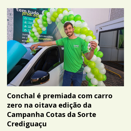
Conchal é premiada com carro
zero na oitava edição da
Campanha Cotas da Sorte
Crediguaçu