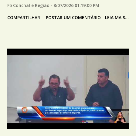
F5 Conchal e Região
8/07/2026 01:19:00 PM
COMPARTILHAR
POSTAR UM COMENTÁRIO
LEIA MAIS...