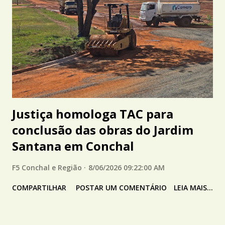
Justiça homologa TAC para
conclusão das obras do Jardim
Santana em Conchal
F5 Conchal e Região
8/06/2026 09:22:00 AM
COMPARTILHAR
POSTAR UM COMENTÁRIO
LEIA MAIS...