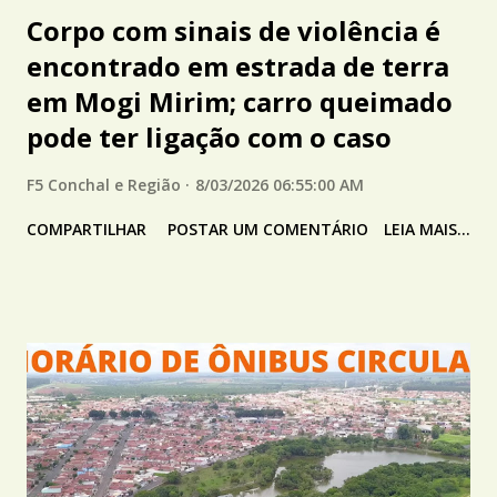
Corpo com sinais de violência é
encontrado em estrada de terra
em Mogi Mirim; carro queimado
pode ter ligação com o caso
F5 Conchal e Região
8/03/2026 06:55:00 AM
COMPARTILHAR
POSTAR UM COMENTÁRIO
LEIA MAIS...