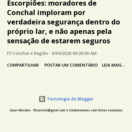
Escorpiões: moradores de
Conchal imploram por
verdadeira segurança dentro do
próprio lar, e não apenas pela
sensação de estarem seguros
F5 Conchal e Região
8/04/2026 09:26:00 AM
COMPARTILHAR
POSTAR UM COMENTÁRIO
LEIA MAIS...
Tecnologia do Blogger
Gean Mendes - f5conchal@gmail.com e Colaboradores com fontes reveladas