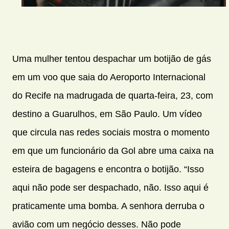
Uma mulher tentou despachar um botijão de gás
em um voo que saia do Aeroporto Internacional
do Recife na madrugada de quarta-feira, 23, com
destino a Guarulhos, em São Paulo. Um vídeo
que circula nas redes sociais mostra o momento
em que um funcionário da Gol abre uma caixa na
esteira de bagagens e encontra o botijão. “Isso
aqui não pode ser despachado, não. Isso aqui é
praticamente uma bomba. A senhora derruba o
avião com um negócio desses. Não pode