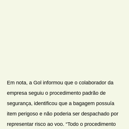
Em nota, a Gol informou que o colaborador da
empresa seguiu o procedimento padrão de
segurança, identificou que a bagagem possuía
item perigoso e não poderia ser despachado por
representar risco ao voo. “Todo o procedimento