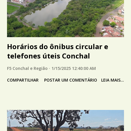
Horários do ônibus circular e
telefones úteis Conchal
F5 Conchal e Região
1/15/2025 12:40:00 AM
COMPARTILHAR
POSTAR UM COMENTÁRIO
LEIA MAIS...