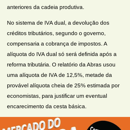
anteriores da cadeia produtiva.
No sistema de IVA dual, a devolução dos
créditos tributários, segundo o governo,
compensaria a cobrança de impostos. A
alíquota do IVA dual só será definida após a
reforma tributária. O relatório da Abras usou
uma alíquota de IVA de 12,5%, metade da
provável alíquota cheia de 25% estimada por
economistas, para justificar um eventual
encarecimento da cesta básica.