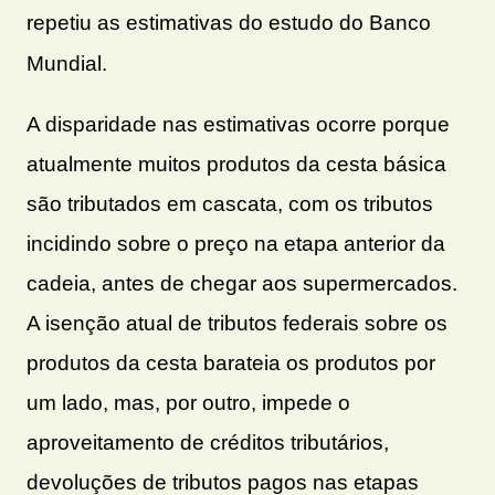
repetiu as estimativas do estudo do Banco
Mundial.
A disparidade nas estimativas ocorre porque
atualmente muitos produtos da cesta básica
são tributados em cascata, com os tributos
incidindo sobre o preço na etapa anterior da
cadeia, antes de chegar aos supermercados.
A isenção atual de tributos federais sobre os
produtos da cesta barateia os produtos por
um lado, mas, por outro, impede o
aproveitamento de créditos tributários,
devoluções de tributos pagos nas etapas