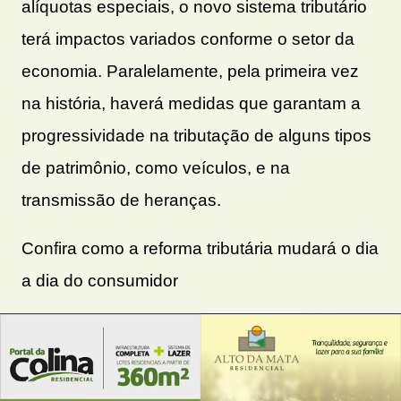
alíquotas especiais, o novo sistema tributário
terá impactos variados conforme o setor da
economia. Paralelamente, pela primeira vez
na história, haverá medidas que garantam a
progressividade na tributação de alguns tipos
de patrimônio, como veículos, e na
transmissão de heranças.
Confira como a reforma tributária mudará o dia
a dia do consumidor