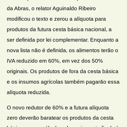
da Abras, o relator Aguinaldo Ribeiro
modificou o texto e zerou a alíquota para
produtos da futura cesta básica nacional, a
ser definida por lei complementar. Enquanto a
nova lista não é definida, os alimentos terão o
IVA reduzido em 60%, em vez dos 50%
originais. Os produtos de fora da cesta básica
e os insumos agrícolas também pagarão essa
alíquota reduzida.
O novo redutor de 60% e a futura alíquota
zero deverão baratear os produtos da cesta