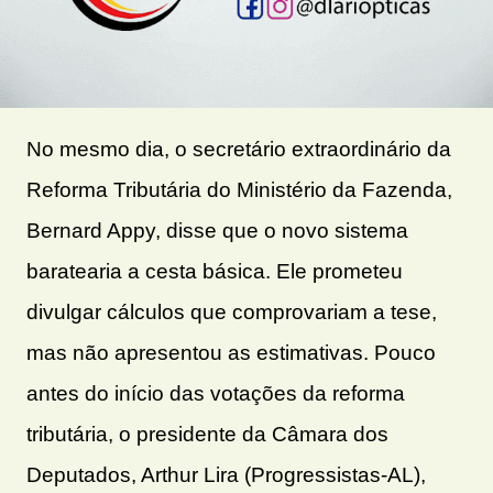
No mesmo dia, o secretário extraordinário da
Reforma Tributária do Ministério da Fazenda,
Bernard Appy, disse que o novo sistema
baratearia a cesta básica. Ele prometeu
divulgar cálculos que comprovariam a tese,
mas não apresentou as estimativas. Pouco
antes do início das votações da reforma
tributária, o presidente da Câmara dos
Deputados, Arthur Lira (Progressistas-AL),