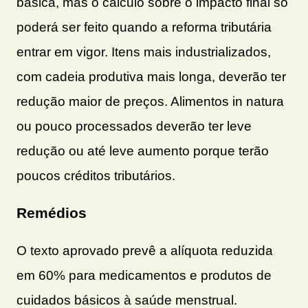
básica, mas o cálculo sobre o impacto final só
poderá ser feito quando a reforma tributária
entrar em vigor. Itens mais industrializados,
com cadeia produtiva mais longa, deverão ter
redução maior de preços. Alimentos in natura
ou pouco processados deverão ter leve
redução ou até leve aumento porque terão
poucos créditos tributários.
Remédios
O texto aprovado prevê a alíquota reduzida
em 60% para medicamentos e produtos de
cuidados básicos à saúde menstrual.