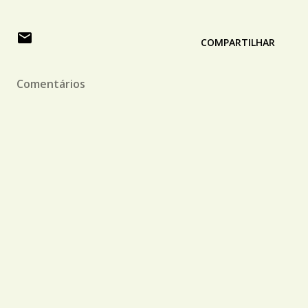
COMPARTILHAR
Comentários