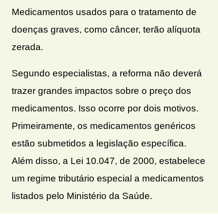
Medicamentos usados para o tratamento de
doenças graves, como câncer, terão alíquota
zerada.
Segundo especialistas, a reforma não deverá
trazer grandes impactos sobre o preço dos
medicamentos. Isso ocorre por dois motivos.
Primeiramente, os medicamentos genéricos
estão submetidos a legislação específica.
Além disso, a Lei 10.047, de 2000, estabelece
um regime tributário especial a medicamentos
listados pelo Ministério da Saúde.