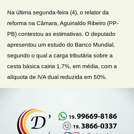
Na última segunda-feira (4), o relator da
reforma na Câmara, Aguinaldo Ribeiro (PP-
PB) contestou as estimativas. O deputado
apresentou um estudo do Banco Mundial,
segundo o qual a carga tributária sobre a
cesta básica cairia 1,7%, em média, com a
alíquota de IVA dual reduzida em 50%.