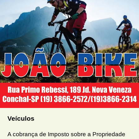
Veículos
A cobrança de Imposto sobre a Propriedade