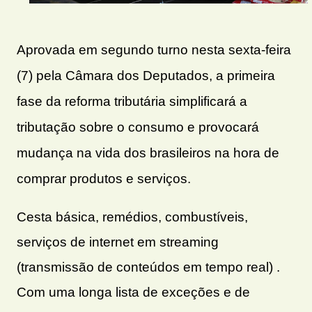
Aprovada em segundo turno nesta sexta-feira
(7) pela Câmara dos Deputados, a primeira
fase da reforma tributária simplificará a
tributação sobre o consumo e provocará
mudança na vida dos brasileiros na hora de
comprar produtos e serviços.
Cesta básica, remédios, combustíveis,
serviços de internet em streaming
(transmissão de conteúdos em tempo real) .
Com uma longa lista de exceções e de