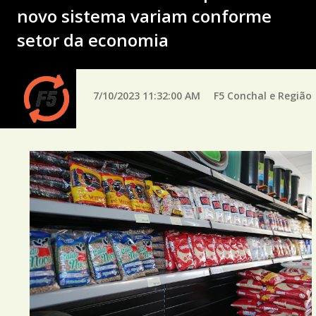
novo sistema variam conforme
setor da economia
7/10/2023 11:32:00 AM
F5 Conchal e Região