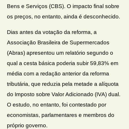
Bens e Serviços (CBS). O impacto final sobre
os preços, no entanto, ainda é desconhecido.
Dias antes da votação da reforma, a
Associação Brasileira de Supermercados
(Abras) apresentou um relatório segundo o
qual a cesta básica poderia subir 59,83% em
média com a redação anterior da reforma
tributária, que reduzia pela metade a alíquota
do Imposto sobre Valor Adicionado (IVA) dual.
O estudo, no entanto, foi contestado por
economistas, parlamentares e membros do
próprio governo.