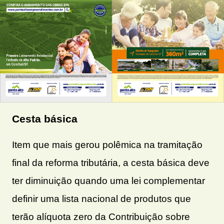
Cesta básica
Item que mais gerou polêmica na tramitação
final da reforma tributária, a cesta básica deve
ter diminuição quando uma lei complementar
definir uma lista nacional de produtos que
terão alíquota zero da Contribuição sobre