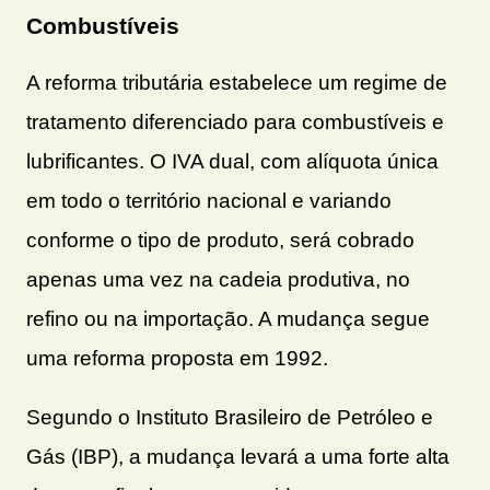
Combustíveis
A reforma tributária estabelece um regime de
tratamento diferenciado para combustíveis e
lubrificantes. O IVA dual, com alíquota única
em todo o território nacional e variando
conforme o tipo de produto, será cobrado
apenas uma vez na cadeia produtiva, no
refino ou na importação. A mudança segue
uma reforma proposta em 1992.
Segundo o Instituto Brasileiro de Petróleo e
Gás (IBP), a mudança levará a uma forte alta