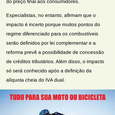
do preço final aos consumidores.
Especialistas, no entanto, afirmam que o
impacto é incerto porque muitos pontos do
regime diferenciado para os combustíveis
serão definidos por lei complementar e a
reforma prevê a possibilidade de concessão
de créditos tributários. Além disso, o impacto
só será conhecido após a definição da
alíquota cheia do IVA dual.