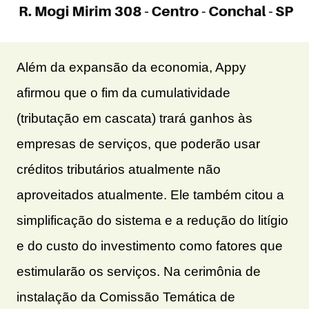
Além da expansão da economia, Appy
afirmou que o fim da cumulatividade
(tributação em cascata) trará ganhos às
empresas de serviços, que poderão usar
créditos tributários atualmente não
aproveitados atualmente. Ele também citou a
simplificação do sistema e a redução do litígio
e do custo do investimento como fatores que
estimularão os serviços. Na cerimônia de
instalação da Comissão Temática de