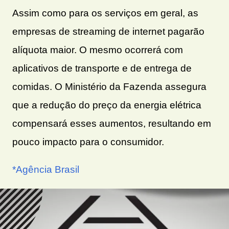
Assim como para os serviços em geral, as
empresas de streaming de internet pagarão
alíquota maior. O mesmo ocorrerá com
aplicativos de transporte e de entrega de
comidas. O Ministério da Fazenda assegura
que a redução do preço da energia elétrica
compensará esses aumentos, resultando em
pouco impacto para o consumidor.
*Agência Brasil