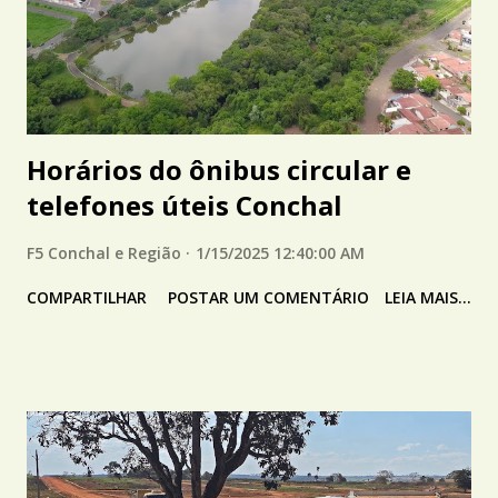
Horários do ônibus circular e
telefones úteis Conchal
F5 Conchal e Região
1/15/2025 12:40:00 AM
COMPARTILHAR
POSTAR UM COMENTÁRIO
LEIA MAIS...