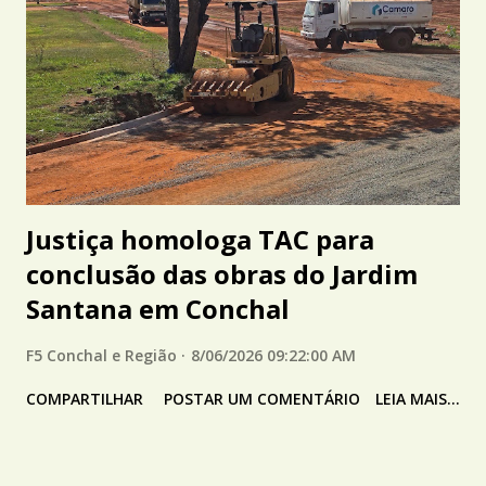
Justiça homologa TAC para
conclusão das obras do Jardim
Santana em Conchal
F5 Conchal e Região
8/06/2026 09:22:00 AM
COMPARTILHAR
POSTAR UM COMENTÁRIO
LEIA MAIS...