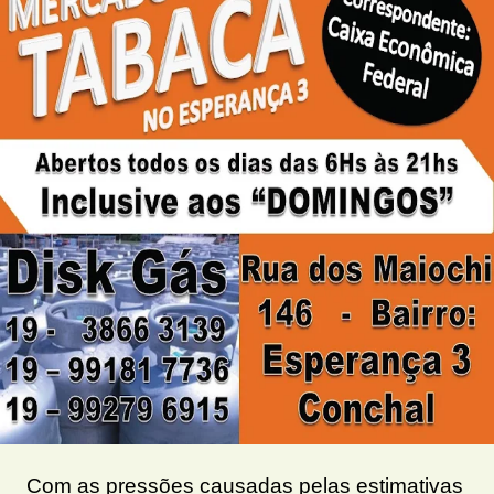
Com as pressões causadas pelas estimativas