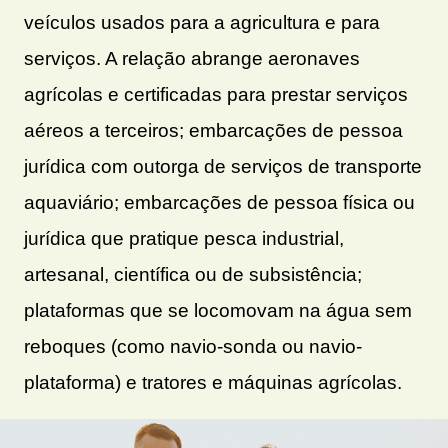
veículos usados para a agricultura e para
serviços. A relação abrange aeronaves
agrícolas e certificadas para prestar serviços
aéreos a terceiros; embarcações de pessoa
jurídica com outorga de serviços de transporte
aquaviário; embarcações de pessoa física ou
jurídica que pratique pesca industrial,
artesanal, científica ou de subsistência;
plataformas que se locomovam na água sem
reboques (como navio-sonda ou navio-
plataforma) e tratores e máquinas agrícolas.