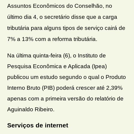
Assuntos Econômicos do Conselhão, no
último dia 4, o secretário disse que a carga
tributária para alguns tipos de serviço cairá de
7% a 13% com a reforma tributária.
Na última quinta-feira (6), o Instituto de
Pesquisa Econômica e Aplicada (Ipea)
publicou um estudo segundo o qual o Produto
Interno Bruto (PIB) poderá crescer até 2,39%
apenas com a primeira versão do relatório de
Aguinaldo Ribeiro.
Serviços de internet