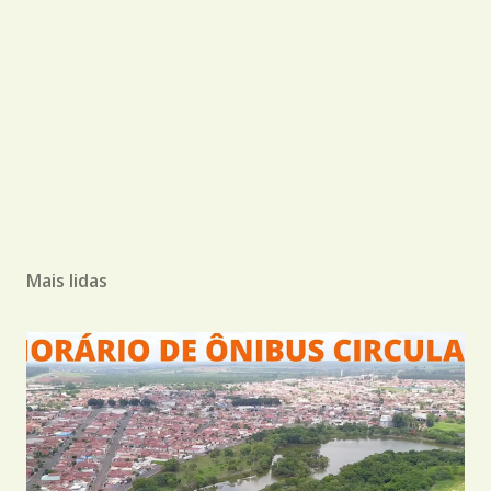
Mais lidas