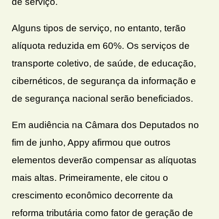
de serviço.
Alguns tipos de serviço, no entanto, terão
alíquota reduzida em 60%. Os serviços de
transporte coletivo, de saúde, de educação,
cibernéticos, de segurança da informação e
de segurança nacional serão beneficiados.
Em audiência na Câmara dos Deputados no
fim de junho, Appy afirmou que outros
elementos deverão compensar as alíquotas
mais altas. Primeiramente, ele citou o
crescimento econômico decorrente da
reforma tributária como fator de geração de