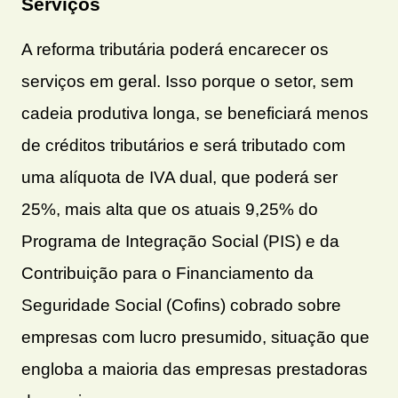
Serviços
A reforma tributária poderá encarecer os
serviços em geral. Isso porque o setor, sem
cadeia produtiva longa, se beneficiará menos
de créditos tributários e será tributado com
uma alíquota de IVA dual, que poderá ser
25%, mais alta que os atuais 9,25% do
Programa de Integração Social (PIS) e da
Contribuição para o Financiamento da
Seguridade Social (Cofins) cobrado sobre
empresas com lucro presumido, situação que
engloba a maioria das empresas prestadoras