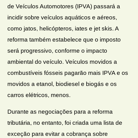
de Veículos Automotores (IPVA) passará a
incidir sobre veículos aquáticos e aéreos,
como jatos, helicópteros, iates e jet skis. A
reforma também estabelece que o imposto
será progressivo, conforme o impacto
ambiental do veículo. Veículos movidos a
combustíveis fósseis pagarão mais IPVA e os
movidos a etanol, biodiesel e biogás e os
carros elétricos, menos.
Durante as negociações para a reforma
tributária, no entanto, foi criada uma lista de
exceção para evitar a cobrança sobre