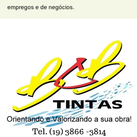
empregos e de negócios.