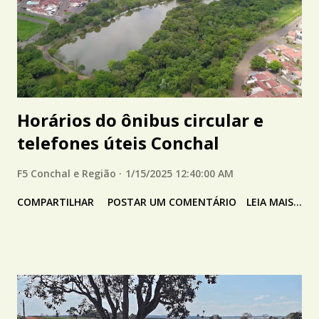
Horários do ônibus circular e
telefones úteis Conchal
F5 Conchal e Região
1/15/2025 12:40:00 AM
COMPARTILHAR
POSTAR UM COMENTÁRIO
LEIA MAIS...