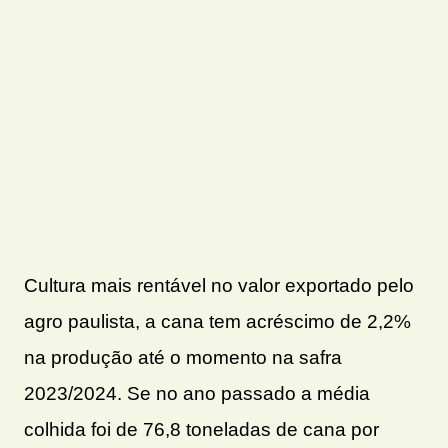
Cultura mais rentável no valor exportado pelo
agro paulista, a cana tem acréscimo de 2,2%
na produção até o momento na safra
2023/2024. Se no ano passado a média
colhida foi de 76,8 toneladas de cana por