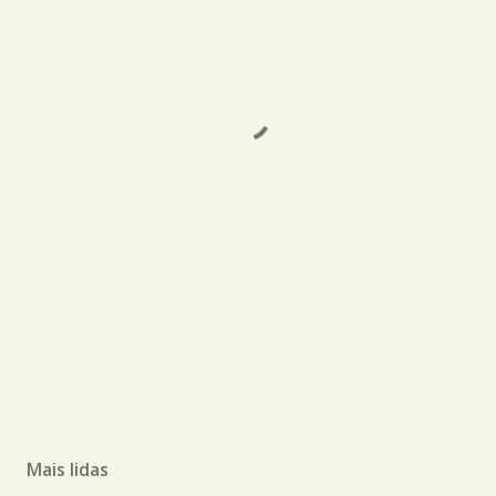
Mais lidas