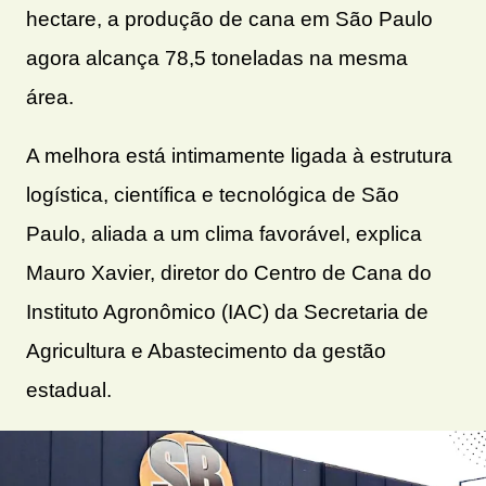
hectare, a produção de cana em São Paulo
agora alcança 78,5 toneladas na mesma
área.
A melhora está intimamente ligada à estrutura
logística, científica e tecnológica de São
Paulo, aliada a um clima favorável, explica
Mauro Xavier, diretor do Centro de Cana do
Instituto Agronômico (IAC) da Secretaria de
Agricultura e Abastecimento da gestão
estadual.