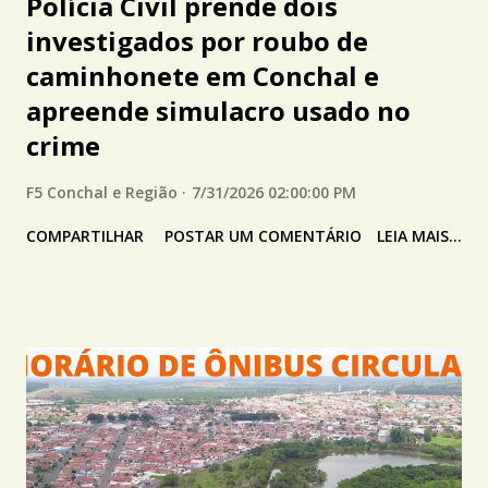
Polícia Civil prende dois
investigados por roubo de
caminhonete em Conchal e
apreende simulacro usado no
crime
F5 Conchal e Região
7/31/2026 02:00:00 PM
COMPARTILHAR
POSTAR UM COMENTÁRIO
LEIA MAIS...