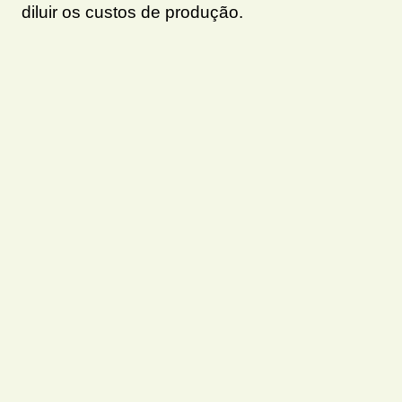
diluir os custos de produção.