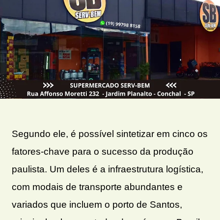
Segundo ele, é possível sintetizar em cinco os
fatores-chave para o sucesso da produção
paulista. Um deles é a infraestrutura logística,
com modais de transporte abundantes e
variados que incluem o porto de Santos,