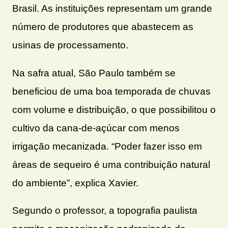
Brasil. As instituições representam um grande
número de produtores que abastecem as
usinas de processamento.
Na safra atual, São Paulo também se
beneficiou de uma boa temporada de chuvas
com volume e distribuição, o que possibilitou o
cultivo da cana-de-açúcar com menos
irrigação mecanizada. “Poder fazer isso em
áreas de sequeiro é uma contribuição natural
do ambiente”, explica Xavier.
Segundo o professor, a topografia paulista