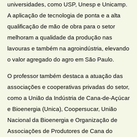
universidades, como USP, Unesp e Unicamp.
A aplicação de tecnologia de ponta e a alta
qualificação de mão de obra para o setor
melhoram a qualidade da produção nas
lavouras e também na agroindústria, elevando
o valor agregado do agro em São Paulo.
O professor também destaca a atuação das
associações e cooperativas privadas do setor,
como a União da Indústria de Cana-de-Açúcar
e Bioenergia (Unica), Coopersucar, União
Nacional da Bioenergia e Organização de
Associações de Produtores de Cana do