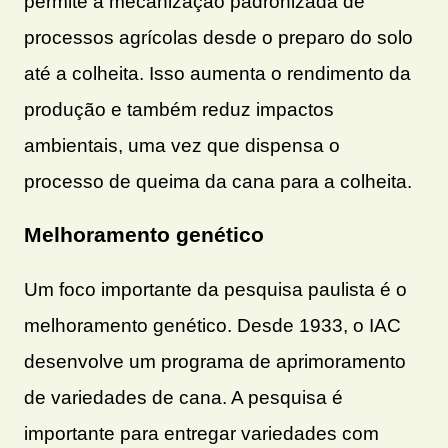
permite a mecanização padronizada de
processos agrícolas desde o preparo do solo
até a colheita. Isso aumenta o rendimento da
produção e também reduz impactos
ambientais, uma vez que dispensa o
processo de queima da cana para a colheita.
Melhoramento genético
Um foco importante da pesquisa paulista é o
melhoramento genético. Desde 1933, o IAC
desenvolve um programa de aprimoramento
de variedades de cana. A pesquisa é
importante para entregar variedades com