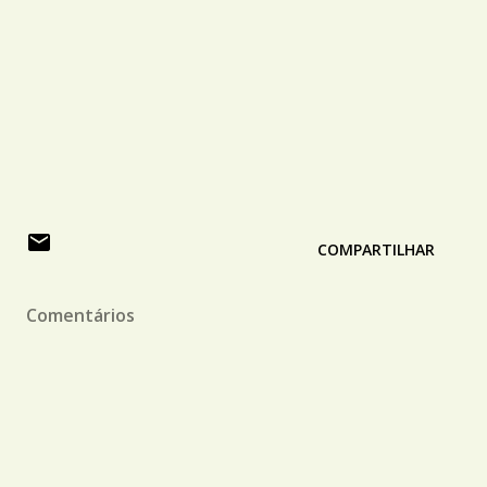
COMPARTILHAR
Comentários