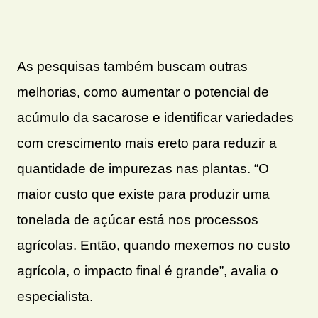
As pesquisas também buscam outras
melhorias, como aumentar o potencial de
acúmulo da sacarose e identificar variedades
com crescimento mais ereto para reduzir a
quantidade de impurezas nas plantas. “O
maior custo que existe para produzir uma
tonelada de açúcar está nos processos
agrícolas. Então, quando mexemos no custo
agrícola, o impacto final é grande”, avalia o
especialista.