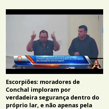
Escorpiões: moradores de
Conchal imploram por
verdadeira segurança dentro do
próprio lar, e não apenas pela