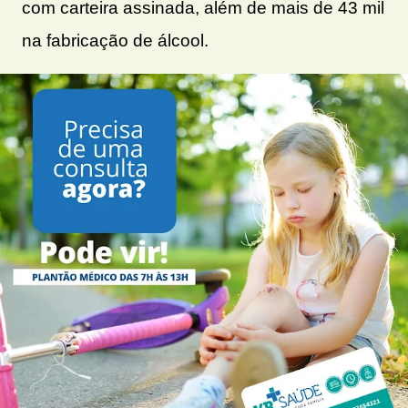
com carteira assinada, além de mais de 43 mil
na fabricação de álcool.