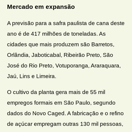
Mercado em expansão
A previsão para a safra paulista de cana deste
ano é de 417 milhões de toneladas. As
cidades que mais produzem são Barretos,
Orlândia, Jaboticabal, Ribeirão Preto, São
José do Rio Preto, Votuporanga, Araraquara,
Jaú, Lins e Limeira.
O cultivo da planta gera mais de 55 mil
empregos formais em São Paulo, segundo
dados do Novo Caged. A fabricação e o refino
de açúcar empregam outras 130 mil pessoas,