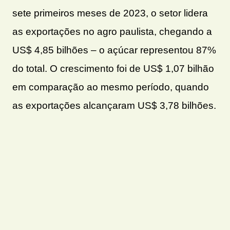
sete primeiros meses de 2023, o setor lidera
as exportações no agro paulista, chegando a
US$ 4,85 bilhões – o açúcar representou 87%
do total. O crescimento foi de US$ 1,07 bilhão
em comparação ao mesmo período, quando
as exportações alcançaram US$ 3,78 bilhões.