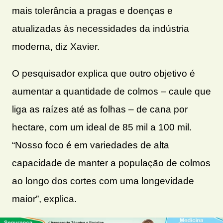
mais tolerância a pragas e doenças e
atualizadas às necessidades da indústria
moderna, diz Xavier.
O pesquisador explica que outro objetivo é
aumentar a quantidade de colmos – caule que
liga as raízes até as folhas – de cana por
hectare, com um ideal de 85 mil a 100 mil.
“Nosso foco é em variedades de alta
capacidade de manter a população de colmos
ao longo dos cortes com uma longevidade
maior”, explica.