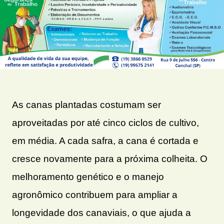
As canas plantadas costumam ser
aproveitadas por até cinco ciclos de cultivo,
em média. A cada safra, a cana é cortada e
cresce novamente para a próxima colheita. O
melhoramento genético e o manejo
agronômico contribuem para ampliar a
longevidade dos canaviais, o que ajuda a