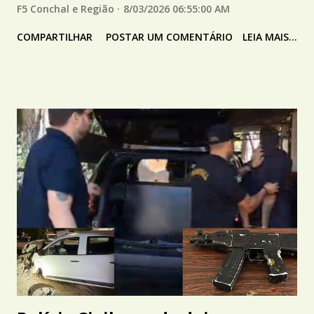
F5 Conchal e Região
8/03/2026 06:55:00 AM
COMPARTILHAR
POSTAR UM COMENTÁRIO
LEIA MAIS...