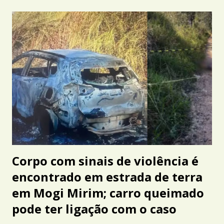
Corpo com sinais de violência é
encontrado em estrada de terra
em Mogi Mirim; carro queimado
pode ter ligação com o caso