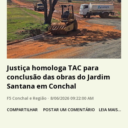
Justiça homologa TAC para
conclusão das obras do Jardim
Santana em Conchal
F5 Conchal e Região
8/06/2026 09:22:00 AM
COMPARTILHAR
POSTAR UM COMENTÁRIO
LEIA MAIS...