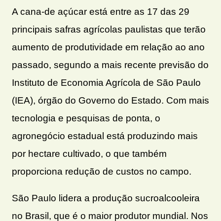
A cana-de açúcar está entre as 17 das 29
principais safras agrícolas paulistas que terão
aumento de produtividade em relação ao ano
passado, segundo a mais recente previsão do
Instituto de Economia Agrícola de São Paulo
(IEA), órgão do Governo do Estado. Com mais
tecnologia e pesquisas de ponta, o
agronegócio estadual está produzindo mais
por hectare cultivado, o que também
proporciona redução de custos no campo.
São Paulo lidera a produção sucroalcooleira
no Brasil, que é o maior produtor mundial. Nos