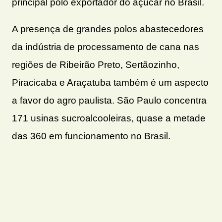
principal polo exportador do açúcar no Brasil.
A presença de grandes polos abastecedores
da indústria de processamento de cana nas
regiões de Ribeirão Preto, Sertãozinho,
Piracicaba e Araçatuba também é um aspecto
a favor do agro paulista. São Paulo concentra
171 usinas sucroalcooleiras, quase a metade
das 360 em funcionamento no Brasil.