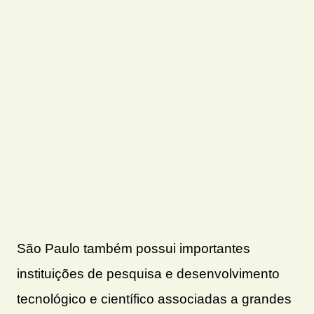
São Paulo também possui importantes
instituições de pesquisa e desenvolvimento
tecnológico e científico associadas a grandes