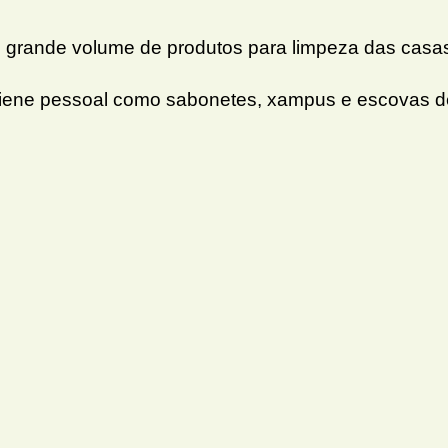
grande volume de produtos para limpeza das casa
igiene pessoal como sabonetes, xampus e escovas d