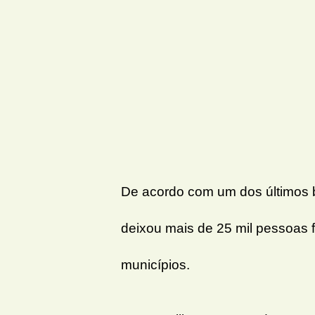
De acordo com um dos últimos b
deixou mais de 25 mil pessoas 
municípios.