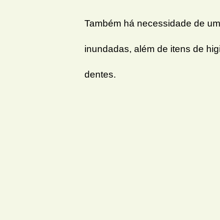
Também há necessidade de um 
inundadas, além de itens de h
dentes.