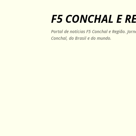
F5 CONCHAL E R
Portal de notícias F5 Conchal e Região. Jo
Conchal, do Brasil e do mundo.