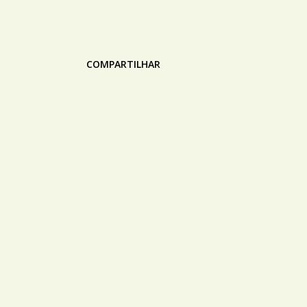
COMPARTILHAR