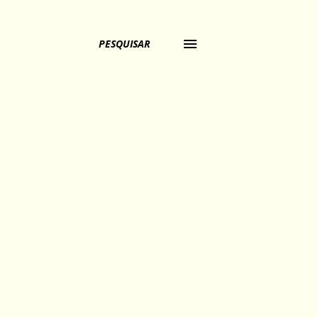
PESQUISAR