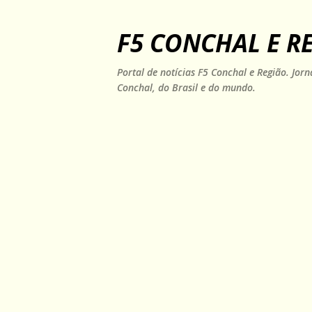
F5 CONCHAL E R
Portal de notícias F5 Conchal e Região. Jo
Conchal, do Brasil e do mundo.