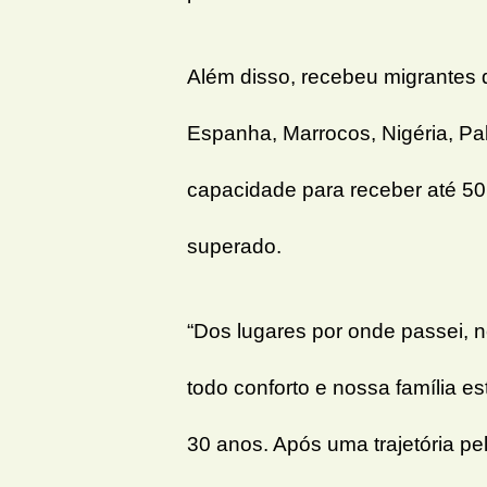
Além disso, recebeu migrantes 
Espanha, Marrocos, Nigéria, Pal
capacidade para receber até 50
superado.
“Dos lugares por onde passei,
todo conforto e nossa família e
30 anos. Após uma trajetória pe