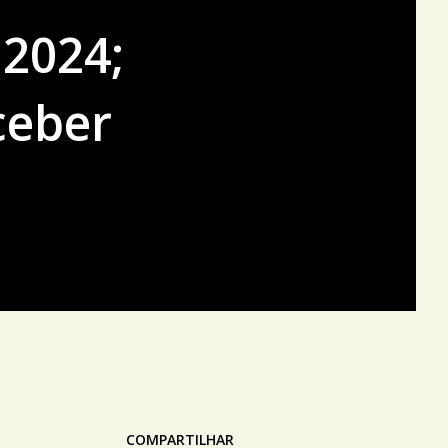
 2024;
ceber
COMPARTILHAR