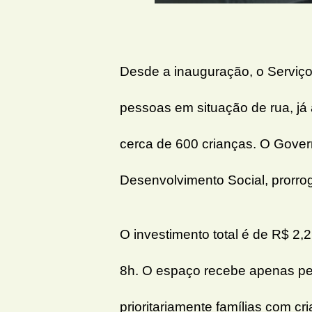
Desde a inauguração, o Serviço
pessoas em situação de rua, já
cerca de 600 crianças. O Gover
Desenvolvimento Social, prorro
O investimento total é de R$ 2,
8h. O espaço recebe apenas pe
prioritariamente famílias com c