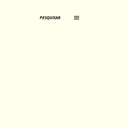
PESQUISAR