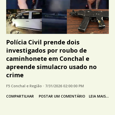
Polícia Civil prende dois
investigados por roubo de
caminhonete em Conchal e
apreende simulacro usado no
crime
F5 Conchal e Região
7/31/2026 02:00:00 PM
COMPARTILHAR
POSTAR UM COMENTÁRIO
LEIA MAIS...