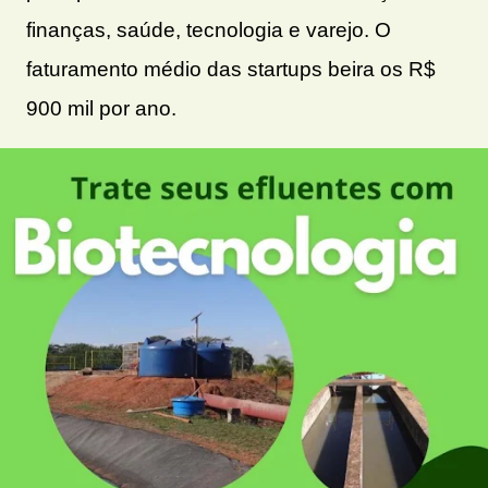
finanças, saúde, tecnologia e varejo. O
faturamento médio das startups beira os R$
900 mil por ano.