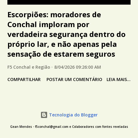
Escorpiões: moradores de
Conchal imploram por
verdadeira segurança dentro do
próprio lar, e não apenas pela
sensação de estarem seguros
F5 Conchal e Região
8/04/2026 09:26:00 AM
COMPARTILHAR
POSTAR UM COMENTÁRIO
LEIA MAIS...
Tecnologia do Blogger
Gean Mendes - f5conchal@gmail.com e Colaboradores com fontes reveladas