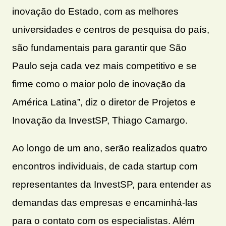
inovação do Estado, com as melhores
universidades e centros de pesquisa do país,
são fundamentais para garantir que São
Paulo seja cada vez mais competitivo e se
firme como o maior polo de inovação da
América Latina”, diz o diretor de Projetos e
Inovação da InvestSP, Thiago Camargo.
Ao longo de um ano, serão realizados quatro
encontros individuais, de cada startup com
representantes da InvestSP, para entender as
demandas das empresas e encaminhá-las
para o contato com os especialistas. Além