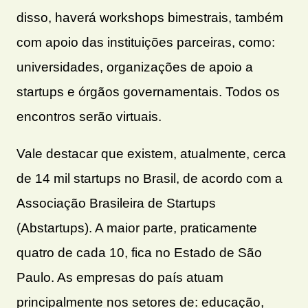
disso, haverá workshops bimestrais, também
com apoio das instituições parceiras, como:
universidades, organizações de apoio a
startups e órgãos governamentais. Todos os
encontros serão virtuais.
Vale destacar que existem, atualmente, cerca
de 14 mil startups no Brasil, de acordo com a
Associação Brasileira de Startups
(Abstartups). A maior parte, praticamente
quatro de cada 10, fica no Estado de São
Paulo. As empresas do país atuam
principalmente nos setores de: educação,