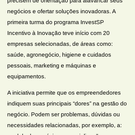
precisem de orientação para alavancar seus
negócios e ofertar soluções inovadoras. A
primeira turma do programa InvestSP
Incentivo à Inovação teve início com 20
empresas selecionadas, de áreas como:
saúde, agronegócio, higiene e cuidados
pessoais, marketing e máquinas e
equipamentos.
A iniciativa permite que os empreendedores
indiquem suas principais “dores” na gestão do
negócio. Podem ser problemas, dúvidas ou
necessidades relacionadas, por exemplo, a: