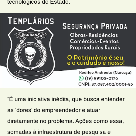
tecnológicos do Estado.
“É uma iniciativa inédita, que busca entender
as ‘dores’ do empreendedor e atuar
diretamente no problema. Ações como essa,
somadas à infraestrutura de pesquisa e