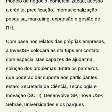
modelo de negócio, comercialização, acesso
a crédito, precificação, internacionalização,
pesquisa, marketing, expansão e gestão de
RH.
Com base nos relatos das próprias empresas,
a InvestSP colocará as startups em contato
com especialistas capazes de ajudar na
solução dos problemas. Entre os parceiros
que poderão dar suporte aos participantes
estão: Secretaria de Ciência, Tecnologia e
Inovação (SCTI), Desenvolve SP, Inova USP,
Sebrae, universidades e os parques