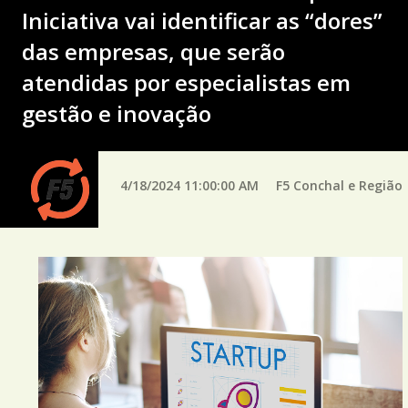
Iniciativa vai identificar as “dores”
das empresas, que serão
atendidas por especialistas em
gestão e inovação
4/18/2024 11:00:00 AM
F5 Conchal e Região