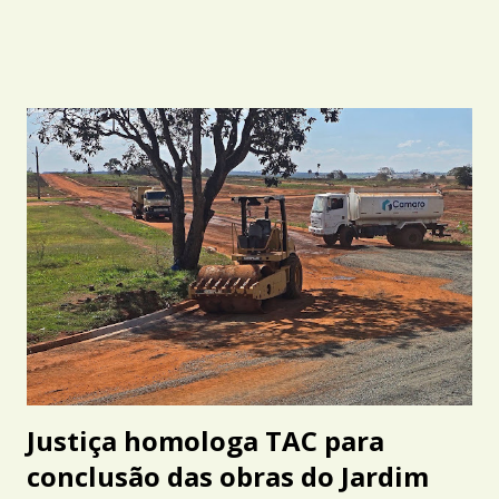
Justiça homologa TAC para
conclusão das obras do Jardim