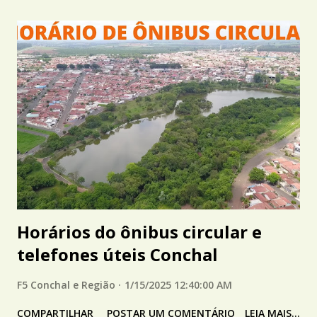
Horários do ônibus circular e
telefones úteis Conchal
F5 Conchal e Região
1/15/2025 12:40:00 AM
COMPARTILHAR
POSTAR UM COMENTÁRIO
LEIA MAIS...