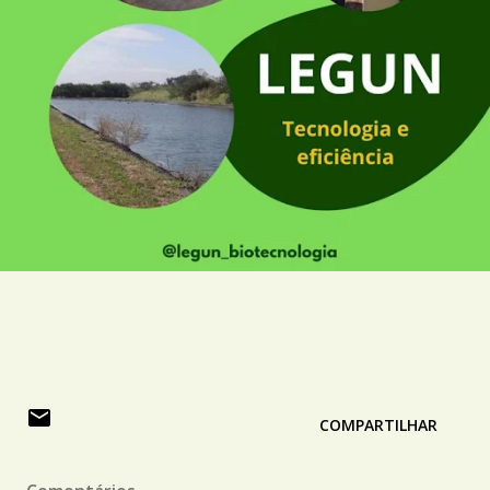
COMPARTILHAR