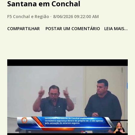
Santana em Conchal
F5 Conchal e Região
8/06/2026 09:22:00 AM
COMPARTILHAR
POSTAR UM COMENTÁRIO
LEIA MAIS...