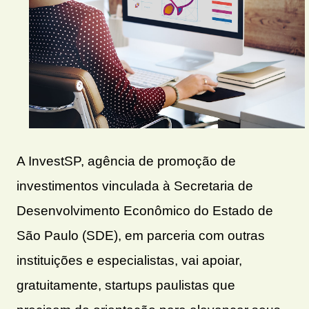
A InvestSP, agência de promoção de
investimentos vinculada à Secretaria de
Desenvolvimento Econômico do Estado de
São Paulo (SDE), em parceria com outras
instituições e especialistas, vai apoiar,
gratuitamente, startups paulistas que