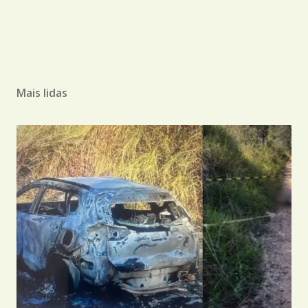
Mais lidas