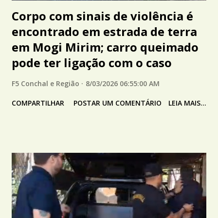
Corpo com sinais de violência é
encontrado em estrada de terra
em Mogi Mirim; carro queimado
pode ter ligação com o caso
F5 Conchal e Região
8/03/2026 06:55:00 AM
COMPARTILHAR
POSTAR UM COMENTÁRIO
LEIA MAIS...