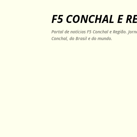
F5 CONCHAL E R
Portal de notícias F5 Conchal e Região. Jo
Conchal, do Brasil e do mundo.