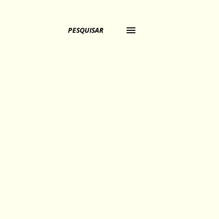
PESQUISAR