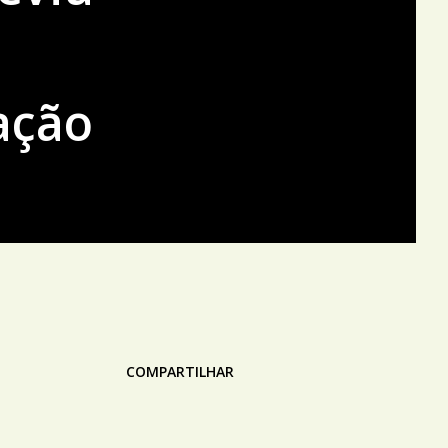
ação
COMPARTILHAR