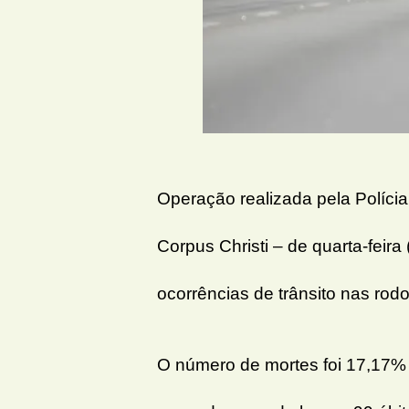
Operação realizada pela Polícia
Corpus Christi – de quarta-feira
ocorrências de trânsito nas rodo
O número de mortes foi 17,17%