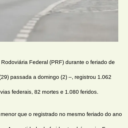
 Rodoviária Federal (PRF) durante o feriado de
 (29) passada a domingo (2) –, registrou 1.062
vias federais, 82 mortes e 1.080 feridos.
 menor que o registrado no mesmo feriado do ano