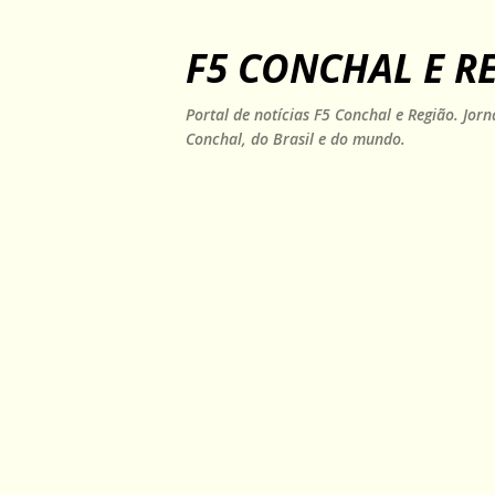
F5 CONCHAL E R
Portal de notícias F5 Conchal e Região. Jo
Conchal, do Brasil e do mundo.