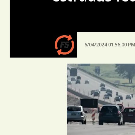
6/04/2024 01:56:00 P