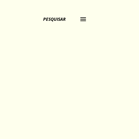
PESQUISAR