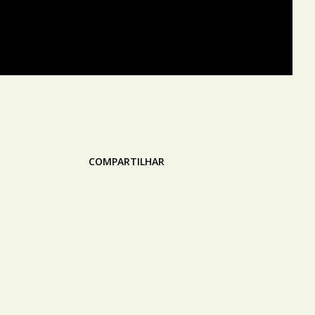
COMPARTILHAR