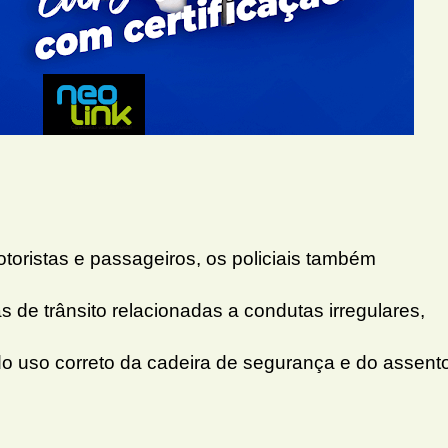
toristas e passageiros, os policiais também
s de trânsito relacionadas a condutas irregulares,
do uso correto da cadeira de segurança e do assent