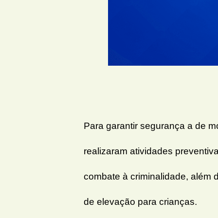
Para garantir segurança a de mo
realizaram atividades preventiva
combate à criminalidade, além 
de elevação para crianças.