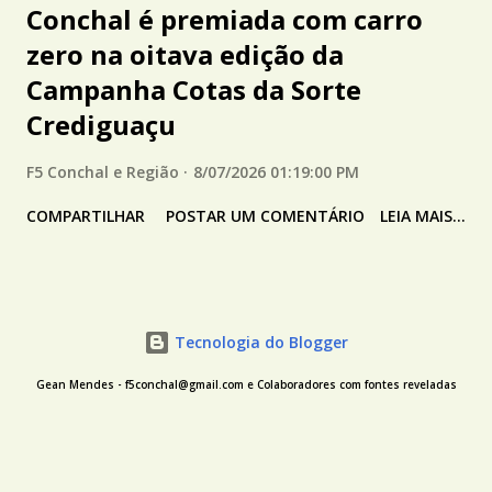
Conchal é premiada com carro
zero na oitava edição da
Campanha Cotas da Sorte
Crediguaçu
F5 Conchal e Região
8/07/2026 01:19:00 PM
COMPARTILHAR
POSTAR UM COMENTÁRIO
LEIA MAIS...
Tecnologia do Blogger
Gean Mendes - f5conchal@gmail.com e Colaboradores com fontes reveladas