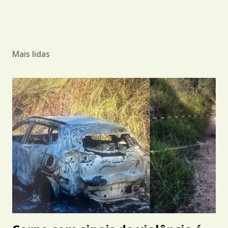
Mais lidas