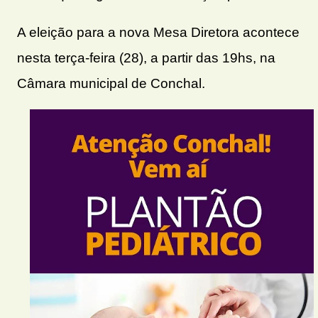
A eleição para a nova Mesa Diretora acontece
nesta terça-feira (28), a partir das 19hs, na
Câmara municipal de Conchal.