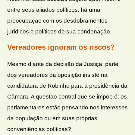
entre seus aliados políticos, há uma
preocupação com os desdobramentos
jurídicos e políticos de sua condenação.
Vereadores ignoram os riscos?
Mesmo diante da decisão da Justiça, parte
dos vereadores da oposição insiste na
candidatura de Robinho para a presidência da
Câmara. A questão central que se impõe é: os
parlamentares estão pensando nos interesses
da população ou em suas próprias
conveniências políticas?