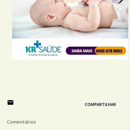
COMPARTILHAR
Comentários