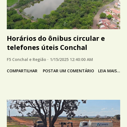
Horários do ônibus circular e
telefones úteis Conchal
F5 Conchal e Região
1/15/2025 12:40:00 AM
COMPARTILHAR
POSTAR UM COMENTÁRIO
LEIA MAIS...