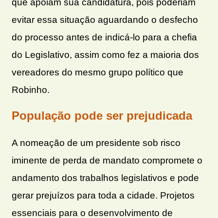
que apoiam sua candidatura, pois poderiam
evitar essa situação aguardando o desfecho
do processo antes de indicá-lo para a chefia
do Legislativo, assim como fez a maioria dos
vereadores do mesmo grupo político que
Robinho.
População pode ser prejudicada
A nomeação de um presidente sob risco
iminente de perda de mandato compromete o
andamento dos trabalhos legislativos e pode
gerar prejuízos para toda a cidade. Projetos
essenciais para o desenvolvimento de