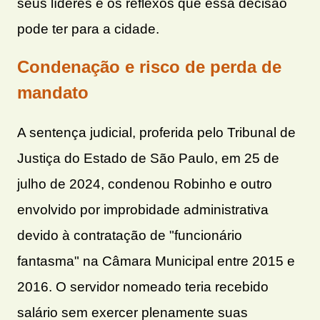
seus líderes e os reflexos que essa decisão
pode ter para a cidade.
Condenação e risco de perda de
mandato
A sentença judicial, proferida pelo Tribunal de
Justiça do Estado de São Paulo, em 25 de
julho de 2024, condenou Robinho e outro
envolvido por improbidade administrativa
devido à contratação de "funcionário
fantasma" na Câmara Municipal entre 2015 e
2016. O servidor nomeado teria recebido
salário sem exercer plenamente suas