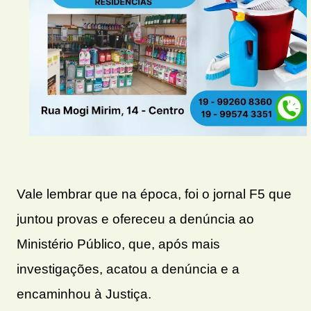
Vale lembrar que na época, foi o jornal F5 que
juntou provas e ofereceu a denúncia ao
Ministério Público, que, após mais
investigações, acatou a denúncia e a
encaminhou à Justiça.