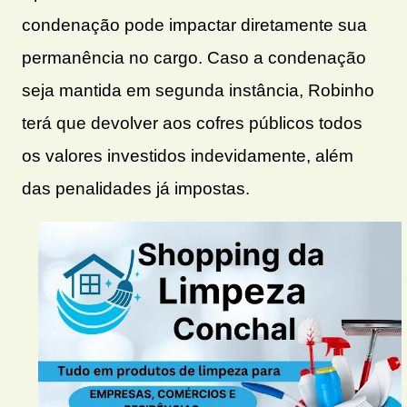
condenação pode impactar diretamente sua
permanência no cargo. Caso a condenação
seja mantida em segunda instância, Robinho
terá que devolver aos cofres públicos todos
os valores investidos indevidamente, além
das penalidades já impostas.