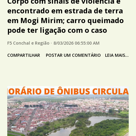
Corpo com sinais de violência é
encontrado em estrada de terra
em Mogi Mirim; carro queimado
pode ter ligação com o caso
F5 Conchal e Região
8/03/2026 06:55:00 AM
COMPARTILHAR
POSTAR UM COMENTÁRIO
LEIA MAIS...