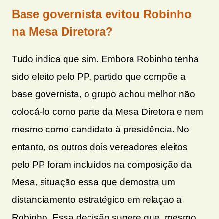
Base governista evitou Robinho
na Mesa Diretora?
Tudo indica que sim. Embora Robinho tenha
sido eleito pelo PP, partido que compõe a
base governista, o grupo achou melhor não
colocá-lo como parte da Mesa Diretora e nem
mesmo como candidato à presidência. No
entanto, os outros dois vereadores eleitos
pelo PP foram incluídos na composição da
Mesa, situação essa que demostra um
distanciamento estratégico em relação a
Robinho. Essa decisão sugere que, mesmo