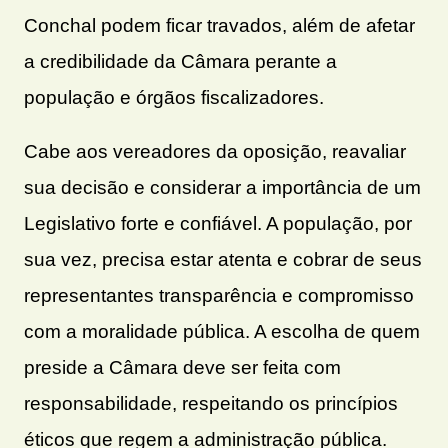
Conchal podem ficar travados, além de afetar
a credibilidade da Câmara perante a
população e órgãos fiscalizadores.
Cabe aos vereadores da oposição, reavaliar
sua decisão e considerar a importância de um
Legislativo forte e confiável. A população, por
sua vez, precisa estar atenta e cobrar de seus
representantes transparência e compromisso
com a moralidade pública. A escolha de quem
preside a Câmara deve ser feita com
responsabilidade, respeitando os princípios
éticos que regem a administração pública.