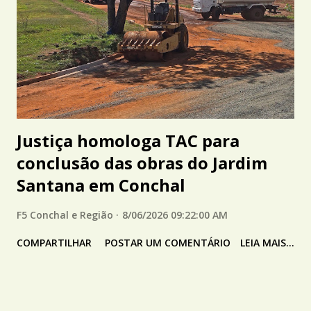
Justiça homologa TAC para
conclusão das obras do Jardim
Santana em Conchal
F5 Conchal e Região
8/06/2026 09:22:00 AM
COMPARTILHAR
POSTAR UM COMENTÁRIO
LEIA MAIS...