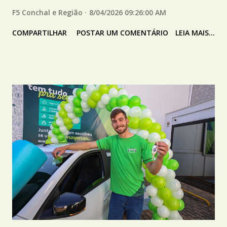
F5 Conchal e Região
8/04/2026 09:26:00 AM
COMPARTILHAR
POSTAR UM COMENTÁRIO
LEIA MAIS...