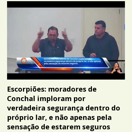
Escorpiões: moradores de
Conchal imploram por
verdadeira segurança dentro do
próprio lar, e não apenas pela
sensação de estarem seguros