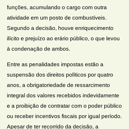
funções, acumulando o cargo com outra
atividade em um posto de combustíveis.
Segundo a decisão, houve enriquecimento
ilícito e prejuízo ao erário público, o que levou
à condenação de ambos.
Entre as penalidades impostas estão a
suspensão dos direitos políticos por quatro
anos, a obrigatoriedade de ressarcimento
integral dos valores recebidos indevidamente
e a proibição de contratar com o poder público
ou receber incentivos fiscais por igual período.
Apesar de ter recorrido da decisão, a