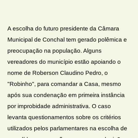
A escolha do futuro presidente da Câmara
Municipal de Conchal tem gerado polêmica e
preocupação na população. Alguns
vereadores do município estão apoiando o
nome de Roberson Claudino Pedro, o
"Robinho", para comandar a Casa, mesmo
após sua condenação em primeira instância
por improbidade administrativa. O caso
levanta questionamentos sobre os critérios
utilizados pelos parlamentares na escolha de