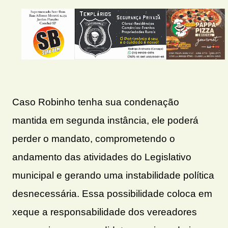
Caso Robinho tenha sua condenação
mantida em segunda instância, ele poderá
perder o mandato, comprometendo o
andamento das atividades do Legislativo
municipal e gerando uma instabilidade política
desnecessária. Essa possibilidade coloca em
xeque a responsabilidade dos vereadores