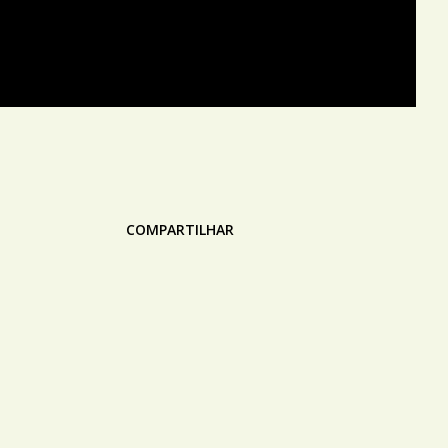
COMPARTILHAR