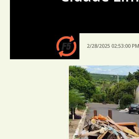
2/28/2025 02:53:00 P