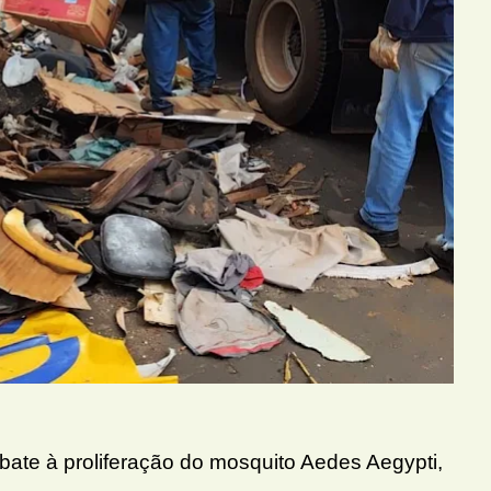
bate à proliferação do mosquito Aedes Aegypti,