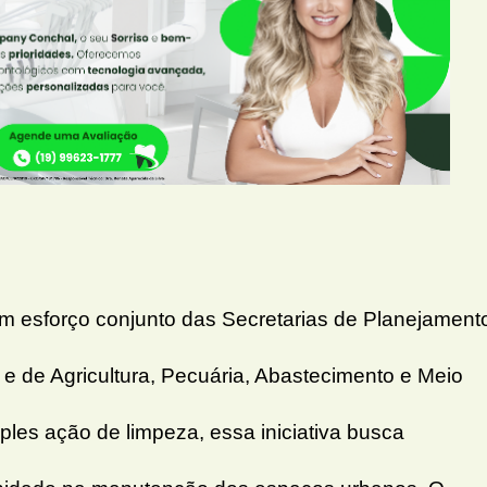
 esforço conjunto das Secretarias de Planejament
e de Agricultura, Pecuária, Abastecimento e Meio
les ação de limpeza, essa iniciativa busca