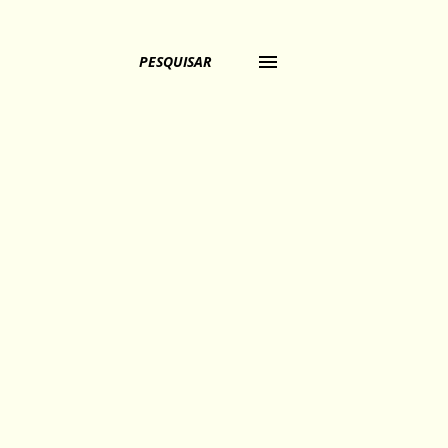
PESQUISAR