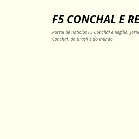
F5 CONCHAL E R
Portal de notícias F5 Conchal e Região. Jo
Conchal, do Brasil e do mundo.