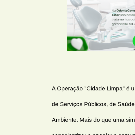
A Operação "Cidade Limpa" é um
de Serviços Públicos, de Saúde 
Ambiente. Mais do que uma simp