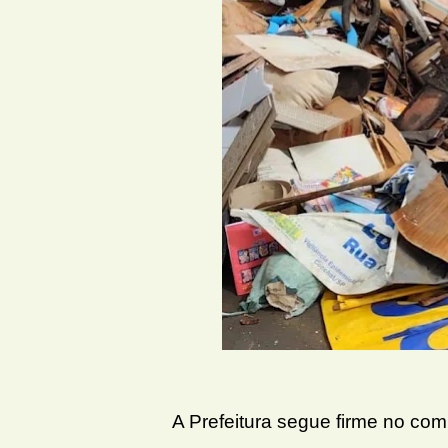
A Prefeitura segue firme no com