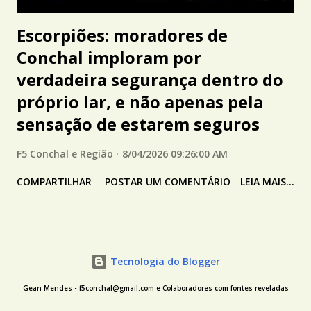
Escorpiões: moradores de
Conchal imploram por
verdadeira segurança dentro do
próprio lar, e não apenas pela
sensação de estarem seguros
F5 Conchal e Região
8/04/2026 09:26:00 AM
COMPARTILHAR
POSTAR UM COMENTÁRIO
LEIA MAIS...
Tecnologia do Blogger
Gean Mendes - f5conchal@gmail.com e Colaboradores com fontes reveladas