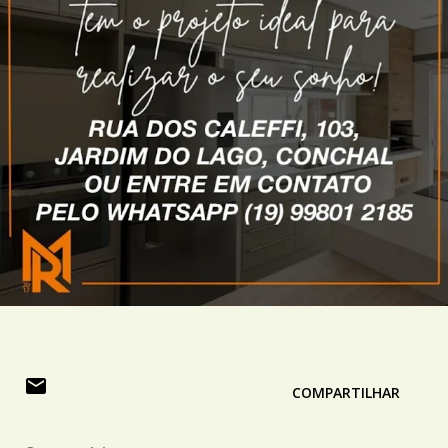
COMPARTILHAR