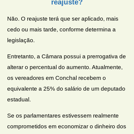
reajuste?
Não. O reajuste terá que ser aplicado, mais
cedo ou mais tarde, conforme determina a
legislação.
Entretanto, a Câmara possui a prerrogativa de
alterar o percentual do aumento. Atualmente,
os vereadores em Conchal recebem o
equivalente a 25% do salário de um deputado
estadual.
Se os parlamentares estivessem realmente
comprometidos em economizar o dinheiro dos