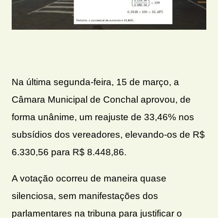
Na última segunda-feira, 15 de março, a
Câmara Municipal de Conchal aprovou, de
forma unânime, um reajuste de 33,46% nos
subsídios dos vereadores, elevando-os de R$
6.330,56 para R$ 8.448,86.
A votação ocorreu de maneira quase
silenciosa, sem manifestações dos
parlamentares na tribuna para justificar o