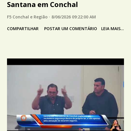
Santana em Conchal
F5 Conchal e Região
8/06/2026 09:22:00 AM
COMPARTILHAR
POSTAR UM COMENTÁRIO
LEIA MAIS...