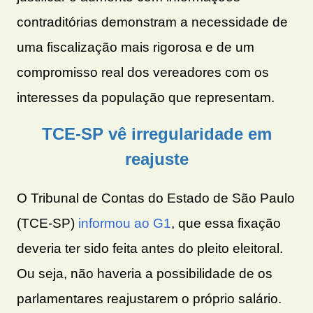
contraditórias demonstram a necessidade de
uma fiscalização mais rigorosa e de um
compromisso real dos vereadores com os
interesses da população que representam.
TCE-SP vê irregularidade em
reajuste
O Tribunal de Contas do Estado de São Paulo
(TCE-SP)
informou ao G1
, que essa fixação
deveria ter sido feita antes do pleito eleitoral.
Ou seja, não haveria a possibilidade de os
parlamentares reajustarem o próprio salário.