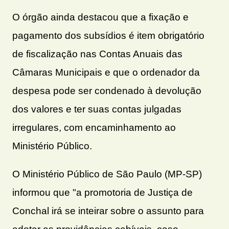
O órgão ainda destacou que a fixação e
pagamento dos subsídios é item obrigatório
de fiscalização nas Contas Anuais das
Câmaras Municipais e que o ordenador da
despesa pode ser condenado à devolução
dos valores e ter suas contas julgadas
irregulares, com encaminhamento ao
Ministério Público.
O Ministério Público de São Paulo (MP-SP)
informou que "a promotoria de Justiça de
Conchal irá se inteirar sobre o assunto para