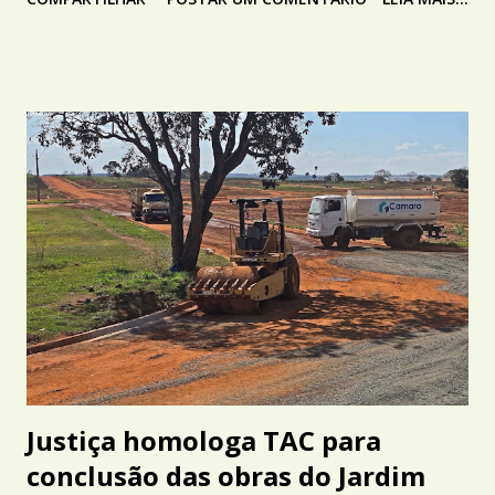
Justiça homologa TAC para
conclusão das obras do Jardim