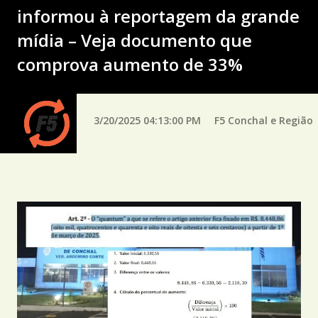
informou à reportagem da grande
mídia – Veja documento que
comprova aumento de 33%
3/20/2025 04:13:00 PM
F5 Conchal e Região