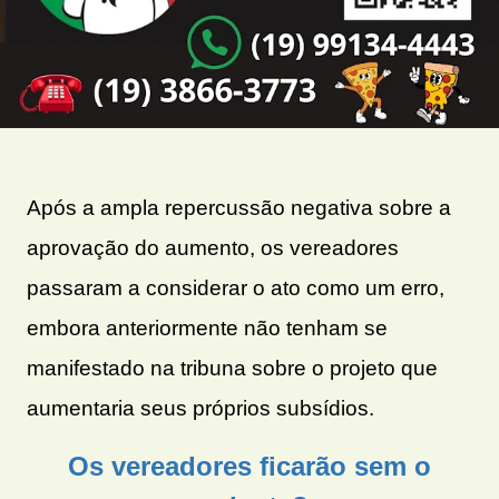
Após a ampla repercussão negativa sobre a
aprovação do aumento, os vereadores
passaram a considerar o ato como um erro,
embora anteriormente não tenham se
manifestado na tribuna sobre o projeto que
aumentaria seus próprios subsídios.
Os vereadores ficarão sem o