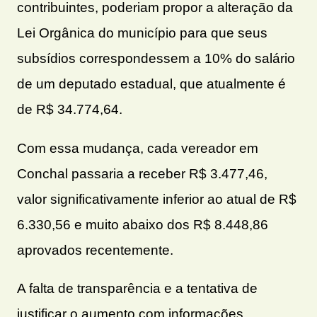
contribuintes, poderiam propor a alteração da
Lei Orgânica do município para que seus
subsídios correspondessem a 10% do salário
de um deputado estadual, que atualmente é
de R$ 34.774,64.
Com essa mudança, cada vereador em
Conchal passaria a receber R$ 3.477,46,
valor significativamente inferior ao atual de R$
6.330,56 e muito abaixo dos R$ 8.448,86
aprovados recentemente.
A falta de transparência e a tentativa de
justificar o aumento com informações