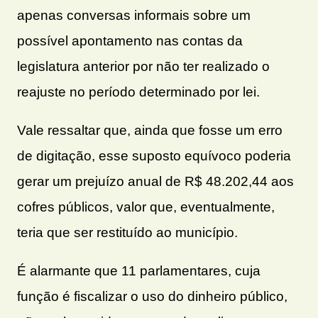
apenas conversas informais sobre um
possível apontamento nas contas da
legislatura anterior por não ter realizado o
reajuste no período determinado por lei.
Vale ressaltar que, ainda que fosse um erro
de digitação, esse suposto equívoco poderia
gerar um prejuízo anual de R$ 48.202,44 aos
cofres públicos, valor que, eventualmente,
teria que ser restituído ao município.
É alarmante que 11 parlamentares, cuja
função é fiscalizar o uso do dinheiro público,