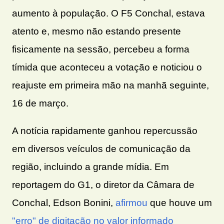
aumento à população. O F5 Conchal, estava
atento e, mesmo não estando presente
fisicamente na sessão, percebeu a forma
tímida que aconteceu a votação e noticiou o
reajuste em primeira mão na manhã seguinte,
16 de março.
A notícia rapidamente ganhou repercussão
em diversos veículos de comunicação da
região, incluindo a grande mídia. Em
reportagem do G1, o diretor da Câmara de
Conchal, Edson Bonini,
afirmou
que houve um
"erro" de digitação no valor informado