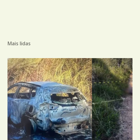
Mais lidas