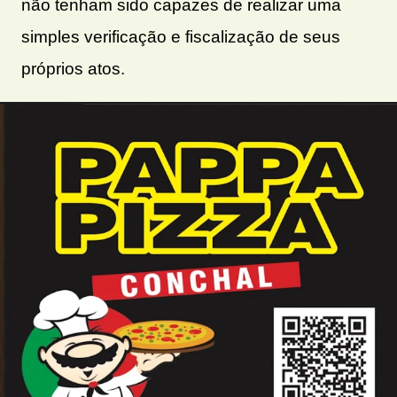
não tenham sido capazes de realizar uma
simples verificação e fiscalização de seus
próprios atos.