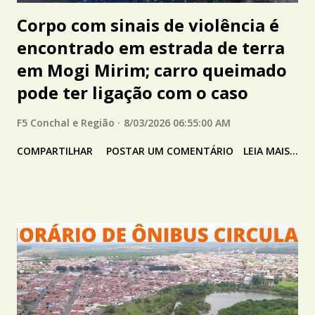
Corpo com sinais de violência é
encontrado em estrada de terra
em Mogi Mirim; carro queimado
pode ter ligação com o caso
F5 Conchal e Região
8/03/2026 06:55:00 AM
COMPARTILHAR
POSTAR UM COMENTÁRIO
LEIA MAIS...