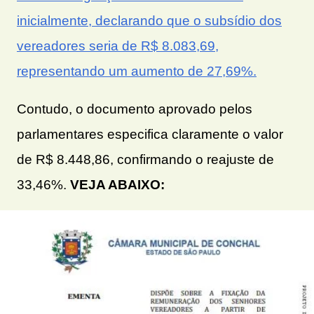
inicialmente, declarando que o subsídio dos
vereadores seria de R$ 8.083,69,
representando um aumento de 27,69%.
Contudo, o documento aprovado pelos
parlamentares especifica claramente o valor
de R$ 8.448,86, confirmando o reajuste de
33,46%.
VEJA ABAIXO: