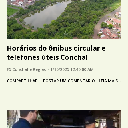
Horários do ônibus circular e
telefones úteis Conchal
F5 Conchal e Região
1/15/2025 12:40:00 AM
COMPARTILHAR
POSTAR UM COMENTÁRIO
LEIA MAIS...