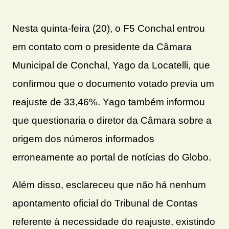
Nesta quinta-feira (20), o F5 Conchal entrou
em contato com o presidente da Câmara
Municipal de Conchal, Yago da Locatelli, que
confirmou que o documento votado previa um
reajuste de 33,46%. Yago também informou
que questionaria o diretor da Câmara sobre a
origem dos números informados
erroneamente ao portal de notícias do Globo.
Além disso, esclareceu que não há nenhum
apontamento oficial do Tribunal de Contas
referente à necessidade do reajuste, existindo