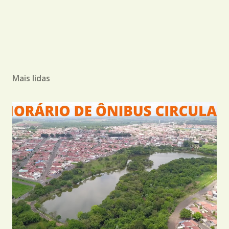
Mais lidas