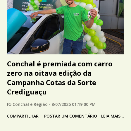
Conchal é premiada com carro
zero na oitava edição da
Campanha Cotas da Sorte
Crediguaçu
F5 Conchal e Região
8/07/2026 01:19:00 PM
COMPARTILHAR
POSTAR UM COMENTÁRIO
LEIA MAIS...