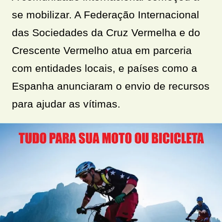
se mobilizar. A Federação Internacional
das Sociedades da Cruz Vermelha e do
Crescente Vermelho atua em parceria
com entidades locais, e países como a
Espanha anunciaram o envio de recursos
para ajudar as vítimas.