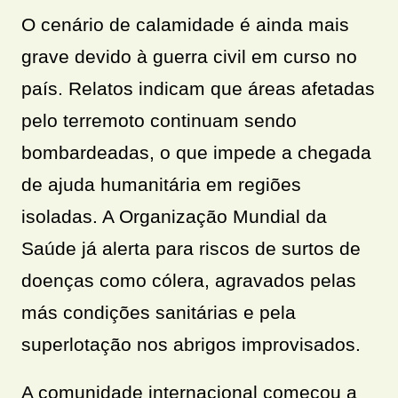
O cenário de calamidade é ainda mais
grave devido à guerra civil em curso no
país. Relatos indicam que áreas afetadas
pelo terremoto continuam sendo
bombardeadas, o que impede a chegada
de ajuda humanitária em regiões
isoladas. A Organização Mundial da
Saúde já alerta para riscos de surtos de
doenças como cólera, agravados pelas
más condições sanitárias e pela
superlotação nos abrigos improvisados.
A comunidade internacional começou a