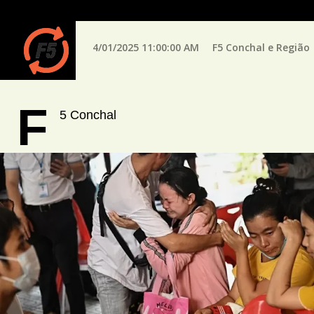
4/01/2025 11:00:00 AM
F5 Conchal e Região
F
5 Conchal