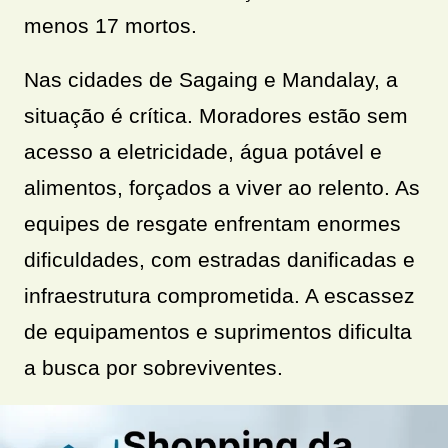
menos 17 mortos.
Nas cidades de Sagaing e Mandalay, a
situação é crítica. Moradores estão sem
acesso a eletricidade, água potável e
alimentos, forçados a viver ao relento. As
equipes de resgate enfrentam enormes
dificuldades, com estradas danificadas e
infraestrutura comprometida. A escassez
de equipamentos e suprimentos dificulta
a busca por sobreviventes.