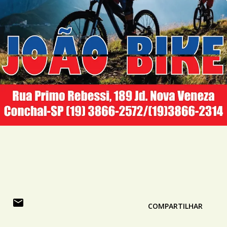
COMPARTILHAR