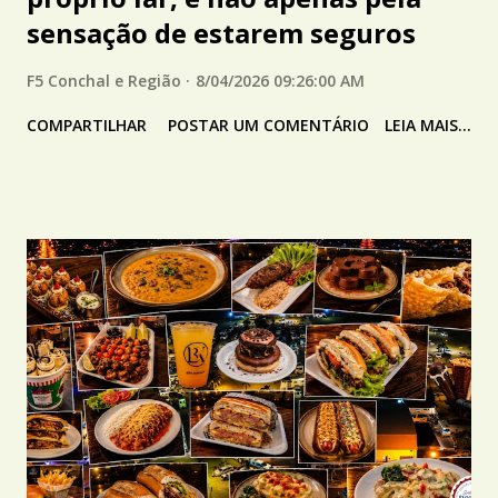
sensação de estarem seguros
F5 Conchal e Região
8/04/2026 09:26:00 AM
COMPARTILHAR
POSTAR UM COMENTÁRIO
LEIA MAIS...