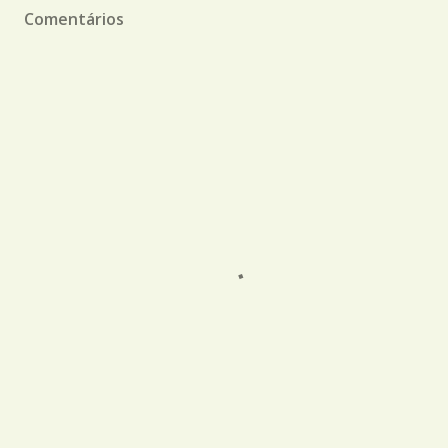
Comentários