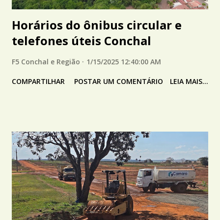
Horários do ônibus circular e
telefones úteis Conchal
F5 Conchal e Região
1/15/2025 12:40:00 AM
COMPARTILHAR
POSTAR UM COMENTÁRIO
LEIA MAIS...