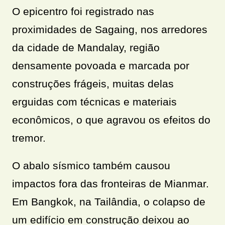
O epicentro foi registrado nas
proximidades de Sagaing, nos arredores
da cidade de Mandalay, região
densamente povoada e marcada por
construções frágeis, muitas delas
erguidas com técnicas e materiais
econômicos, o que agravou os efeitos do
tremor.
O abalo sísmico também causou
impactos fora das fronteiras de Mianmar.
Em Bangkok, na Tailândia, o colapso de
um edifício em construção deixou ao