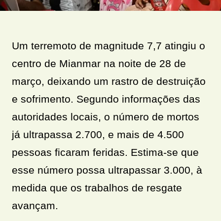
Um terremoto de magnitude 7,7 atingiu o
centro de Mianmar na noite de 28 de
março, deixando um rastro de destruição
e sofrimento. Segundo informações das
autoridades locais, o número de mortos
já ultrapassa 2.700, e mais de 4.500
pessoas ficaram feridas. Estima-se que
esse número possa ultrapassar 3.000, à
medida que os trabalhos de resgate
avançam.