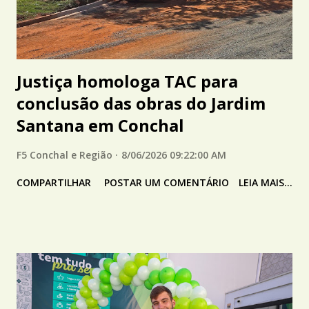
Justiça homologa TAC para
conclusão das obras do Jardim
Santana em Conchal
F5 Conchal e Região
8/06/2026 09:22:00 AM
COMPARTILHAR
POSTAR UM COMENTÁRIO
LEIA MAIS...