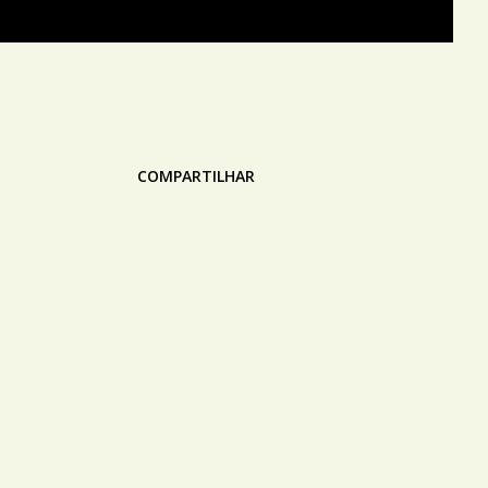
COMPARTILHAR