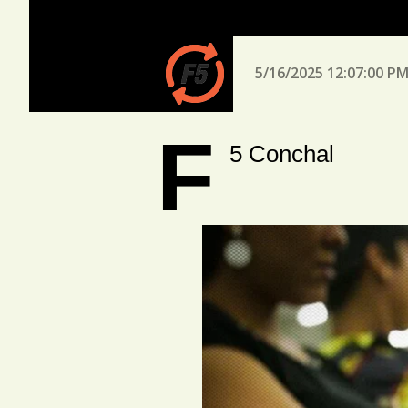
5/16/2025 12:07:00 P
F
5 Conchal