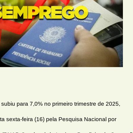
subiu para 7,0% no primeiro trimestre de 2025,
a sexta-feira (16) pela Pesquisa Nacional por