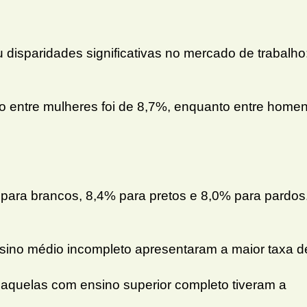
disparidades significativas no mercado de trabalho
 entre mulheres foi de 8,7%, enquanto entre home
% para brancos, 8,4% para pretos e 8,0% para pardos
sino médio incompleto apresentaram a maior taxa d
aquelas com ensino superior completo tiveram a