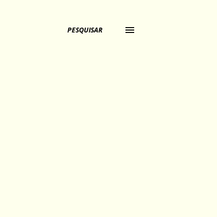
PESQUISAR