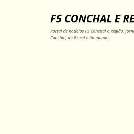
F5 CONCHAL E R
Portal de notícias F5 Conchal e Região. Jo
Conchal, do Brasil e do mundo.