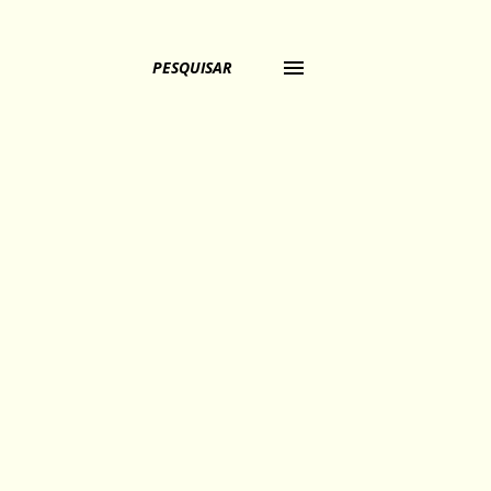
PESQUISAR