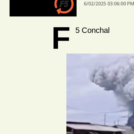
6/02/2025 03:06:00 P
F
5 Conchal