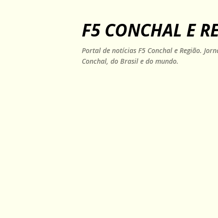
F5 CONCHAL E R
Portal de notícias F5 Conchal e Região. Jo
Conchal, do Brasil e do mundo.