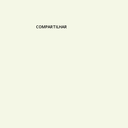
COMPARTILHAR