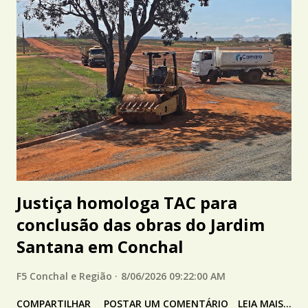
Justiça homologa TAC para
conclusão das obras do Jardim
Santana em Conchal
F5 Conchal e Região
8/06/2026 09:22:00 AM
COMPARTILHAR
POSTAR UM COMENTÁRIO
LEIA MAIS...