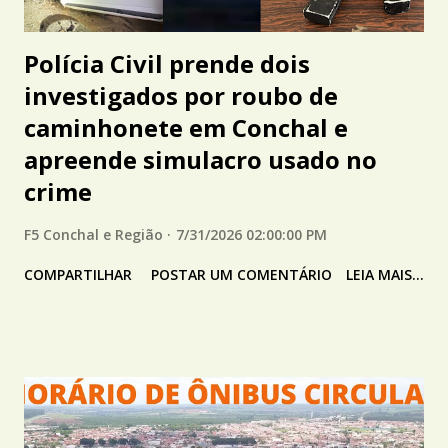
Polícia Civil prende dois
investigados por roubo de
caminhonete em Conchal e
apreende simulacro usado no
crime
F5 Conchal e Região
7/31/2026 02:00:00 PM
COMPARTILHAR
POSTAR UM COMENTÁRIO
LEIA MAIS...