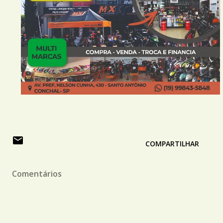
COMPARTILHAR
Comentários