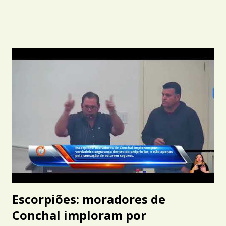
Escorpiões: moradores de
Conchal imploram por