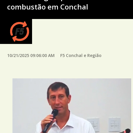
combustão em Conchal
10/21/2025 09:06:00 AM
F5 Conchal e Região