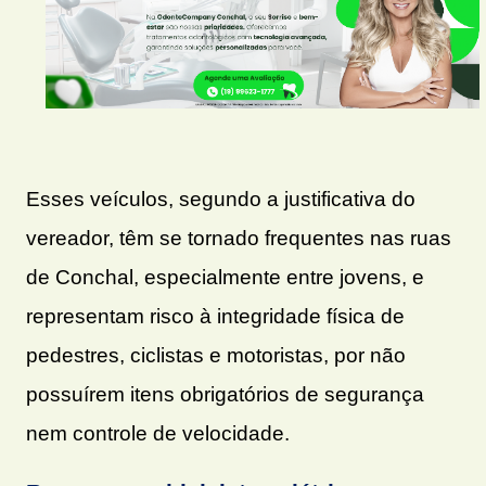
Esses veículos, segundo a justificativa do
vereador, têm se tornado frequentes nas ruas
de Conchal, especialmente entre jovens, e
representam risco à integridade física de
pedestres, ciclistas e motoristas, por não
possuírem itens obrigatórios de segurança
nem controle de velocidade.