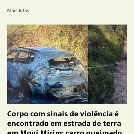
Mais lidas
Corpo com sinais de violência é
encontrado em estrada de terra
em Mogi Mirim; carro queimado