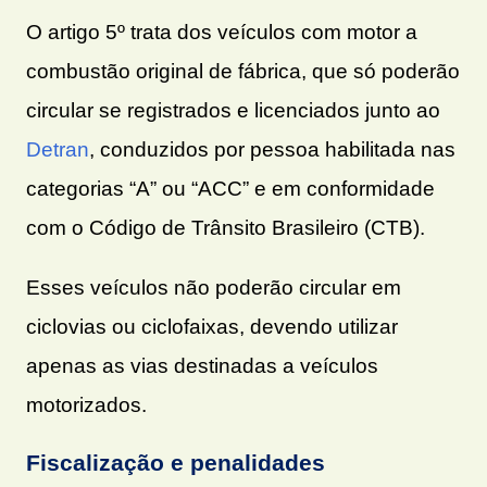
O artigo 5º trata dos veículos com motor a
combustão original de fábrica, que só poderão
circular se registrados e licenciados junto ao
Detran
, conduzidos por pessoa habilitada nas
categorias “A” ou “ACC” e em conformidade
com o Código de Trânsito Brasileiro (CTB).
Esses veículos não poderão circular em
ciclovias ou ciclofaixas, devendo utilizar
apenas as vias destinadas a veículos
motorizados.
Fiscalização e penalidades