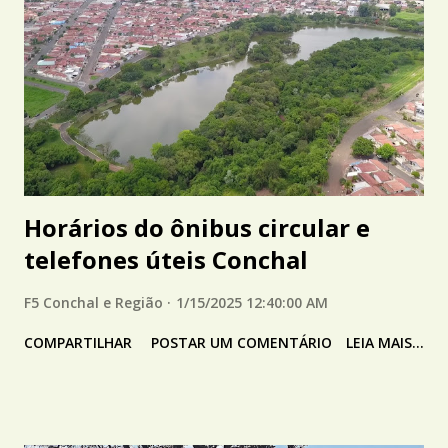
Horários do ônibus circular e
telefones úteis Conchal
F5 Conchal e Região
1/15/2025 12:40:00 AM
COMPARTILHAR
POSTAR UM COMENTÁRIO
LEIA MAIS...