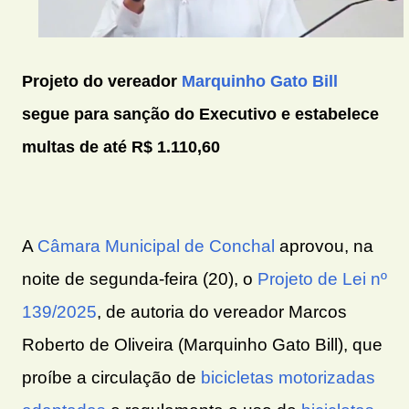
Projeto do vereador
Marquinho Gato Bill
segue para sanção do Executivo e estabelece
multas de até R$ 1.110,60
A
Câmara Municipal de Conchal
aprovou, na
noite de segunda-feira (20), o
Projeto de Lei nº
139/2025
, de autoria do vereador Marcos
Roberto de Oliveira (Marquinho Gato Bill), que
proíbe a circulação de
bicicletas motorizadas