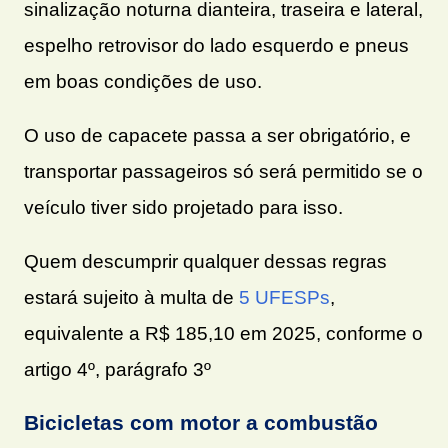
sinalização noturna dianteira, traseira e lateral,
espelho retrovisor do lado esquerdo e pneus
em boas condições de uso.
O uso de capacete passa a ser obrigatório, e
transportar passageiros só será permitido se o
veículo tiver sido projetado para isso.
Quem descumprir qualquer dessas regras
estará sujeito à multa de
5 UFESPs
,
equivalente a R$ 185,10 em 2025, conforme o
artigo 4º, parágrafo 3º
Bicicletas com motor a combustão