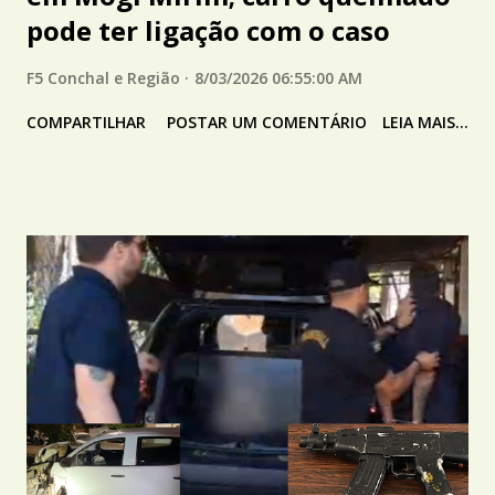
pode ter ligação com o caso
F5 Conchal e Região
8/03/2026 06:55:00 AM
COMPARTILHAR
POSTAR UM COMENTÁRIO
LEIA MAIS...