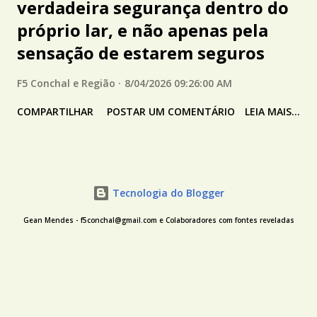
verdadeira segurança dentro do
próprio lar, e não apenas pela
sensação de estarem seguros
F5 Conchal e Região
8/04/2026 09:26:00 AM
COMPARTILHAR
POSTAR UM COMENTÁRIO
LEIA MAIS...
Tecnologia do Blogger
Gean Mendes - f5conchal@gmail.com e Colaboradores com fontes reveladas