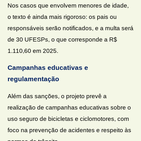
Nos casos que envolvem menores de idade,
o texto é ainda mais rigoroso: os pais ou
responsáveis serão notificados, e a multa será
de 30 UFESPs, o que corresponde a R$
1.110,60 em 2025.
Campanhas educativas e
regulamentação
Além das sanções, o projeto prevê a
realização de campanhas educativas sobre o
uso seguro de bicicletas e ciclomotores, com
foco na prevenção de acidentes e respeito às