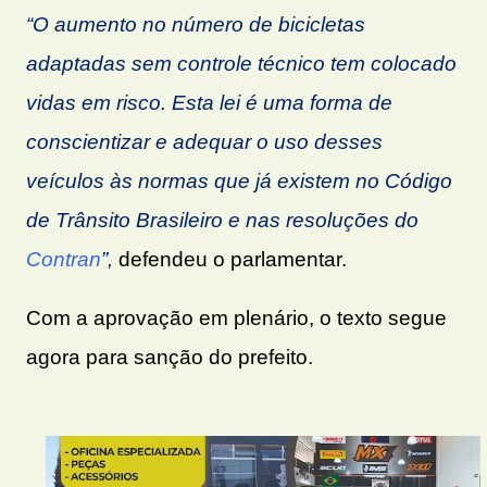
“O aumento no número de bicicletas
adaptadas sem controle técnico tem colocado
vidas em risco. Esta lei é uma forma de
conscientizar e adequar o uso desses
veículos às normas que já existem no Código
de Trânsito Brasileiro e nas resoluções do
Contran
”,
defendeu o parlamentar.
Com a aprovação em plenário, o texto segue
agora para sanção do prefeito.