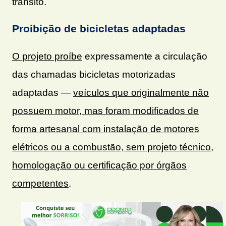
trânsito.
Proibição de bicicletas adaptadas
O projeto proíbe
expressamente a circulação
das chamadas bicicletas motorizadas
adaptadas —
veículos que originalmente não
possuem motor, mas foram modificados de
forma artesanal com instalação de motores
elétricos ou a combustão, sem projeto técnico,
homologação ou certificação por órgãos
competentes
.