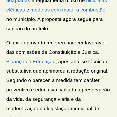
adaptadas
e regulamenta o uso de
bicicletas
elétricas
e
modelos com motor a combustão
no município. A proposta agora segue para
sanção do prefeito.
O texto aprovado recebeu parecer favorável
das comissões de Constituição e Justiça,
Finanças
e
Educação
, após análise técnica e
substitutiva que aprimorou a redação original.
Segundo o parecer, a medida tem caráter
preventivo e educativo, voltada à preservação
da vida, da segurança viária e da
modernização da legislação municipal de