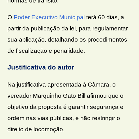
normas de trânsito.
O
Poder Executivo Municipal
terá 60 dias, a
partir da publicação da lei, para regulamentar
sua aplicação, detalhando os procedimentos
de fiscalização e penalidade.
Justificativa do autor
Na justificativa apresentada à Câmara, o
vereador Marquinho Gato Bill afirmou que o
objetivo da proposta é garantir segurança e
ordem nas vias públicas, e não restringir o
direito de locomoção.