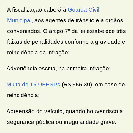
A fiscalização caberá à
Guarda Civil
Municipal
, aos agentes de trânsito e a órgãos
conveniados. O artigo 7º da lei estabelece três
faixas de penalidades conforme a gravidade e
reincidência da infração:
·
Advertência escrita, na primeira infração;
·
Multa de 15 UFESPs
(R$ 555,30), em caso de
reincidência;
·
Apreensão do veículo, quando houver risco à
segurança pública ou irregularidade grave.