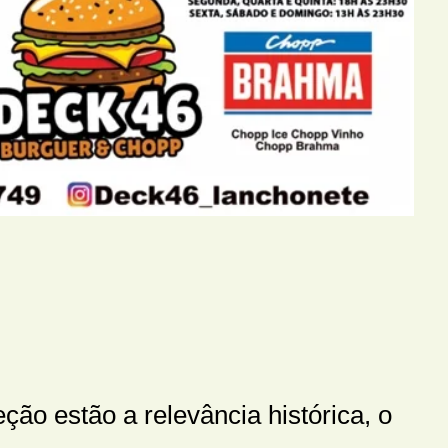
eção estão a relevância histórica, o