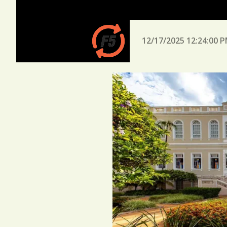
12/17/2025 12:24:00 