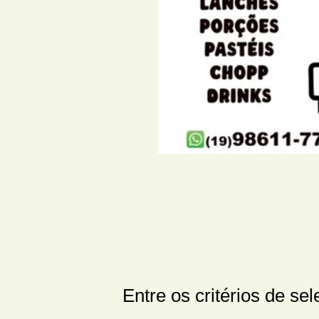
Entre os critérios de sel