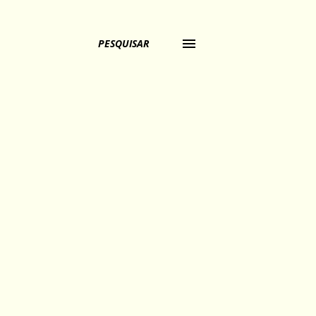
PESQUISAR