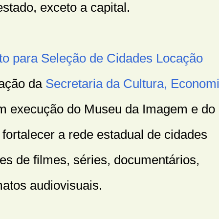
stado, exceto a capital.
 para Seleção de Cidades Locação
a ação da
Secretaria da Cultura, Econom
om execução do Museu da Imagem e do
fortalecer a rede estadual de cidades
es de filmes, séries, documentários,
matos audiovisuais.