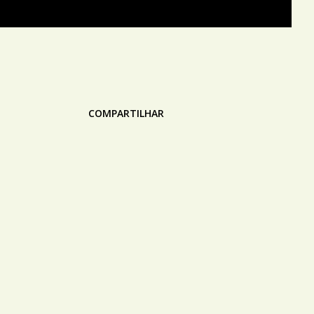
COMPARTILHAR