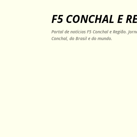
F5 CONCHAL E R
Portal de notícias F5 Conchal e Região. Jo
Conchal, do Brasil e do mundo.