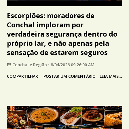
Escorpiões: moradores de
Conchal imploram por
verdadeira segurança dentro do
próprio lar, e não apenas pela
sensação de estarem seguros
F5 Conchal e Região
8/04/2026 09:26:00 AM
COMPARTILHAR
POSTAR UM COMENTÁRIO
LEIA MAIS...