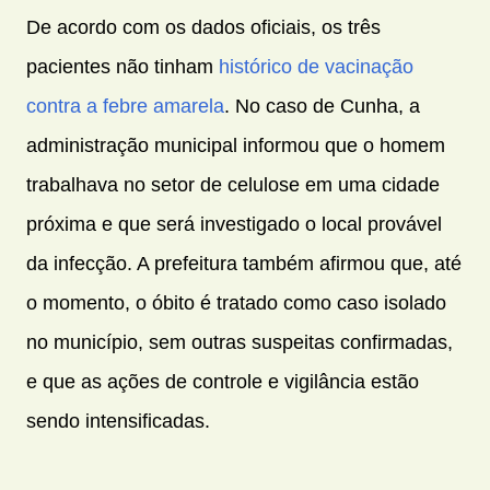
De acordo com os dados oficiais, os três
pacientes não tinham
histórico de vacinação
contra a febre amarela
. No caso de Cunha, a
administração municipal informou que o homem
trabalhava no setor de celulose em uma cidade
próxima e que será investigado o local provável
da infecção. A prefeitura também afirmou que, até
o momento, o óbito é tratado como caso isolado
no município, sem outras suspeitas confirmadas,
e que as ações de controle e vigilância estão
sendo intensificadas.