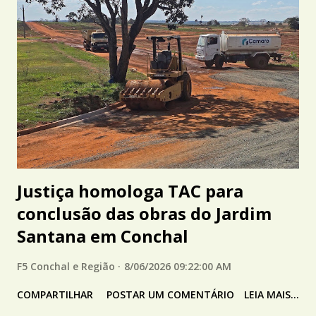
Justiça homologa TAC para
conclusão das obras do Jardim
Santana em Conchal
F5 Conchal e Região
8/06/2026 09:22:00 AM
COMPARTILHAR
POSTAR UM COMENTÁRIO
LEIA MAIS...