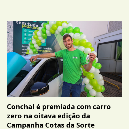
Conchal é premiada com carro
zero na oitava edição da
Campanha Cotas da Sorte