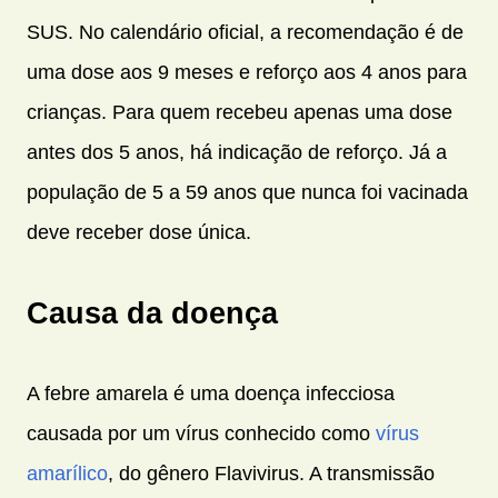
SUS. No calendário oficial, a recomendação é de
uma dose aos 9 meses e reforço aos 4 anos para
crianças. Para quem recebeu apenas uma dose
antes dos 5 anos, há indicação de reforço. Já a
população de 5 a 59 anos que nunca foi vacinada
deve receber dose única.
Causa da doença
A febre amarela é uma doença infecciosa
causada por um vírus conhecido como
vírus
amarílico
, do gênero Flavivirus. A transmissão