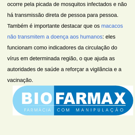
ocorre pela picada de mosquitos infectados e não
há transmissão direta de pessoa para pessoa.
Também é importante destacar que os
macacos
não transmitem a doença aos humanos
: eles
funcionam como indicadores da circulação do
vírus em determinada região, o que ajuda as
autoridades de saúde a reforçar a vigilância e a
vacinação.