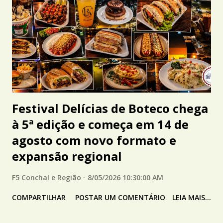
Festival Delícias de Boteco chega
à 5ª edição e começa em 14 de
agosto com novo formato e
expansão regional
F5 Conchal e Região
8/05/2026 10:30:00 AM
COMPARTILHAR
POSTAR UM COMENTÁRIO
LEIA MAIS...