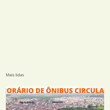
Mais lidas