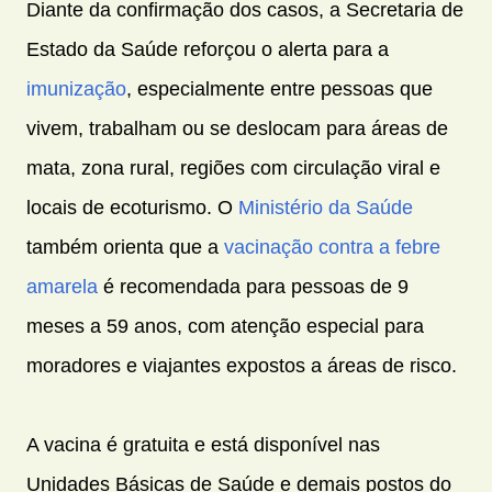
Diante da confirmação dos casos, a Secretaria de
Estado da Saúde reforçou o alerta para a
imunização
, especialmente entre pessoas que
vivem, trabalham ou se deslocam para áreas de
mata, zona rural, regiões com circulação viral e
locais de ecoturismo. O
Ministério da Saúde
também orienta que a
vacinação contra a febre
amarela
é recomendada para pessoas de 9
meses a 59 anos, com atenção especial para
moradores e viajantes expostos a áreas de risco.
A vacina é gratuita e está disponível nas
Unidades Básicas de Saúde e demais postos do