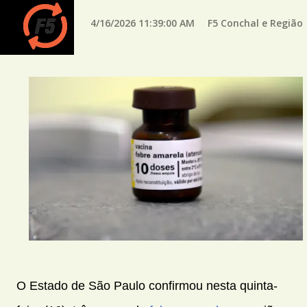
4/16/2026 11:39:00 AM
F5 Conchal e Região
O Estado de São Paulo confirmou nesta quinta-