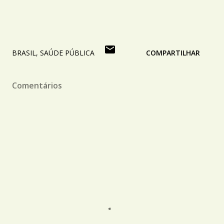
BRASIL
SAÚDE PÚBLICA
COMPARTILHAR
Comentários