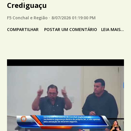
Crediguaçu
F5 Conchal e Região
8/07/2026 01:19:00 PM
COMPARTILHAR
POSTAR UM COMENTÁRIO
LEIA MAIS...