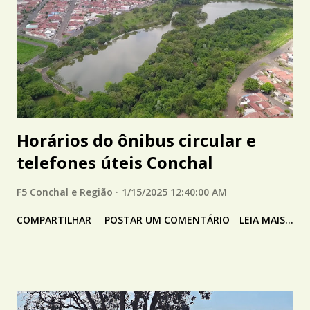
Horários do ônibus circular e
telefones úteis Conchal
F5 Conchal e Região
1/15/2025 12:40:00 AM
COMPARTILHAR
POSTAR UM COMENTÁRIO
LEIA MAIS...