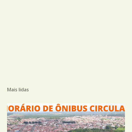
Mais lidas