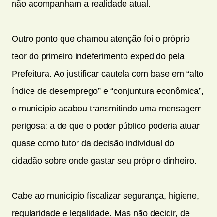
não acompanham a realidade atual.
Outro ponto que chamou atenção foi o próprio
teor do primeiro indeferimento expedido pela
Prefeitura. Ao justificar cautela com base em “alto
índice de desemprego” e “conjuntura econômica”,
o município acabou transmitindo uma mensagem
perigosa: a de que o poder público poderia atuar
quase como tutor da decisão individual do
cidadão sobre onde gastar seu próprio dinheiro.
Cabe ao município fiscalizar segurança, higiene,
regularidade e legalidade. Mas não decidir, de