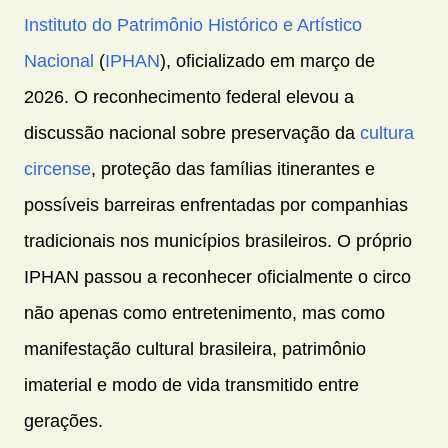
Instituto do Patrimônio Histórico e Artístico
Nacional
(
IPHAN
), oficializado em março de
2026. O reconhecimento federal elevou a
discussão nacional sobre preservação da
cultura
circense
, proteção das famílias itinerantes e
possíveis barreiras enfrentadas por companhias
tradicionais nos municípios brasileiros. O próprio
IPHAN passou a reconhecer oficialmente o circo
não apenas como entretenimento, mas como
manifestação cultural brasileira, patrimônio
imaterial e modo de vida transmitido entre
gerações.