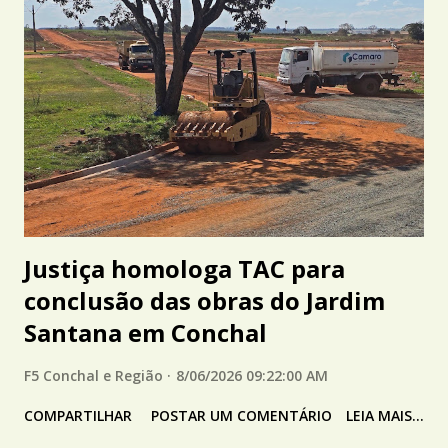
Justiça homologa TAC para
conclusão das obras do Jardim
Santana em Conchal
F5 Conchal e Região
8/06/2026 09:22:00 AM
COMPARTILHAR
POSTAR UM COMENTÁRIO
LEIA MAIS...