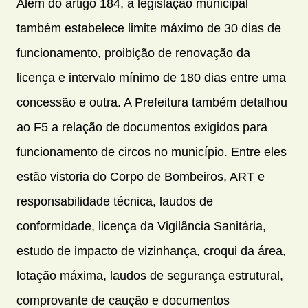
Além do artigo 184, a legislação municipal
também estabelece limite máximo de 30 dias de
funcionamento, proibição de renovação da
licença e intervalo mínimo de 180 dias entre uma
concessão e outra. A Prefeitura também detalhou
ao F5 a relação de documentos exigidos para
funcionamento de circos no município. Entre eles
estão vistoria do Corpo de Bombeiros, ART e
responsabilidade técnica, laudos de
conformidade, licença da Vigilância Sanitária,
estudo de impacto de vizinhança, croqui da área,
lotação máxima, laudos de segurança estrutural,
comprovante de caução e documentos