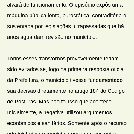
alvará de funcionamento. O episódio expôs uma
máquina pública lenta, burocrática, contraditória e
sustentada por legislações ultrapassadas que há
anos aguardam revisão no município.
Todos esses transtornos provavelmente teriam
sido evitados se, logo na primeira resposta oficial
da Prefeitura, o município tivesse fundamentado
sua decisão diretamente no artigo 184 do Código
de Posturas. Mas não foi isso que aconteceu.
Inicialmente, a negativa utilizou argumentos
econômicos e sanitários. Somente após o recurso
administrativo o município passou a sustentar