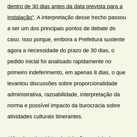
dentro de 30 dias antes da data prevista para a
instalação”
. A interpretação desse trecho passou
a ser um dos principais pontos de debate do
caso. Isso porque, embora a Prefeitura sustente
agora a necessidade do prazo de 30 dias, o
pedido inicial foi analisado rapidamente no
primeiro indeferimento, em apenas 8 dias, o que
levantou discussões sobre proporcionalidade
administrativa, razoabilidade, interpretação da
norma e possível impacto da burocracia sobre
atividades culturais itinerantes.