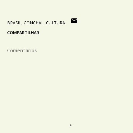
BRASIL
CONCHAL
CULTURA
COMPARTILHAR
Comentários