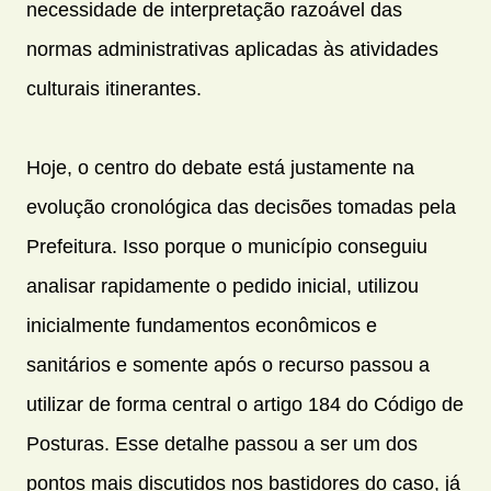
necessidade de interpretação razoável das
normas administrativas aplicadas às atividades
culturais itinerantes.
Hoje, o centro do debate está justamente na
evolução cronológica das decisões tomadas pela
Prefeitura. Isso porque o município conseguiu
analisar rapidamente o pedido inicial, utilizou
inicialmente fundamentos econômicos e
sanitários e somente após o recurso passou a
utilizar de forma central o artigo 184 do Código de
Posturas. Esse detalhe passou a ser um dos
pontos mais discutidos nos bastidores do caso, já