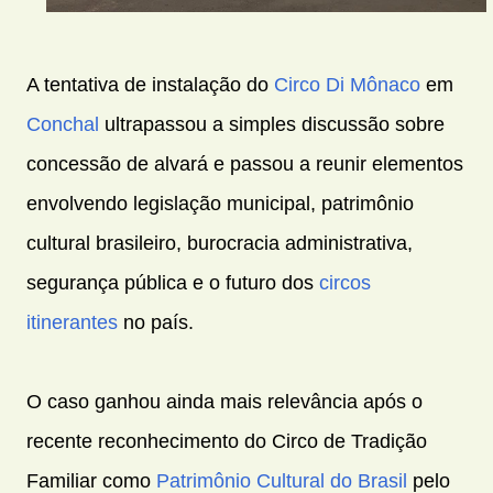
A tentativa de instalação do
Circo Di Mônaco
em
Conchal
ultrapassou a simples discussão sobre
concessão de alvará e passou a reunir elementos
envolvendo legislação municipal, patrimônio
cultural brasileiro, burocracia administrativa,
segurança pública e o futuro dos
circos
itinerantes
no país.
O caso ganhou ainda mais relevância após o
recente reconhecimento do Circo de Tradição
Familiar como
Patrimônio Cultural do Brasil
pelo