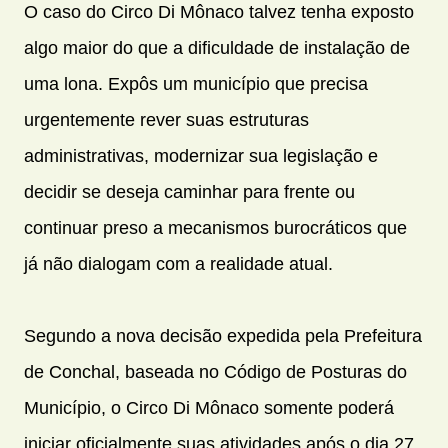
O caso do Circo Di Mônaco talvez tenha exposto
algo maior do que a dificuldade de instalação de
uma lona. Expôs um município que precisa
urgentemente rever suas estruturas
administrativas, modernizar sua legislação e
decidir se deseja caminhar para frente ou
continuar preso a mecanismos burocráticos que
já não dialogam com a realidade atual.
Segundo a nova decisão expedida pela Prefeitura
de Conchal, baseada no Código de Posturas do
Município, o Circo Di Mônaco somente poderá
iniciar oficialmente suas atividades após o dia 27