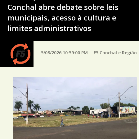
Conchal abre debate sobre leis
municipais, acesso à cultura e
limites administrativos
5/08/2026 10:59:00 PM
F5 Conchal e Região