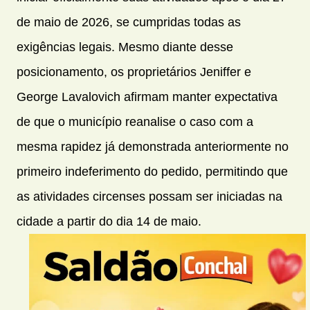
de maio de 2026, se cumpridas todas as
exigências legais. Mesmo diante desse
posicionamento, os proprietários Jeniffer e
George Lavalovich afirmam manter expectativa
de que o município reanalise o caso com a
mesma rapidez já demonstrada anteriormente no
primeiro indeferimento do pedido, permitindo que
as atividades circenses possam ser iniciadas na
cidade a partir do dia 14 de maio.