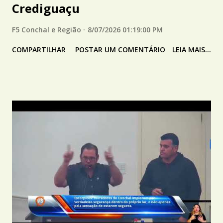
Crediguaçu
F5 Conchal e Região
8/07/2026 01:19:00 PM
COMPARTILHAR
POSTAR UM COMENTÁRIO
LEIA MAIS...