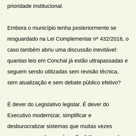
prioridade institucional.
Embora o município tenha posteriormente se
resguardado na Lei Complementar nº 432/2016, o
caso também abriu uma discussão inevitável:
quantas leis em Conchal já estão ultrapassadas e
seguem sendo utilizadas sem revisão técnica,
sem atualização e sem debate público efetivo?
É dever do Legislativo legislar. É dever do
Executivo modernizar, simplificar e
desburocratizar sistemas que muitas vezes