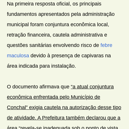
Na primeira resposta oficial, os principais
fundamentos apresentados pela administração
municipal foram conjuntura econômica local,
retração financeira, cautela administrativa e
questões sanitárias envolvendo risco de
febre
maculosa
devido à presença de capivaras na
área indicada para instalação.
O documento afirmava que
“a atual conjuntura
econômica enfrentada pelo Município de
Conchal” exigia cautela na autorização desse tipo
de atividade. A Prefeitura também declarou que a
área “revela-se inadequada sob o ponto de vista