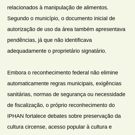
relacionados à manipulação de alimentos.
Segundo o município, o documento inicial de
autorização de uso da área também apresentava
pendências, já que não identificava
adequadamente o proprietário signatário.
Embora o reconhecimento federal não elimine
automaticamente regras municipais, exigências
sanitárias, normas de segurança ou necessidade
de fiscalização, o próprio reconhecimento do
IPHAN fortalece debates sobre preservação da
cultura circense, acesso popular à cultura e