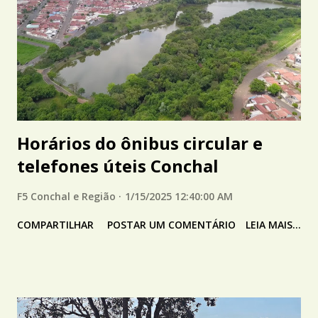
Horários do ônibus circular e
telefones úteis Conchal
F5 Conchal e Região
1/15/2025 12:40:00 AM
COMPARTILHAR
POSTAR UM COMENTÁRIO
LEIA MAIS...