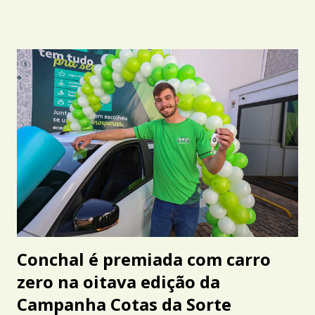
Conchal é premiada com carro
zero na oitava edição da
Campanha Cotas da Sorte