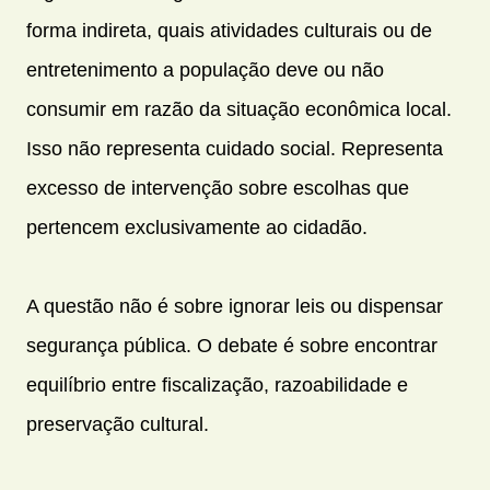
forma indireta, quais atividades culturais ou de
entretenimento a população deve ou não
consumir em razão da situação econômica local.
Isso não representa cuidado social. Representa
excesso de intervenção sobre escolhas que
pertencem exclusivamente ao cidadão.
A questão não é sobre ignorar leis ou dispensar
segurança pública. O debate é sobre encontrar
equilíbrio entre fiscalização, razoabilidade e
preservação cultural.