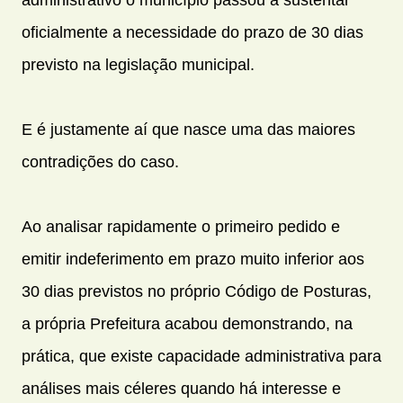
oficialmente a necessidade do prazo de 30 dias
previsto na legislação municipal.
E é justamente aí que nasce uma das maiores
contradições do caso.
Ao analisar rapidamente o primeiro pedido e
emitir indeferimento em prazo muito inferior aos
30 dias previstos no próprio Código de Posturas,
a própria Prefeitura acabou demonstrando, na
prática, que existe capacidade administrativa para
análises mais céleres quando há interesse e