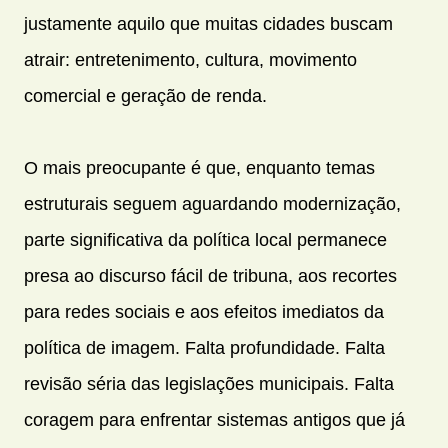
justamente aquilo que muitas cidades buscam
atrair: entretenimento, cultura, movimento
comercial e geração de renda.
O mais preocupante é que, enquanto temas
estruturais seguem aguardando modernização,
parte significativa da política local permanece
presa ao discurso fácil de tribuna, aos recortes
para redes sociais e aos efeitos imediatos da
política de imagem. Falta profundidade. Falta
revisão séria das legislações municipais. Falta
coragem para enfrentar sistemas antigos que já