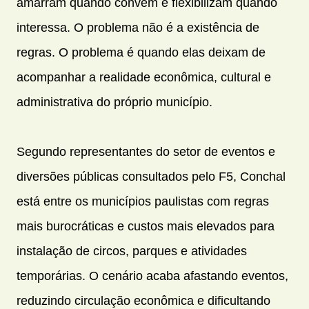
amarram quando convém e flexibilizam quando
interessa. O problema não é a existência de
regras. O problema é quando elas deixam de
acompanhar a realidade econômica, cultural e
administrativa do próprio município.
Segundo representantes do setor de eventos e
diversões públicas consultados pelo F5, Conchal
está entre os municípios paulistas com regras
mais burocráticas e custos mais elevados para
instalação de circos, parques e atividades
temporárias. O cenário acaba afastando eventos,
reduzindo circulação econômica e dificultando