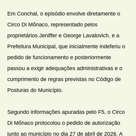
Em Conchal, o episódio envolve diretamente o
Circo Di Mônaco, representado pelos
proprietários Jeniffer e George Lavalovich, e a
Prefeitura Municipal, que inicialmente indeferiu o
pedido de funcionamento e posteriormente
passou a exigir adequações administrativas e o
cumprimento de regras previstas no Código de
Posturas do Município.
Segundo informações apuradas pelo F5, o Circo
Di Mônaco protocolou o pedido de autorização
junto ao município no dia 27 de abril de 2026. A