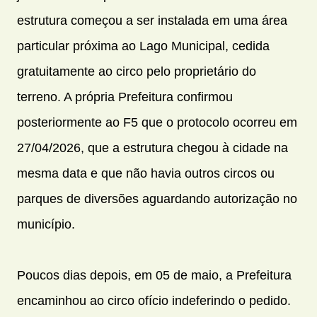
estrutura começou a ser instalada em uma área
particular próxima ao Lago Municipal, cedida
gratuitamente ao circo pelo proprietário do
terreno. A própria Prefeitura confirmou
posteriormente ao F5 que o protocolo ocorreu em
27/04/2026, que a estrutura chegou à cidade na
mesma data e que não havia outros circos ou
parques de diversões aguardando autorização no
município.
Poucos dias depois, em 05 de maio, a Prefeitura
encaminhou ao circo ofício indeferindo o pedido.