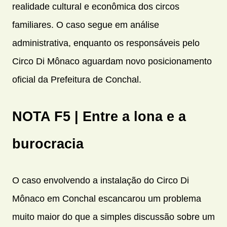
realidade cultural e econômica dos circos
familiares. O caso segue em análise
administrativa, enquanto os responsáveis pelo
Circo Di Mônaco aguardam novo posicionamento
oficial da Prefeitura de Conchal.
NOTA F5 | Entre a lona e a
burocracia
O caso envolvendo a instalação do Circo Di
Mônaco em Conchal escancarou um problema
muito maior do que a simples discussão sobre um