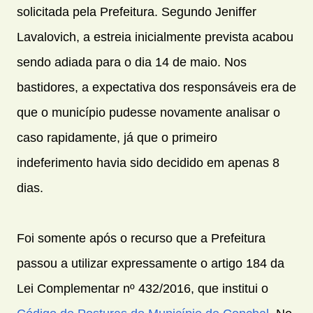
solicitada pela Prefeitura. Segundo Jeniffer
Lavalovich, a estreia inicialmente prevista acabou
sendo adiada para o dia 14 de maio. Nos
bastidores, a expectativa dos responsáveis era de
que o município pudesse novamente analisar o
caso rapidamente, já que o primeiro
indeferimento havia sido decidido em apenas 8
dias.
Foi somente após o recurso que a Prefeitura
passou a utilizar expressamente o artigo 184 da
Lei Complementar nº 432/2016, que institui o