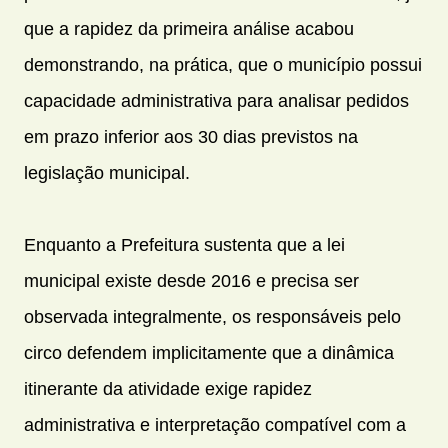
que a rapidez da primeira análise acabou
demonstrando, na prática, que o município possui
capacidade administrativa para analisar pedidos
em prazo inferior aos 30 dias previstos na
legislação municipal.
Enquanto a Prefeitura sustenta que a lei
municipal existe desde 2016 e precisa ser
observada integralmente, os responsáveis pelo
circo defendem implicitamente que a dinâmica
itinerante da atividade exige rapidez
administrativa e interpretação compatível com a