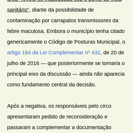
sanitário”
, diante da possibilidade de
contaminação por carrapatos transmissores da
febre maculosa. Embora o município tenha citado
genericamente o Código de Posturas Municipal, o
artigo 184 da Lei Complementar nº 432
, de 20 de
julho de 2016 — que posteriormente se tornaria o
principal eixo da discussão — ainda não aparecia
como fundamento central da decisão.
Após a negativa, os responsáveis pelo circo
apresentaram pedido de reconsideração e
passaram a complementar a documentação