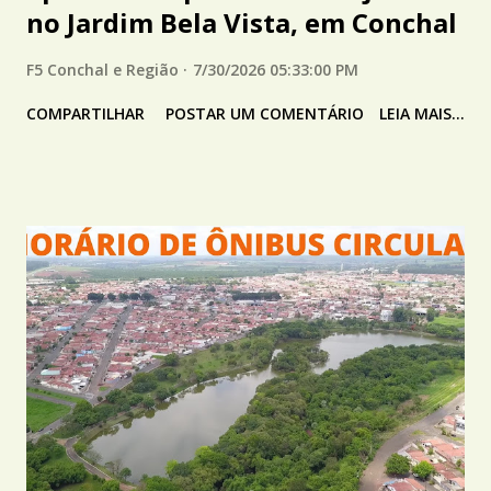
no Jardim Bela Vista, em Conchal
F5 Conchal e Região
7/30/2026 05:33:00 PM
COMPARTILHAR
POSTAR UM COMENTÁRIO
LEIA MAIS...