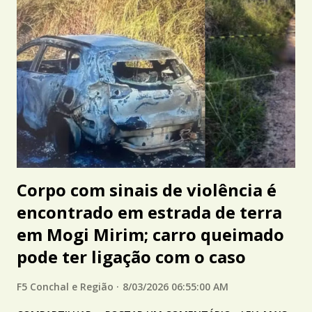
Corpo com sinais de violência é
encontrado em estrada de terra
em Mogi Mirim; carro queimado
pode ter ligação com o caso
F5 Conchal e Região
8/03/2026 06:55:00 AM