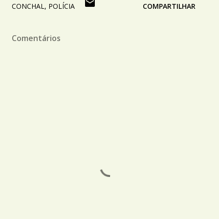
CONCHAL
POLÍCIA
COMPARTILHAR
Comentários