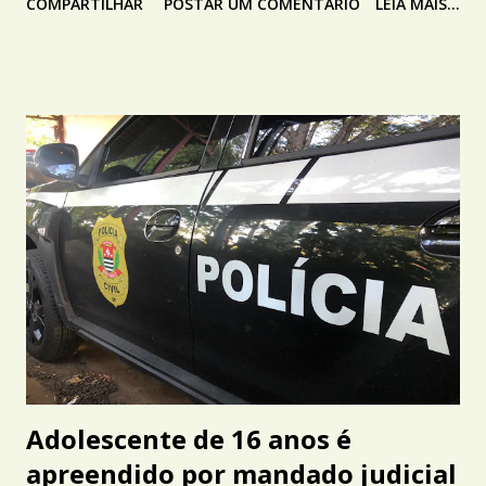
COMPARTILHAR
POSTAR UM COMENTÁRIO
LEIA MAIS...
Adolescente de 16 anos é
apreendido por mandado judicial