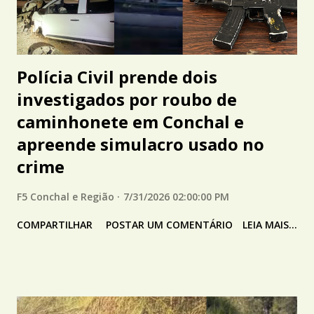
Polícia Civil prende dois
investigados por roubo de
caminhonete em Conchal e
apreende simulacro usado no
crime
F5 Conchal e Região
7/31/2026 02:00:00 PM
COMPARTILHAR
POSTAR UM COMENTÁRIO
LEIA MAIS...