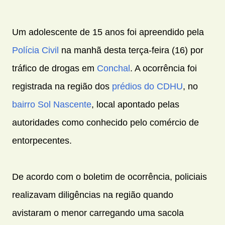
Um adolescente de 15 anos foi apreendido pela
Polícia Civil
na manhã desta terça-feira (16) por
tráfico de drogas em
Conchal
. A ocorrência foi
registrada na região dos
prédios do CDHU
, no
bairro Sol Nascente
, local apontado pelas
autoridades como conhecido pelo comércio de
entorpecentes.
De acordo com o boletim de ocorrência, policiais
realizavam diligências na região quando
avistaram o menor carregando uma sacola