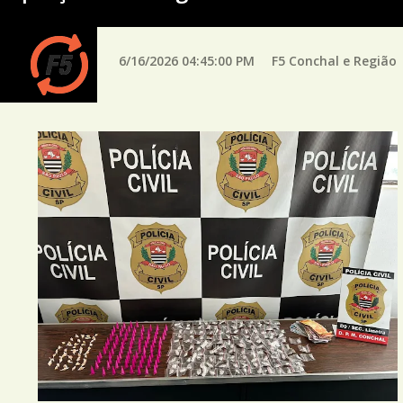
6/16/2026 04:45:00 PM
F5 Conchal e Região