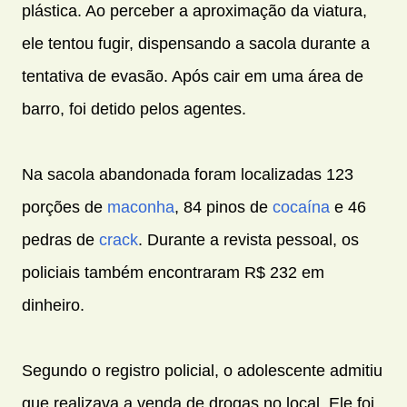
plástica. Ao perceber a aproximação da viatura,
ele tentou fugir, dispensando a sacola durante a
tentativa de evasão. Após cair em uma área de
barro, foi detido pelos agentes.
Na sacola abandonada foram localizadas 123
porções de
maconha
, 84 pinos de
cocaína
e 46
pedras de
crack
. Durante a revista pessoal, os
policiais também encontraram R$ 232 em
dinheiro.
Segundo o registro policial, o adolescente admitiu
que realizava a venda de drogas no local. Ele foi