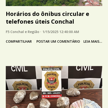
Horários do ônibus circular e
telefones úteis Conchal
F5 Conchal e Região
1/15/2025 12:40:00 AM
COMPARTILHAR
POSTAR UM COMENTÁRIO
LEIA MAIS...