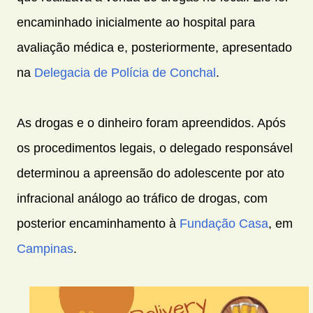
encaminhado inicialmente ao hospital para
avaliação médica e, posteriormente, apresentado
na
Delegacia de Polícia de Conchal
.
As drogas e o dinheiro foram apreendidos. Após
os procedimentos legais, o delegado responsável
determinou a apreensão do adolescente por ato
infracional análogo ao tráfico de drogas, com
posterior encaminhamento à
Fundação Casa
, em
Campinas
.