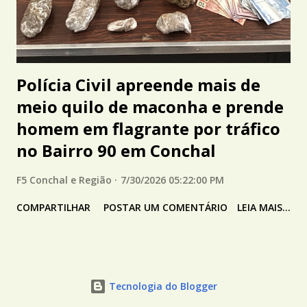
Polícia Civil apreende mais de
meio quilo de maconha e prende
homem em flagrante por tráfico
no Bairro 90 em Conchal
F5 Conchal e Região
7/30/2026 05:22:00 PM
COMPARTILHAR
POSTAR UM COMENTÁRIO
LEIA MAIS...
Tecnologia do Blogger