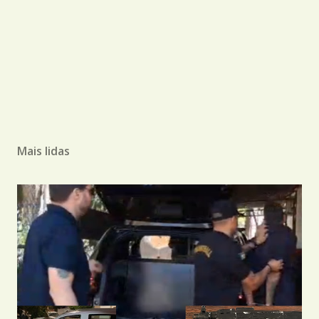
Mais lidas