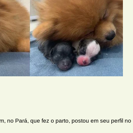
ém, no Pará, que fez o parto, postou em seu perfil no