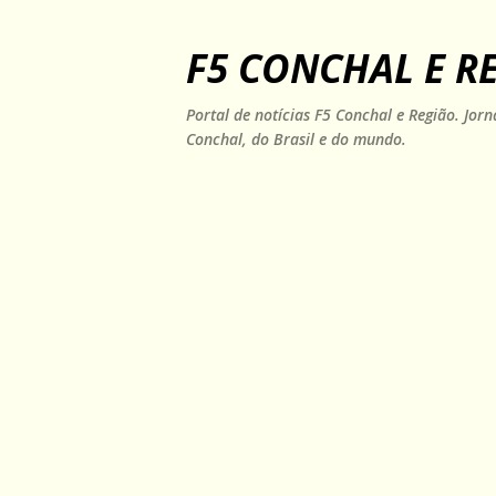
F5 CONCHAL E R
Portal de notícias F5 Conchal e Região. Jo
Conchal, do Brasil e do mundo.