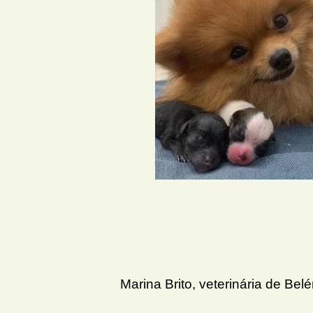
Marina Brito, veterinária de Bel