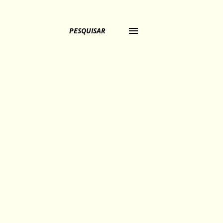
PESQUISAR