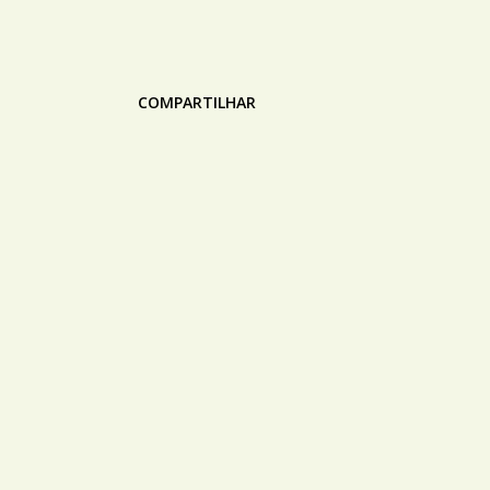
COMPARTILHAR