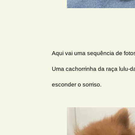
Aqui vai uma sequência de fotos
Uma cachorrinha da raça lulu-da
esconder o sorriso.