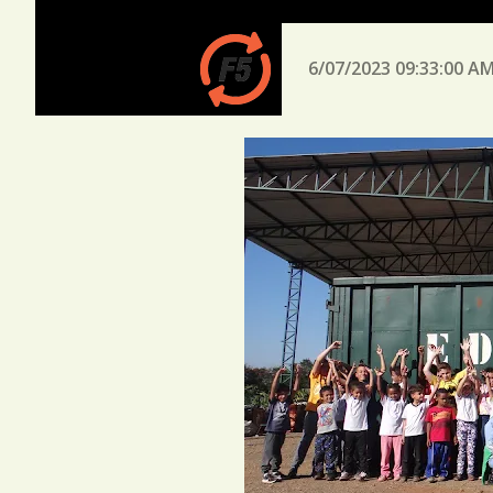
6/07/2023 09:33:00 A