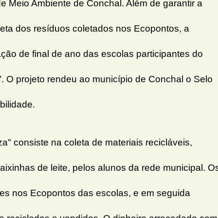
de Meio Ambiente de Conchal. Além de garantir a
eta dos resíduos coletados nos Ecopontos, a
ção de final de ano das escolas participantes do
". O projeto rendeu ao município de Conchal o Selo
bilidade.
" consiste na coleta de materiais recicláveis,
aixinhas de leite, pelos alunos da rede municipal. O
ues nos Ecopontos das escolas, e em seguida