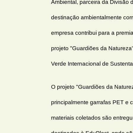
Ambiental, parceira da Divisão 
destinação ambientalmente corr
empresa contribui para a premia
projeto "Guardiões da Natureza
Verde Internacional de Sustenta
O projeto "Guardiões da Natureza
principalmente garrafas PET e c
materiais coletados são entreg