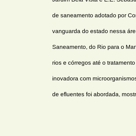
de saneamento adotado por Con
vanguarda do estado nessa área
Saneamento, do Rio para o Mar"
rios e córregos até o tratamento
inovadora com microorganismos 
de efluentes foi abordada, most