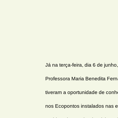
Já na terça-feira, dia 6 de ju
Professora Maria Benedita Fer
tiveram a oportunidade de conh
nos Ecopontos instalados nas e