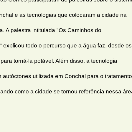
chal e as tecnologias que colocaram a cidade na
. A palestra intitulada "Os Caminhos do
 explicou todo o percurso que a água faz, desde os
 para torná-la potável. Além disso, a tecnologia
autóctones utilizada em Conchal para o tratamento
rando como a cidade se tornou referência nessa áre