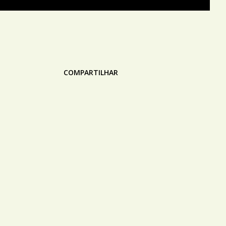
COMPARTILHAR