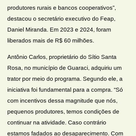
produtores rurais e bancos cooperativos”,
destacou o secretário executivo do Feap,
Daniel Miranda. Em 2023 e 2024, foram
liberados mais de R$ 60 milhões.
Antônio Carlos, proprietário do Sítio Santa
Rosa, no município de Guaraci, adquiriu um
trator por meio do programa. Segundo ele, a
iniciativa foi fundamental para a compra. “Só
com incentivos dessa magnitude que nós,
pequenos produtores, temos condições de
continuar na atividade. Caso contrário
estamos fadados ao desaparecimento. Com