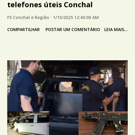
telefones úteis Conchal
F5 Conchal e Região
1/15/2025 12:40:00 AM
COMPARTILHAR
POSTAR UM COMENTÁRIO
LEIA MAIS...