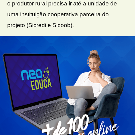
o produtor rural precisa ir até a unidade de
uma instituição cooperativa parceira do
projeto (Sicredi e Sicoob).