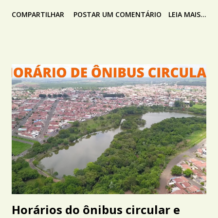
COMPARTILHAR
POSTAR UM COMENTÁRIO
LEIA MAIS...
Horários do ônibus circular e