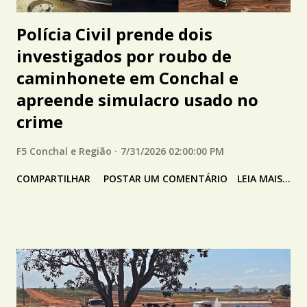
Polícia Civil prende dois
investigados por roubo de
caminhonete em Conchal e
apreende simulacro usado no
crime
F5 Conchal e Região
7/31/2026 02:00:00 PM
COMPARTILHAR
POSTAR UM COMENTÁRIO
LEIA MAIS...