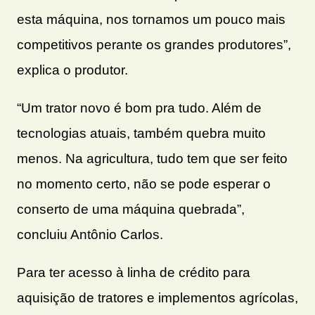
esta máquina, nos tornamos um pouco mais
competitivos perante os grandes produtores”,
explica o produtor.
“Um trator novo é bom pra tudo. Além de
tecnologias atuais, também quebra muito
menos. Na agricultura, tudo tem que ser feito
no momento certo, não se pode esperar o
conserto de uma máquina quebrada”,
concluiu Antônio Carlos.
Para ter acesso à linha de crédito para
aquisição de tratores e implementos agrícolas,