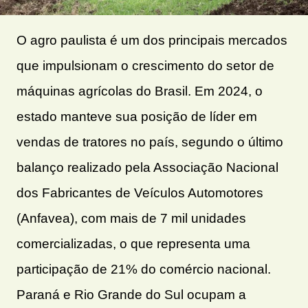
O agro paulista é um dos principais mercados
que impulsionam o crescimento do setor de
máquinas agrícolas do Brasil. Em 2024, o
estado manteve sua posição de líder em
vendas de tratores no país, segundo o último
balanço realizado pela Associação Nacional
dos Fabricantes de Veículos Automotores
(Anfavea), com mais de 7 mil unidades
comercializadas, o que representa uma
participação de 21% do comércio nacional.
Paraná e Rio Grande do Sul ocupam a