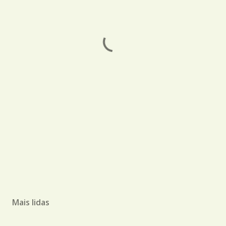
Mais lidas