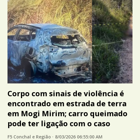
Corpo com sinais de violência é
encontrado em estrada de terra
em Mogi Mirim; carro queimado
pode ter ligação com o caso
F5 Conchal e Região
8/03/2026 06:55:00 AM