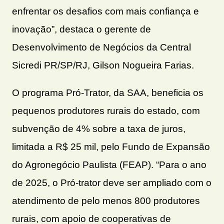
enfrentar os desafios com mais confiança e
inovação”, destaca o gerente de
Desenvolvimento de Negócios da Central
Sicredi PR/SP/RJ, Gilson Nogueira Farias.
O programa Pró-Trator, da SAA, beneficia os
pequenos produtores rurais do estado, com
subvenção de 4% sobre a taxa de juros,
limitada a R$ 25 mil, pelo Fundo de Expansão
do Agronegócio Paulista (FEAP). “Para o ano
de 2025, o Pró-trator deve ser ampliado com o
atendimento de pelo menos 800 produtores
rurais, com apoio de cooperativas de