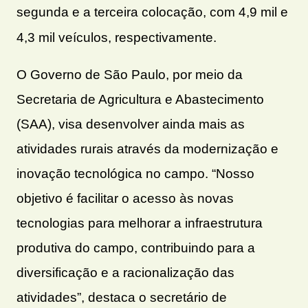
segunda e a terceira colocação, com 4,9 mil e
4,3 mil veículos, respectivamente.
O Governo de São Paulo, por meio da
Secretaria de Agricultura e Abastecimento
(SAA), visa desenvolver ainda mais as
atividades rurais através da modernização e
inovação tecnológica no campo. “Nosso
objetivo é facilitar o acesso às novas
tecnologias para melhorar a infraestrutura
produtiva do campo, contribuindo para a
diversificação e a racionalização das
atividades”, destaca o secretário de