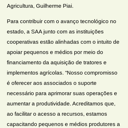
Agricultura, Guilherme Piai.
Para contribuir com o avanço tecnológico no
estado, a SAA junto com as instituições
cooperativas estão alinhadas com o intuito de
apoiar pequenos e médios por meio do
financiamento da aquisição de tratores e
implementos agrícolas. “Nosso compromisso
é oferecer aos associados o suporte
necessário para aprimorar suas operações e
aumentar a produtividade. Acreditamos que,
ao facilitar o acesso a recursos, estamos
capacitando pequenos e médios produtores a