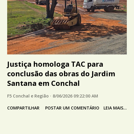
Justiça homologa TAC para
conclusão das obras do Jardim
Santana em Conchal
F5 Conchal e Região
8/06/2026 09:22:00 AM
COMPARTILHAR
POSTAR UM COMENTÁRIO
LEIA MAIS...