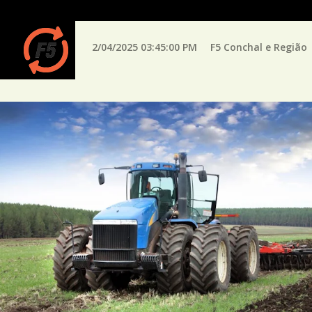
2/04/2025 03:45:00 PM
F5 Conchal e Região