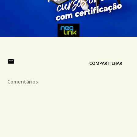
COMPARTILHAR
Comentários