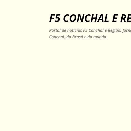
F5 CONCHAL E R
Portal de notícias F5 Conchal e Região. Jo
Conchal, do Brasil e do mundo.