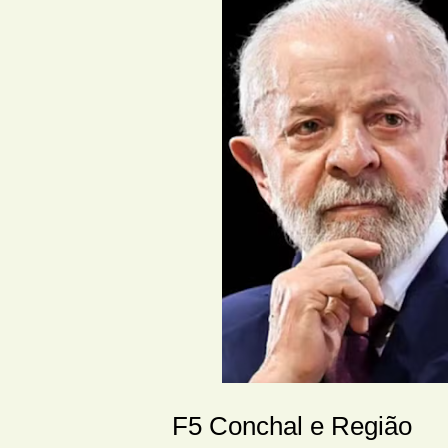
F5 Conchal e Região