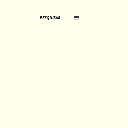
PESQUISAR