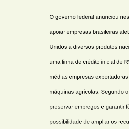
O governo federal anunciou nes
apoiar empresas brasileiras af
Unidos a diversos produtos naci
uma linha de crédito inicial de 
médias empresas exportadoras 
máquinas agrícolas. Segundo o
preservar empregos e garantir 
possibilidade de ampliar os re