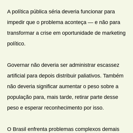
A política pública séria deveria funcionar para
impedir que o problema aconteça — e não para
transformar a crise em oportunidade de marketing
político.
Governar não deveria ser administrar escassez
artificial para depois distribuir paliativos. Também
não deveria significar aumentar o peso sobre a
população para, mais tarde, retirar parte desse
peso e esperar reconhecimento por isso.
O Brasil enfrenta problemas complexos demais