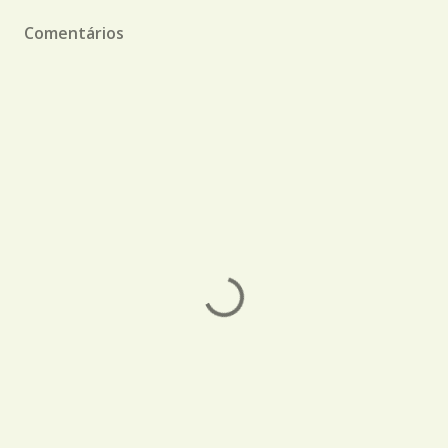
Comentários