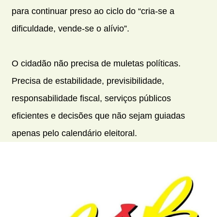
para continuar preso ao ciclo do “cria-se a
dificuldade, vende-se o alívio”.
O cidadão não precisa de muletas políticas.
Precisa de estabilidade, previsibilidade,
responsabilidade fiscal, serviços públicos
eficientes e decisões que não sejam guiadas
apenas pelo calendário eleitoral.