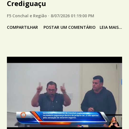
Crediguaçu
F5 Conchal e Região
8/07/2026 01:19:00 PM
COMPARTILHAR
POSTAR UM COMENTÁRIO
LEIA MAIS...