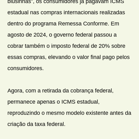
blusinhas”, os consumidores já pagavam ICMS
estadual nas compras internacionais realizadas
dentro do programa Remessa Conforme. Em
agosto de 2024, o governo federal passou a
cobrar também o imposto federal de 20% sobre
essas compras, elevando o valor final pago pelos
consumidores.
Agora, com a retirada da cobrança federal,
permanece apenas o ICMS estadual,
reproduzindo o mesmo modelo existente antes da
criação da taxa federal.