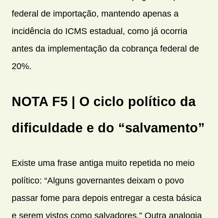
federal de importação, mantendo apenas a
incidência do ICMS estadual, como já ocorria
antes da implementação da cobrança federal de
20%.
NOTA F5 | O ciclo político da
dificuldade e do “salvamento”
Existe uma frase antiga muito repetida no meio
político: “Alguns governantes deixam o povo
passar fome para depois entregar a cesta básica
e serem vistos como salvadores.” Outra analogia