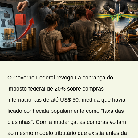
O Governo Federal revogou a cobrança do
imposto federal de 20% sobre compras
internacionais de até US$ 50, medida que havia
ficado conhecida popularmente como “taxa das
blusinhas”. Com a mudança, as compras voltam
ao mesmo modelo tributário que existia antes da