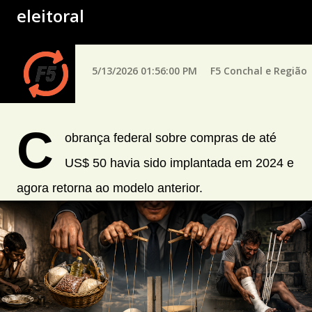
eleitoral
5/13/2026 01:56:00 PM
F5 Conchal e Região
C
obrança federal sobre compras de até
US$ 50 havia sido implantada em 2024 e
agora retorna ao modelo anterior.