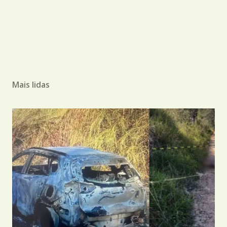
Mais lidas