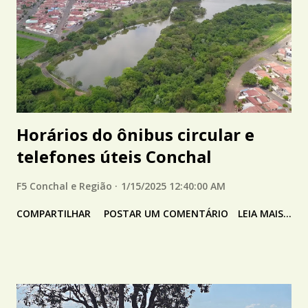
Horários do ônibus circular e
telefones úteis Conchal
F5 Conchal e Região
1/15/2025 12:40:00 AM
COMPARTILHAR
POSTAR UM COMENTÁRIO
LEIA MAIS...