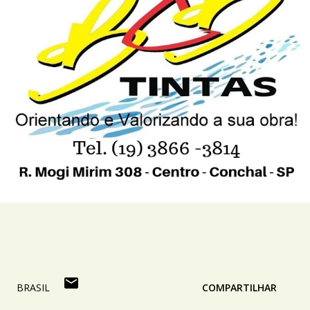
BRASIL
COMPARTILHAR