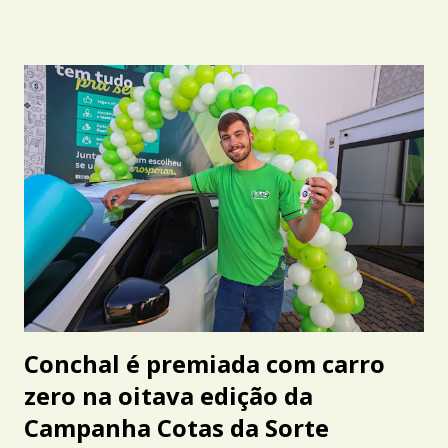
Conchal é premiada com carro
zero na oitava edição da
Campanha Cotas da Sorte