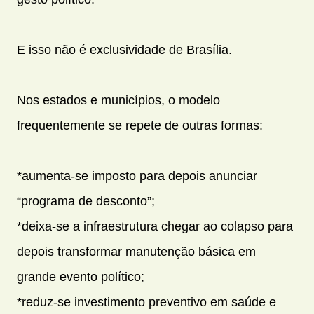
E isso não é exclusividade de Brasília.
Nos estados e municípios, o modelo
frequentemente se repete de outras formas:
*aumenta-se imposto para depois anunciar
“programa de desconto”;
*deixa-se a infraestrutura chegar ao colapso para
depois transformar manutenção básica em
grande evento político;
*reduz-se investimento preventivo em saúde e