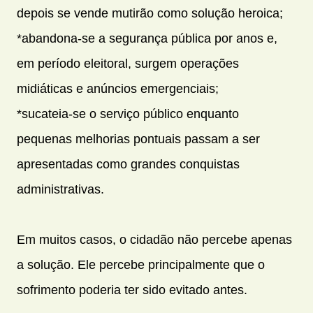
depois se vende mutirão como solução heroica;
*abandona-se a segurança pública por anos e,
em período eleitoral, surgem operações
midiáticas e anúncios emergenciais;
*sucateia-se o serviço público enquanto
pequenas melhorias pontuais passam a ser
apresentadas como grandes conquistas
administrativas.
Em muitos casos, o cidadão não percebe apenas
a solução. Ele percebe principalmente que o
sofrimento poderia ter sido evitado antes.