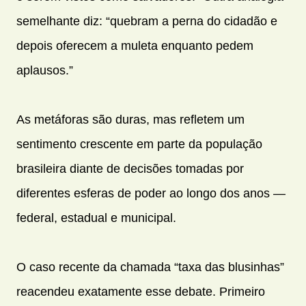
semelhante diz: “quebram a perna do cidadão e
depois oferecem a muleta enquanto pedem
aplausos.”
As metáforas são duras, mas refletem um
sentimento crescente em parte da população
brasileira diante de decisões tomadas por
diferentes esferas de poder ao longo dos anos —
federal, estadual e municipal.
O caso recente da chamada “taxa das blusinhas”
reacendeu exatamente esse debate. Primeiro