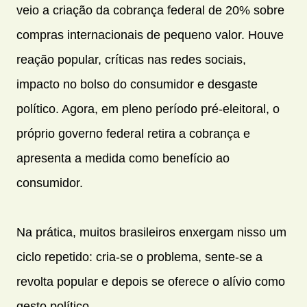
veio a criação da cobrança federal de 20% sobre
compras internacionais de pequeno valor. Houve
reação popular, críticas nas redes sociais,
impacto no bolso do consumidor e desgaste
político. Agora, em pleno período pré-eleitoral, o
próprio governo federal retira a cobrança e
apresenta a medida como benefício ao
consumidor.
Na prática, muitos brasileiros enxergam nisso um
ciclo repetido: cria-se o problema, sente-se a
revolta popular e depois se oferece o alívio como
gesto político.