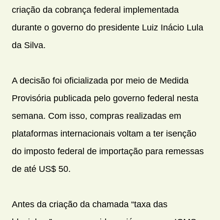
criação da cobrança federal implementada
durante o governo do presidente Luiz Inácio Lula
da Silva.
A decisão foi oficializada por meio de Medida
Provisória publicada pelo governo federal nesta
semana. Com isso, compras realizadas em
plataformas internacionais voltam a ter isenção
do imposto federal de importação para remessas
de até US$ 50.
Antes da criação da chamada “taxa das