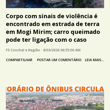
Corpo com sinais de violência é
encontrado em estrada de terra
em Mogi Mirim; carro queimado
pode ter ligação com o caso
F5 Conchal e Região
8/03/2026 06:55:00 AM
COMPARTILHAR
POSTAR UM COMENTÁRIO
LEIA MAIS...