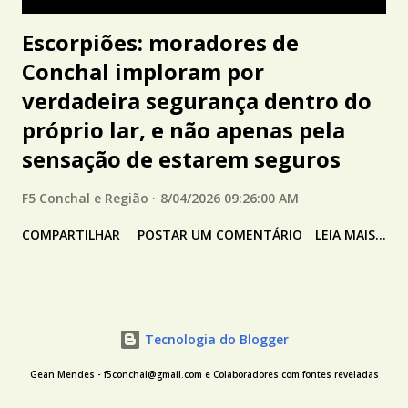
Escorpiões: moradores de
Conchal imploram por
verdadeira segurança dentro do
próprio lar, e não apenas pela
sensação de estarem seguros
F5 Conchal e Região
8/04/2026 09:26:00 AM
COMPARTILHAR
POSTAR UM COMENTÁRIO
LEIA MAIS...
Tecnologia do Blogger
Gean Mendes - f5conchal@gmail.com e Colaboradores com fontes reveladas