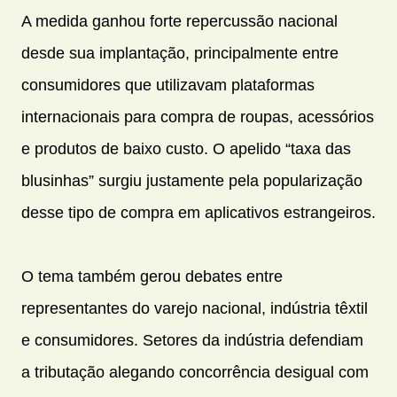
A medida ganhou forte repercussão nacional
desde sua implantação, principalmente entre
consumidores que utilizavam plataformas
internacionais para compra de roupas, acessórios
e produtos de baixo custo. O apelido “taxa das
blusinhas” surgiu justamente pela popularização
desse tipo de compra em aplicativos estrangeiros.
O tema também gerou debates entre
representantes do varejo nacional, indústria têxtil
e consumidores. Setores da indústria defendiam
a tributação alegando concorrência desigual com