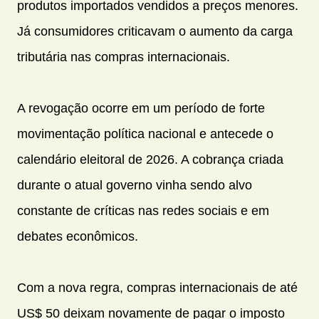
produtos importados vendidos a preços menores.
Já consumidores criticavam o aumento da carga
tributária nas compras internacionais.
A revogação ocorre em um período de forte
movimentação política nacional e antecede o
calendário eleitoral de 2026. A cobrança criada
durante o atual governo vinha sendo alvo
constante de críticas nas redes sociais e em
debates econômicos.
Com a nova regra, compras internacionais de até
US$ 50 deixam novamente de pagar o imposto