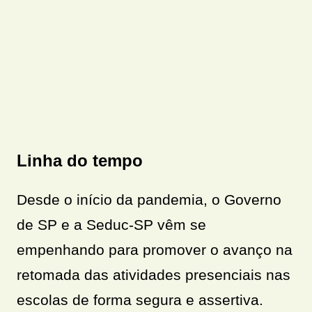
Linha do tempo
Desde o início da pandemia, o Governo
de SP e a Seduc-SP vêm se
empenhando para promover o avanço na
retomada das atividades presenciais nas
escolas de forma segura e assertiva.