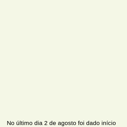
No último dia 2 de agosto foi dado início