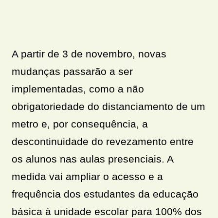
A partir de 3 de novembro, novas
mudanças passarão a ser
implementadas, como a não
obrigatoriedade do distanciamento de um
metro e, por consequência, a
descontinuidade do revezamento entre
os alunos nas aulas presenciais. A
medida vai ampliar o acesso e a
frequência dos estudantes da educação
básica à unidade escolar para 100% dos