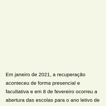
Em janeiro de 2021, a recuperação
aconteceu de forma presencial e
facultativa e em 8 de fevereiro ocorreu a
abertura das escolas para o ano letivo de