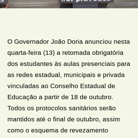
O Governador João Doria anunciou nesta
quarta-feira (13) a retomada obrigatória
dos estudantes às aulas presenciais para
as redes estadual, municipais e privada
vinculadas ao Conselho Estadual de
Educação a partir de 18 de outubro.
Todos os protocolos sanitários serão
mantidos até o final de outubro, assim
como o esquema de revezamento