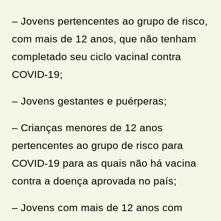
– Jovens pertencentes ao grupo de risco,
com mais de 12 anos, que não tenham
completado seu ciclo vacinal contra
COVID-19;
– Jovens gestantes e puérperas;
– Crianças menores de 12 anos
pertencentes ao grupo de risco para
COVID-19 para as quais não há vacina
contra a doença aprovada no país;
– Jovens com mais de 12 anos com