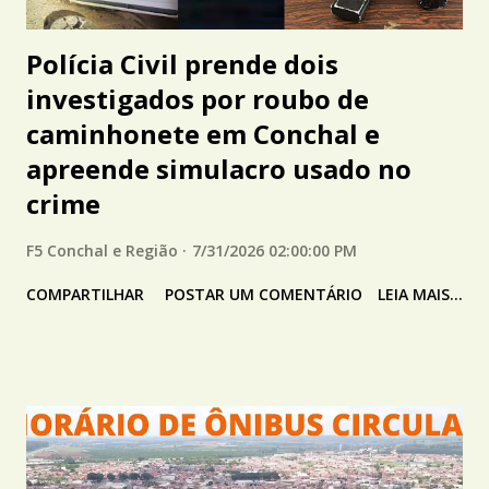
Polícia Civil prende dois
investigados por roubo de
caminhonete em Conchal e
apreende simulacro usado no
crime
F5 Conchal e Região
7/31/2026 02:00:00 PM
COMPARTILHAR
POSTAR UM COMENTÁRIO
LEIA MAIS...