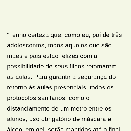
“Tenho certeza que, como eu, pai de três
adolescentes, todos aqueles que são
mães e pais estão felizes com a
possibilidade de seus filhos retomarem
as aulas. Para garantir a segurança do
retorno às aulas presenciais, todos os
protocolos sanitários, como o
distanciamento de um metro entre os
alunos, uso obrigatório de máscara e
álcool em gel, serão mantidos até o final