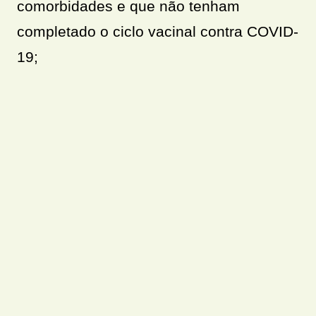
comorbidades e que não tenham
completado o ciclo vacinal contra COVID-
19;