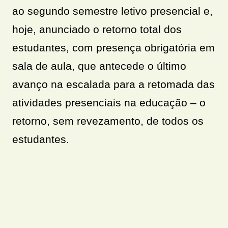
ao segundo semestre letivo presencial e,
hoje, anunciado o retorno total dos
estudantes, com presença obrigatória em
sala de aula, que antecede o último
avanço na escalada para a retomada das
atividades presenciais na educação – o
retorno, sem revezamento, de todos os
estudantes.