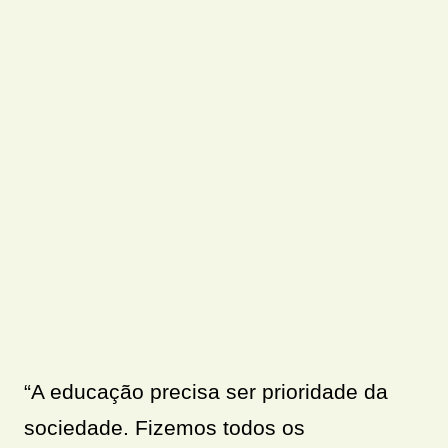
“A educação precisa ser prioridade da
sociedade. Fizemos todos os