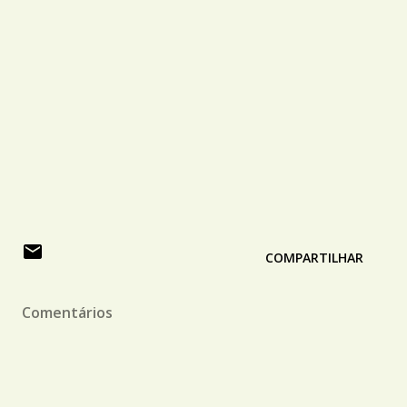
COMPARTILHAR
Comentários