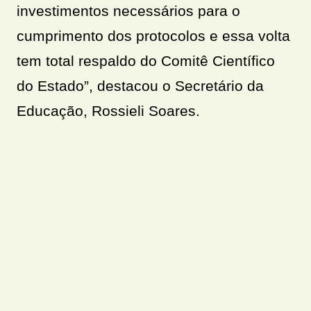
investimentos necessários para o
cumprimento dos protocolos e essa volta
tem total respaldo do Comitê Científico
do Estado”, destacou o Secretário da
Educação, Rossieli Soares.