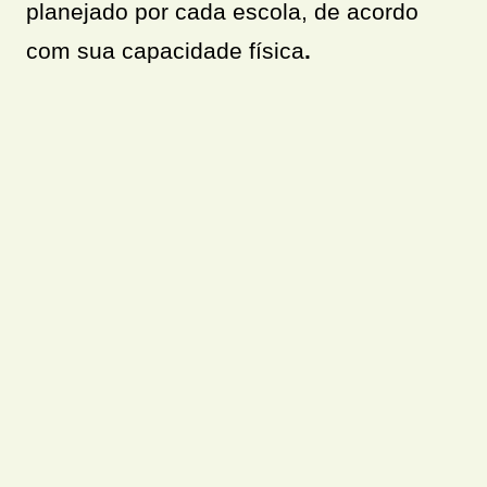
planejado por cada escola, de acordo
com sua capacidade física
.