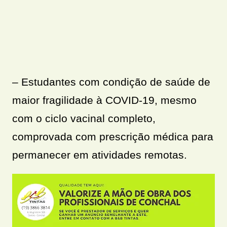
– Estudantes com condição de saúde de
maior fragilidade à COVID-19, mesmo
com o ciclo vacinal completo,
comprovada com prescrição médica para
permanecer em atividades remotas.