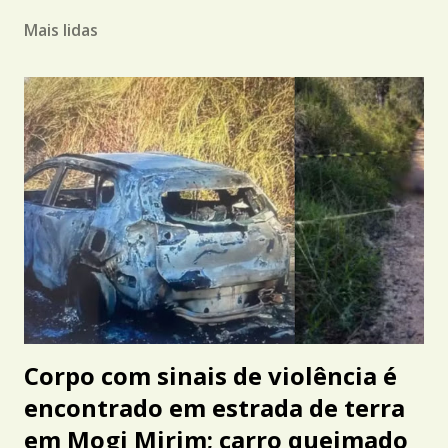
Mais lidas
Corpo com sinais de violência é
encontrado em estrada de terra
em Mogi Mirim; carro queimado