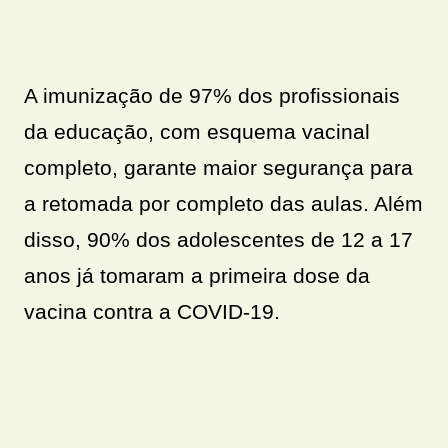
A imunização de 97% dos profissionais
da educação, com esquema vacinal
completo, garante maior segurança para
a retomada por completo das aulas. Além
disso, 90% dos adolescentes de 12 a 17
anos já tomaram a primeira dose da
vacina contra a COVID-19.