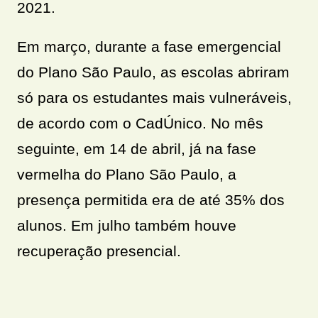
2021.
Em março, durante a fase emergencial
do Plano São Paulo, as escolas abriram
só para os estudantes mais vulneráveis,
de acordo com o CadÚnico. No mês
seguinte, em 14 de abril, já na fase
vermelha do Plano São Paulo, a
presença permitida era de até 35% dos
alunos. Em julho também houve
recuperação presencial.