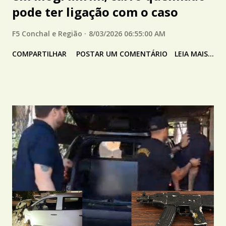
pode ter ligação com o caso
F5 Conchal e Região
8/03/2026 06:55:00 AM
COMPARTILHAR
POSTAR UM COMENTÁRIO
LEIA MAIS...