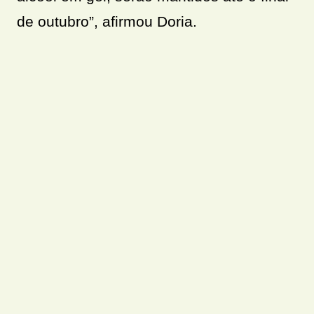
de outubro”, afirmou Doria.