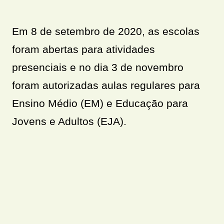
Em 8 de setembro de 2020, as escolas
foram abertas para atividades
presenciais e no dia 3 de novembro
foram autorizadas aulas regulares para
Ensino Médio (EM) e Educação para
Jovens e Adultos (EJA).