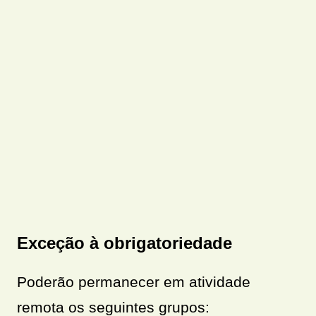
Exceção à obrigatoriedade
Poderão permanecer em atividade
remota os seguintes grupos: