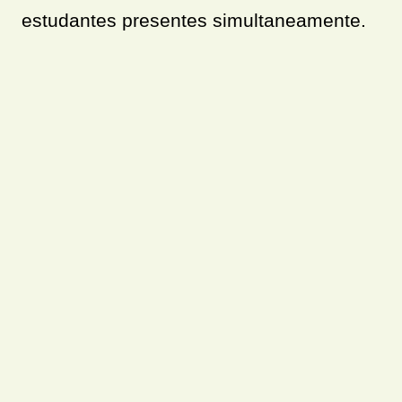
estudantes presentes simultaneamente.