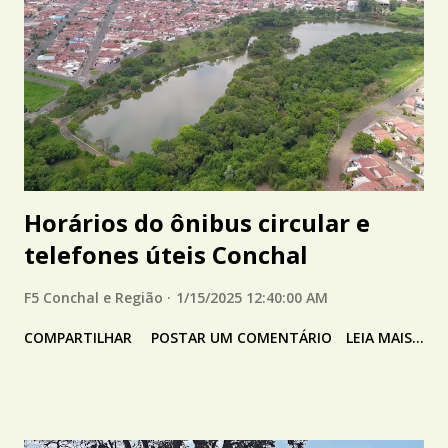
Horários do ônibus circular e
telefones úteis Conchal
F5 Conchal e Região
1/15/2025 12:40:00 AM
COMPARTILHAR
POSTAR UM COMENTÁRIO
LEIA MAIS...