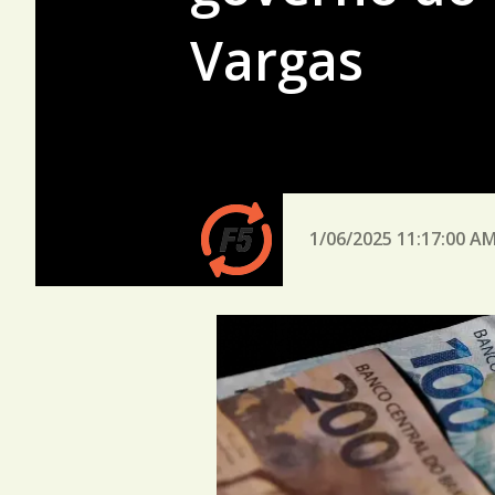
Vargas
1/06/2025 11:17:00 A