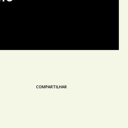
COMPARTILHAR