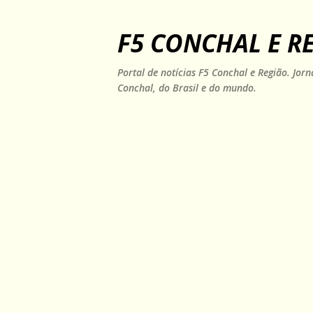
F5 CONCHAL E R
Portal de notícias F5 Conchal e Região. Jo
Conchal, do Brasil e do mundo.