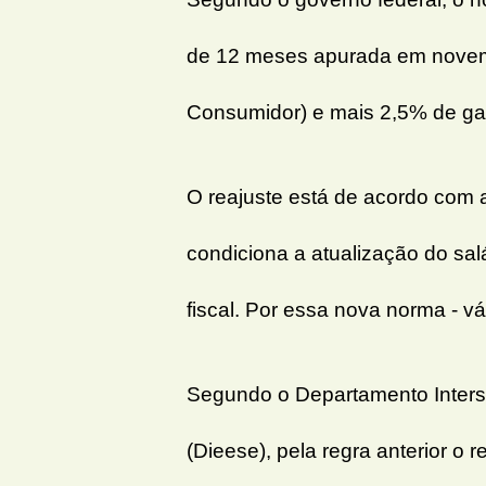
de 12 meses apurada em novemb
Consumidor) e mais 2,5% de ga
O reajuste está de acordo com
condiciona a atualização do sal
fiscal. Por essa nova norma - vá
Segundo o Departamento Intersi
(Dieese), pela regra anterior o 