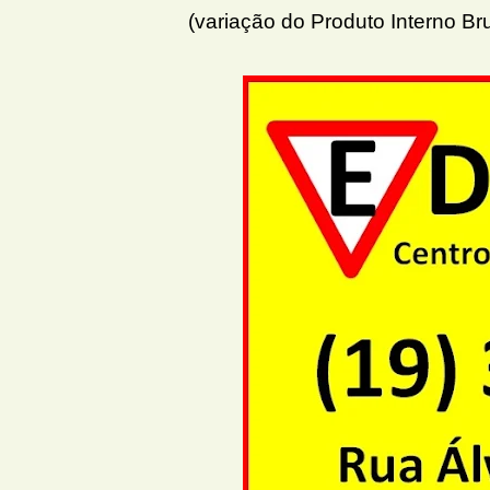
(variação do Produto Interno Br