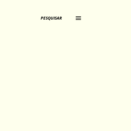
PESQUISAR