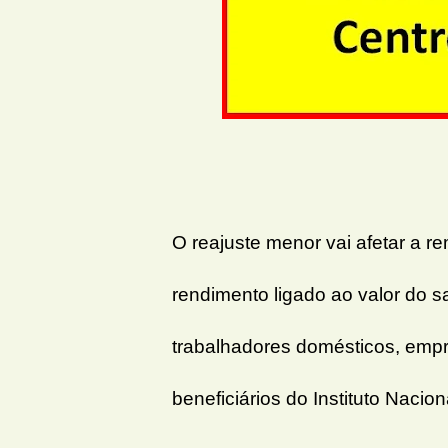
O reajuste menor vai afetar a 
rendimento ligado ao valor do 
trabalhadores domésticos, empr
beneficiários do Instituto Nacio